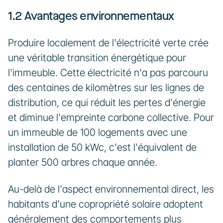
1.2 Avantages environnementaux
Produire localement de l'électricité verte crée 
une véritable transition énergétique pour 
l'immeuble. Cette électricité n'a pas parcouru 
des centaines de kilomètres sur les lignes de 
distribution, ce qui réduit les pertes d'énergie 
et diminue l'empreinte carbone collective. Pour 
un immeuble de 100 logements avec une 
installation de 50 kWc, c'est l'équivalent de 
planter 500 arbres chaque année.
Au-delà de l'aspect environnemental direct, les 
habitants d'une copropriété solaire adoptent 
généralement des comportements plus 