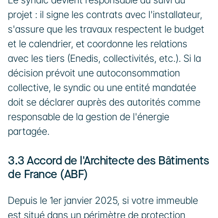
Le syndic devient responsable du suivi du 
projet : il signe les contrats avec l'installateur, 
s'assure que les travaux respectent le budget 
et le calendrier, et coordonne les relations 
avec les tiers (Enedis, collectivités, etc.). Si la 
décision prévoit une autoconsommation 
collective, le syndic ou une entité mandatée 
doit se déclarer auprès des autorités comme 
responsable de la gestion de l'énergie 
partagée.
3.3 Accord de l'Architecte des Bâtiments 
de France (ABF)
Depuis le 1er janvier 2025, si votre immeuble 
est situé dans un périmètre de protection 