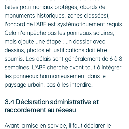
(sites patrimoniaux protégés, abords de 
monuments historiques, zones classées), 
l'accord de l'ABF est systématiquement requis. 
Cela n'empêche pas les panneaux solaires, 
mais ajoute une étape : un dossier avec 
dessins, photos et justifications doit être 
soumis. Les délais sont généralement de 6 à 8 
semaines. L'ABF cherche avant tout à intégrer 
les panneaux harmonieusement dans le 
paysage urbain, pas à les interdire.
3.4 Déclaration administrative et 
raccordement au réseau
Avant la mise en service, il faut déclarer le 