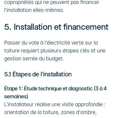
copropriétés qui ne peuvent pas financer 
l'installation elles-mêmes.
5. Installation et financement
Passer du vote à l'électricité verte sur la 
toiture requiert plusieurs étapes clés et une 
gestion serrée du budget.
5.1 Étapes de l'installation
Étape 1 : Étude technique et diagnostic (3 à 4 
semaines)
L'installateur réalise une visite approfondie : 
orientation de la toiture, zones d'ombre, 