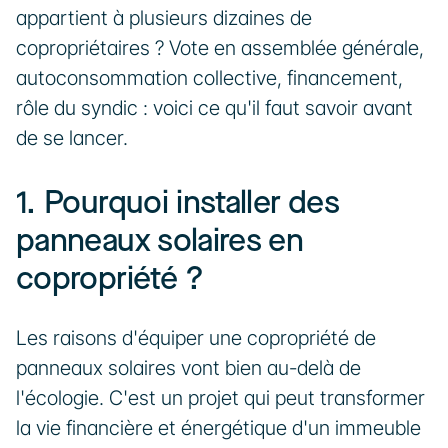
appartient à plusieurs dizaines de 
copropriétaires ? Vote en assemblée générale, 
autoconsommation collective, financement, 
rôle du syndic : voici ce qu'il faut savoir avant 
de se lancer.
1. Pourquoi installer des 
panneaux solaires en 
copropriété ?
Les raisons d'équiper une copropriété de 
panneaux solaires vont bien au-delà de 
l'écologie. C'est un projet qui peut transformer 
la vie financière et énergétique d'un immeuble 