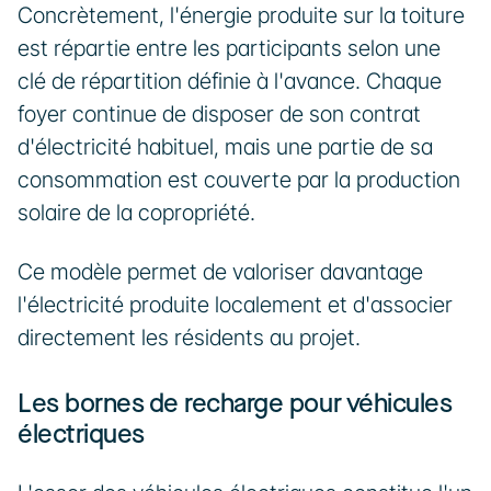
Concrètement, l'énergie produite sur la toiture 
est répartie entre les participants selon une 
clé de répartition définie à l'avance. Chaque 
foyer continue de disposer de son contrat 
d'électricité habituel, mais une partie de sa 
consommation est couverte par la production 
solaire de la copropriété.
Ce modèle permet de valoriser davantage 
l'électricité produite localement et d'associer 
directement les résidents au projet.
Les bornes de recharge pour véhicules 
électriques