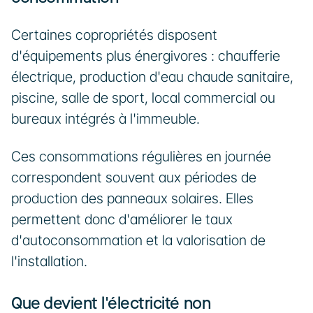
Certaines copropriétés disposent 
d'équipements plus énergivores : chaufferie 
électrique, production d'eau chaude sanitaire, 
piscine, salle de sport, local commercial ou 
bureaux intégrés à l'immeuble.
Ces consommations régulières en journée 
correspondent souvent aux périodes de 
production des panneaux solaires. Elles 
permettent donc d'améliorer le taux 
d'autoconsommation et la valorisation de 
l'installation.
Que devient l'électricité non 