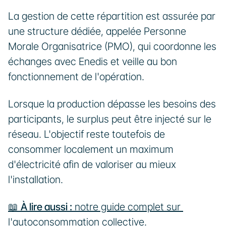
La gestion de cette répartition est assurée par 
une structure dédiée, appelée Personne 
Morale Organisatrice (PMO), qui coordonne les 
échanges avec Enedis et veille au bon 
fonctionnement de l'opération.
Lorsque la production dépasse les besoins des 
participants, le surplus peut être injecté sur le 
réseau. L'objectif reste toutefois de 
consommer localement un maximum 
d'électricité afin de valoriser au mieux 
l'installation.
📖 
À lire aussi :
 notre guide complet sur 
l'autoconsommation collective.