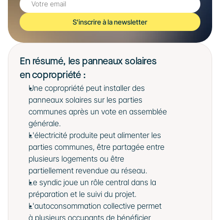
S'inscrire à la newsletter
En résumé, les panneaux solaires 
en copropriété : 
Une copropriété peut installer des 
panneaux solaires sur les parties 
communes après un vote en assemblée 
générale.
L'électricité produite peut alimenter les 
parties communes, être partagée entre 
plusieurs logements ou être 
partiellement revendue au réseau.
Le syndic joue un rôle central dans la 
préparation et le suivi du projet.
L'autoconsommation collective permet 
à plusieurs occupants de bénéficier 