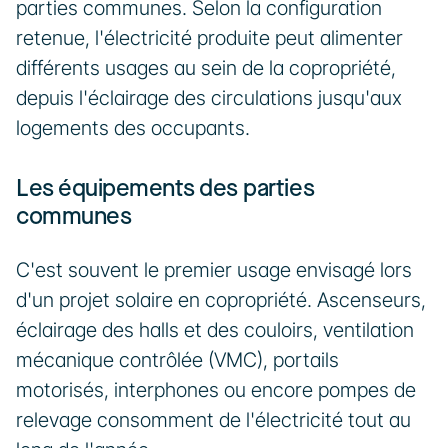
parties communes. Selon la configuration 
retenue, l'électricité produite peut alimenter 
différents usages au sein de la copropriété, 
depuis l'éclairage des circulations jusqu'aux 
logements des occupants.
Les équipements des parties 
communes
C'est souvent le premier usage envisagé lors 
d'un projet solaire en copropriété. Ascenseurs, 
éclairage des halls et des couloirs, ventilation 
mécanique contrôlée (VMC), portails 
motorisés, interphones ou encore pompes de 
relevage consomment de l'électricité tout au 