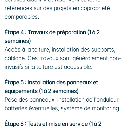
références sur des projets en copropriété 
comparables.
Étape 4 : Travaux de préparation (1 à 2 
semaines)
Accès à la toiture, installation des supports, 
câblage. Ces travaux sont généralement non-
invasifs si la toiture est accessible.
Étape 5 : Installation des panneaux et 
équipements (1 à 2 semaines)
Pose des panneaux, installation de l'onduleur, 
batteries éventuelles, système de monitoring.
Étape 6 : Tests et mise en service (1 à 2 