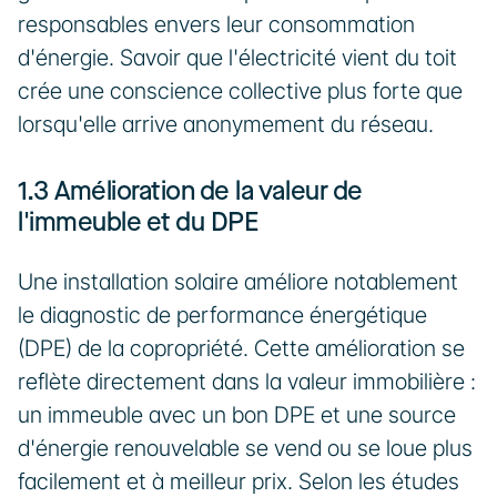
responsables envers leur consommation 
d'énergie. Savoir que l'électricité vient du toit 
crée une conscience collective plus forte que 
lorsqu'elle arrive anonymement du réseau.
1.3 Amélioration de la valeur de 
l'immeuble et du DPE
Une installation solaire améliore notablement 
le diagnostic de performance énergétique 
(DPE) de la copropriété. Cette amélioration se 
reflète directement dans la valeur immobilière : 
un immeuble avec un bon DPE et une source 
d'énergie renouvelable se vend ou se loue plus 
facilement et à meilleur prix. Selon les études 