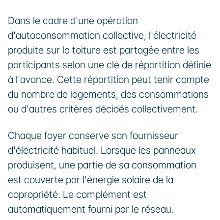
Dans le cadre d'une opération 
d'autoconsommation collective, l'électricité 
produite sur la toiture est partagée entre les 
participants selon une clé de répartition définie 
à l'avance. Cette répartition peut tenir compte 
du nombre de logements, des consommations 
ou d'autres critères décidés collectivement.
Chaque foyer conserve son fournisseur 
d'électricité habituel. Lorsque les panneaux 
produisent, une partie de sa consommation 
est couverte par l'énergie solaire de la 
copropriété. Le complément est 
automatiquement fourni par le réseau.