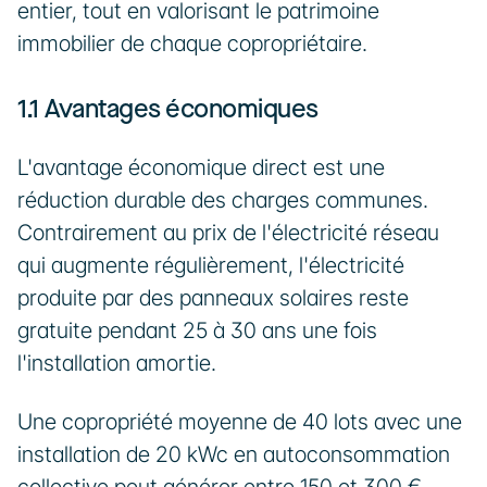
entier, tout en valorisant le patrimoine 
immobilier de chaque copropriétaire.
1.1 Avantages économiques
L'avantage économique direct est une 
réduction durable des charges communes. 
Contrairement au prix de l'électricité réseau 
qui augmente régulièrement, l'électricité 
produite par des panneaux solaires reste 
gratuite pendant 25 à 30 ans une fois 
l'installation amortie.
Une copropriété moyenne de 40 lots avec une 
installation de 20 kWc en autoconsommation 