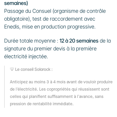
semaines)
Passage du Consuel (organisme de contrôle 
obligatoire), test de raccordement avec 
Enedis, mise en production progressive.
Durée totale moyenne : 
12 à 20 semaines
 de la 
signature du premier devis à la première 
électricité injectée.
Le conseil Solarock :
💡 
Anticipez au moins 3 à 4 mois avant de vouloir produire 
de l'électricité. Les copropriétés qui réussissent sont 
celles qui planifient suffisamment à l'avance, sans 
pression de rentabilité immédiate.