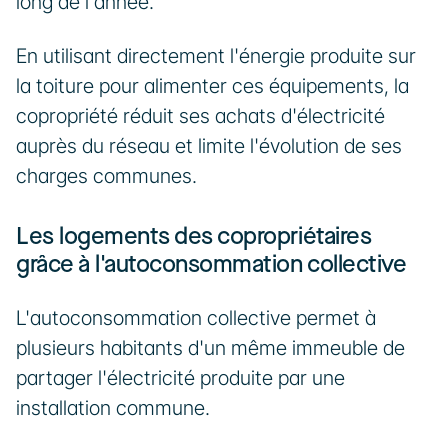
long de l'année.
En utilisant directement l'énergie produite sur 
la toiture pour alimenter ces équipements, la 
copropriété réduit ses achats d'électricité 
auprès du réseau et limite l'évolution de ses 
charges communes.
Les logements des copropriétaires 
grâce à l'autoconsommation collective
L'autoconsommation collective permet à 
plusieurs habitants d'un même immeuble de 
partager l'électricité produite par une 
installation commune.