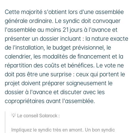
Cette majorité s'obtient lors d'une assemblée 
générale ordinaire. Le syndic doit convoquer 
l'assemblée au moins 21 jours à l'avance et 
présenter un dossier incluant : la nature exacte 
de l'installation, le budget prévisionnel, le 
calendrier, les modalités de financement et la 
répartition des coûts et bénéfices. Le vote ne 
doit pas être une surprise : ceux qui portent le 
projet doivent préparer soigneusement le 
dossier à l'avance et discuter avec les 
copropriétaires avant l'assemblée.
Le conseil Solarock :
💡 
Impliquez le syndic très en amont. Un bon syndic 