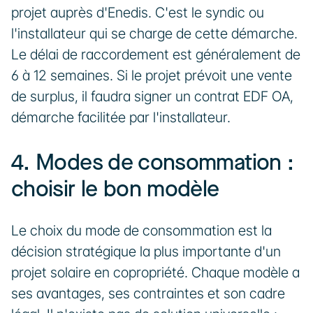
projet auprès d'Enedis. C'est le syndic ou 
l'installateur qui se charge de cette démarche. 
Le délai de raccordement est généralement de 
6 à 12 semaines. Si le projet prévoit une vente 
de surplus, il faudra signer un contrat EDF OA, 
démarche facilitée par l'installateur.
4. Modes de consommation : 
choisir le bon modèle
Le choix du mode de consommation est la 
décision stratégique la plus importante d'un 
projet solaire en copropriété. Chaque modèle a 
ses avantages, ses contraintes et son cadre 