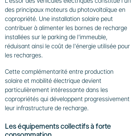
L'essor des véhicules électriques constitue l'un 
des principaux moteurs du photovoltaïque en 
copropriété. Une installation solaire peut 
contribuer à alimenter les bornes de recharge 
installées sur le parking de l'immeuble, 
réduisant ainsi le coût de l'énergie utilisée pour 
les recharges.
Cette complémentarité entre production 
solaire et mobilité électrique devient 
particulièrement intéressante dans les 
copropriétés qui développent progressivement 
leur infrastructure de recharge.
Les équipements collectifs à forte 
consommation