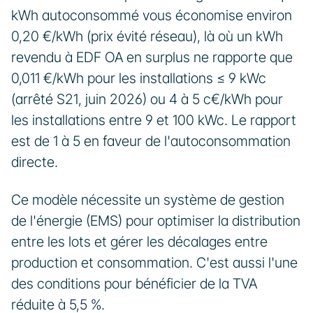
kWh autoconsommé vous économise environ 
0,20 €/kWh (prix évité réseau), là où un kWh 
revendu à EDF OA en surplus ne rapporte que 
0,011 €/kWh pour les installations ≤ 9 kWc 
(arrêté S21, juin 2026) ou 4 à 5 c€/kWh pour 
les installations entre 9 et 100 kWc. Le rapport 
est de 1 à 5 en faveur de l'autoconsommation 
directe.
Ce modèle nécessite un système de gestion 
de l'énergie (EMS) pour optimiser la distribution 
entre les lots et gérer les décalages entre 
production et consommation. C'est aussi l'une 
des conditions pour bénéficier de la TVA 
réduite à 5,5 %.