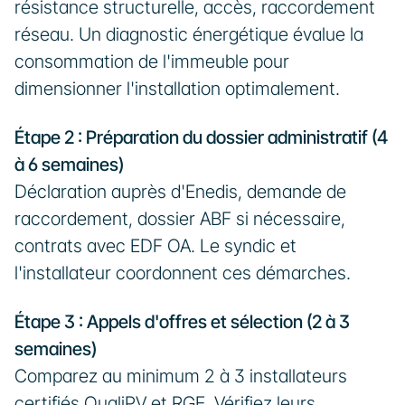
résistance structurelle, accès, raccordement 
réseau. Un diagnostic énergétique évalue la 
consommation de l'immeuble pour 
dimensionner l'installation optimalement.
Étape 2 : Préparation du dossier administratif (4 
à 6 semaines)
Déclaration auprès d'Enedis, demande de 
raccordement, dossier ABF si nécessaire, 
contrats avec EDF OA. Le syndic et 
l'installateur coordonnent ces démarches.
Étape 3 : Appels d'offres et sélection (2 à 3 
semaines)
Comparez au minimum 2 à 3 installateurs 
certifiés QualiPV et RGE. Vérifiez leurs 