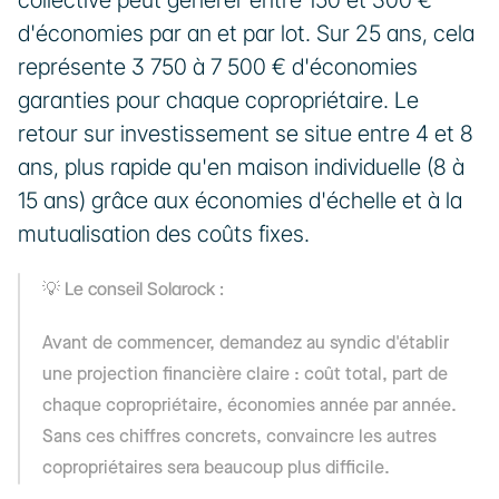
collective peut générer entre 150 et 300 € 
d'économies par an et par lot. Sur 25 ans, cela 
représente 3 750 à 7 500 € d'économies 
garanties pour chaque copropriétaire. Le 
retour sur investissement se situe entre 4 et 8 
ans, plus rapide qu'en maison individuelle (8 à 
15 ans) grâce aux économies d'échelle et à la 
mutualisation des coûts fixes.
Le conseil Solarock :
💡 
Avant de commencer, demandez au syndic d'établir 
une projection financière claire : coût total, part de 
chaque copropriétaire, économies année par année. 
Sans ces chiffres concrets, convaincre les autres 
copropriétaires sera beaucoup plus difficile.