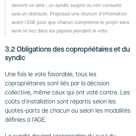
devient un allié ; un syndic surpris ou non consulté 
sera un obstacle. Proposez une réunion d'information 
avant l'AGE pour que chacun comprenne le projet sans 
avoir le nez dans les papiers pendant le vote.
3.2 Obligations des copropriétaires et du 
syndic
Une fois le vote favorable, tous les 
copropriétaires sont liés par la décision 
collective, même ceux qui ont voté contre. Les 
coûts d'installation sont répartis selon les 
quotes-parts de chacun ou selon les modalités 
définies à l'AGE.