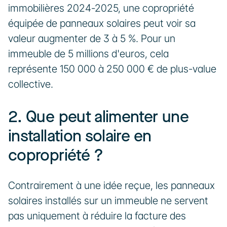
immobilières 2024-2025, une copropriété 
équipée de panneaux solaires peut voir sa 
valeur augmenter de 3 à 5 %. Pour un 
immeuble de 5 millions d'euros, cela 
représente 150 000 à 250 000 € de plus-value 
collective.
2. Que peut alimenter une 
installation solaire en 
copropriété ?
Contrairement à une idée reçue, les panneaux 
solaires installés sur un immeuble ne servent 
pas uniquement à réduire la facture des 