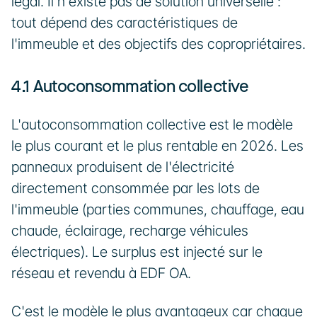
légal. Il n'existe pas de solution universelle : 
tout dépend des caractéristiques de 
l'immeuble et des objectifs des copropriétaires.
4.1 Autoconsommation collective
L'autoconsommation collective est le modèle 
le plus courant et le plus rentable en 2026. Les 
panneaux produisent de l'électricité 
directement consommée par les lots de 
l'immeuble (parties communes, chauffage, eau 
chaude, éclairage, recharge véhicules 
électriques). Le surplus est injecté sur le 
réseau et revendu à EDF OA.
C'est le modèle le plus avantageux car chaque 