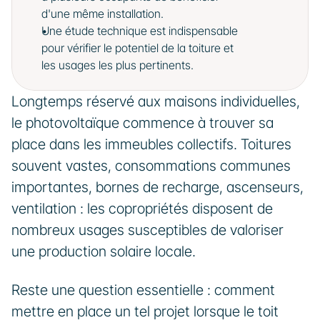
d'une même installation.
Une étude technique est indispensable 
pour vérifier le potentiel de la toiture et 
les usages les plus pertinents.
Longtemps réservé aux maisons individuelles, 
le photovoltaïque commence à trouver sa 
place dans les immeubles collectifs. Toitures 
souvent vastes, consommations communes 
importantes, bornes de recharge, ascenseurs, 
ventilation : les copropriétés disposent de 
nombreux usages susceptibles de valoriser 
une production solaire locale.
Reste une question essentielle : comment 
mettre en place un tel projet lorsque le toit 