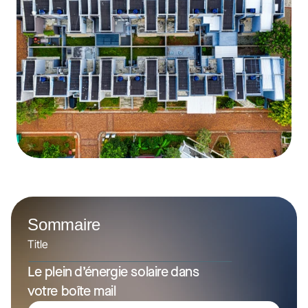
Sommaire
Title
Le plein d’énergie solaire dans 
votre boîte mail