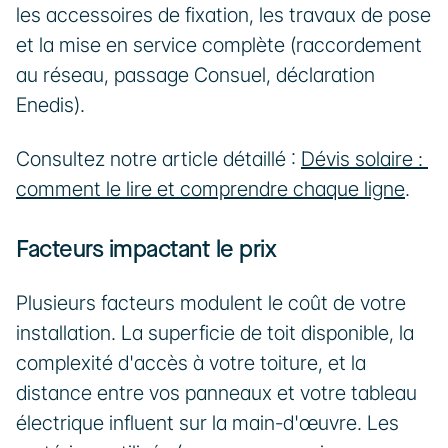
les accessoires de fixation, les travaux de pose 
et la mise en service complète (raccordement 
au réseau, passage Consuel, déclaration 
Enedis).
Consultez notre article détaillé : 
Dévis solaire : 
comment le lire et comprendre chaque ligne
.
Facteurs impactant le prix
Plusieurs facteurs modulent le coût de votre 
installation. La superficie de toit disponible, la 
complexité d'accès à votre toiture, et la 
distance entre vos panneaux et votre tableau 
électrique influent sur la main-d'œuvre. Les 