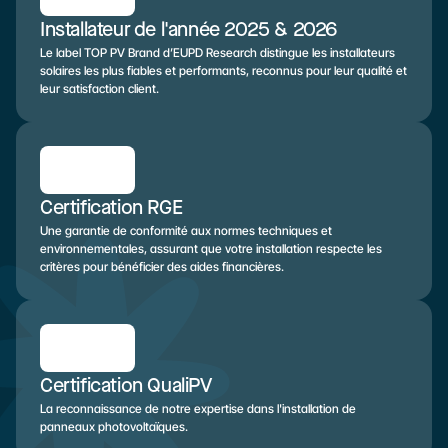
Installateur de l'année 2025 & 2026
Le label TOP PV Brand d’EUPD Research distingue les installateurs 
solaires les plus fiables et performants, reconnus pour leur qualité et 
leur satisfaction client.
Certification RGE
Une garantie de conformité aux normes techniques et 
environnementales, assurant que votre installation respecte les 
critères pour bénéficier des aides financières.
Certification QualiPV
La reconnaissance de notre expertise dans l'installation de 
panneaux photovoltaïques.