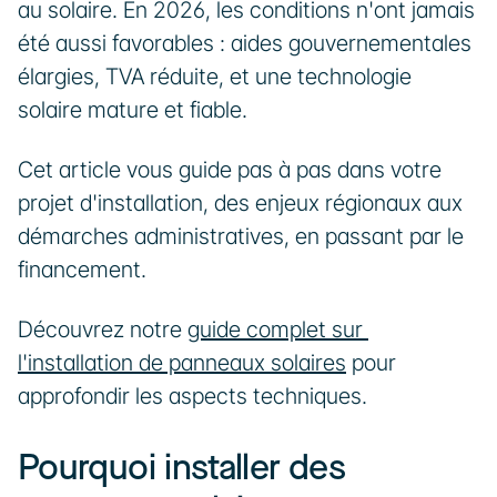
au solaire. En 2026, les conditions n'ont jamais 
été aussi favorables : aides gouvernementales 
élargies, TVA réduite, et une technologie 
solaire mature et fiable. 
Cet article vous guide pas à pas dans votre 
projet d'installation, des enjeux régionaux aux 
démarches administratives, en passant par le 
financement.
Découvrez notre 
guide complet sur 
l'installation de panneaux solaires
 pour 
approfondir les aspects techniques.
Pourquoi installer des 