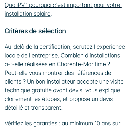
QualiPV : pourquoi c'est important pour votre 
installation solaire
.
Critères de sélection
Au-delà de la certification, scrutez l'expérience 
locale de l'entreprise. Combien d'installations 
a-t-elle réalisées en Charente-Maritime ? 
Peut-elle vous montrer des références de 
clients ? Un bon installateur accepte une visite 
technique gratuite avant devis, vous explique 
clairement les étapes, et propose un devis 
détaillé et transparent.
Vérifiez les garanties : au minimum 10 ans sur 