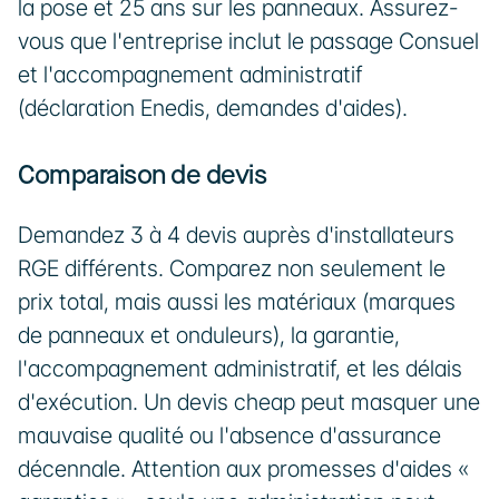
la pose et 25 ans sur les panneaux. Assurez-
vous que l'entreprise inclut le passage Consuel 
et l'accompagnement administratif 
(déclaration Enedis, demandes d'aides).
Comparaison de devis
Demandez 3 à 4 devis auprès d'installateurs 
RGE différents. Comparez non seulement le 
prix total, mais aussi les matériaux (marques 
de panneaux et onduleurs), la garantie, 
l'accompagnement administratif, et les délais 
d'exécution. Un devis cheap peut masquer une 
mauvaise qualité ou l'absence d'assurance 
décennale. Attention aux promesses d'aides « 