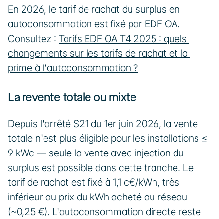
En 2026, le tarif de rachat du surplus en 
autoconsommation est fixé par EDF OA. 
Consultez : 
Tarifs EDF OA T4 2025 : quels 
changements sur les tarifs de rachat et la 
prime à l'autoconsommation ?
La revente totale ou mixte
Depuis l'arrêté S21 du 1er juin 2026, la vente 
totale n'est plus éligible pour les installations ≤ 
9 kWc — seule la vente avec injection du 
surplus est possible dans cette tranche. Le 
tarif de rachat est fixé à 1,1 c€/kWh, très 
inférieur au prix du kWh acheté au réseau 
(~0,25 €). L'autoconsommation directe reste 