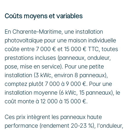
Coûts moyens et variables
En Charente-Maritime, une installation 
photovoltaïque pour une maison individuelle 
coûte entre 7 000 € et 15 000 € TTC, toutes 
prestations incluses (panneaux, onduleur, 
pose, mise en service). Pour une petite 
installation (3 kWc, environ 8 panneaux), 
comptez plutôt 7 000 à 9 000 €. Pour une 
installation moyenne (6 kWc, 15 panneaux), le 
coût monte à 12 000 à 15 000 €.
Ces prix intègrent les panneaux haute 
performance (rendement 20-23 %), l'onduleur, 