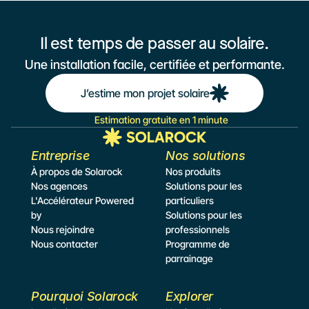
Il est temps de passer au solaire.
Une installation facile, certifiée et performante.
J’estime mon projet solaire
Estimation gratuite en 1 minute
Entreprise
Nos solutions
À propos de Solarock
Nos produits
Nos agences
Solutions pour les 
L'Accélérateur Powered 
particuliers
by
Solutions pour les 
Nous rejoindre
professionnels
Nous contacter
Programme de 
parrainage
Pourquoi Solarock
Explorer