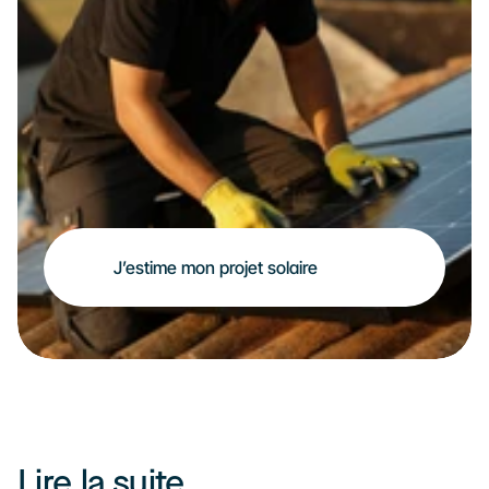
J’estime mon projet solaire
Lire la suite