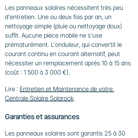
Les panneaux solaires nécessitent très peu 
d'entretien. Une ou deux fois par an, un 
nettoyage simple (pluie ou nettoyage doux) 
suffit. Aucune pièce mobile ne s'use 
prématurément. L'onduleur, qui convertit le 
courant continu en courant alternatif, peut 
nécessiter un remplacement après 10 à 15 ans 
(coût : 1 500 à 3 000 €).
Lire : 
Entretien et Maintenance de votre 
Centrale Solaire Solarock
.
Garanties et assurances
Les panneaux solaires sont garantis 25 à 30 