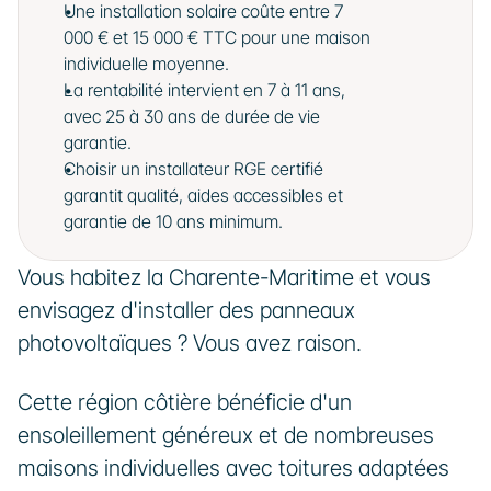
Une installation solaire coûte entre 7 
000 € et 15 000 € TTC pour une maison 
individuelle moyenne.
La rentabilité intervient en 7 à 11 ans, 
avec 25 à 30 ans de durée de vie 
garantie.
Choisir un installateur RGE certifié 
garantit qualité, aides accessibles et 
garantie de 10 ans minimum.
Vous habitez la Charente-Maritime et vous 
envisagez d'installer des panneaux 
photovoltaïques ? Vous avez raison. 
Cette région côtière bénéficie d'un 
ensoleillement généreux et de nombreuses 
maisons individuelles avec toitures adaptées 