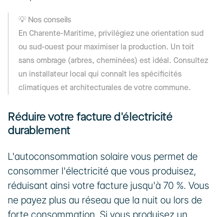
💡 Nos conseils
En Charente-Maritime, privilégiez une orientation sud 
ou sud-ouest pour maximiser la production. Un toit 
sans ombrage (arbres, cheminées) est idéal. Consultez 
un installateur local qui connaît les spécificités 
climatiques et architecturales de votre commune.
Réduire votre facture d'électricité 
durablement
L'autoconsommation solaire vous permet de 
consommer l'électricité que vous produisez, 
réduisant ainsi votre facture jusqu'à 70 %. Vous 
ne payez plus au réseau que la nuit ou lors de 
forte consommation. Si vous produisez un 