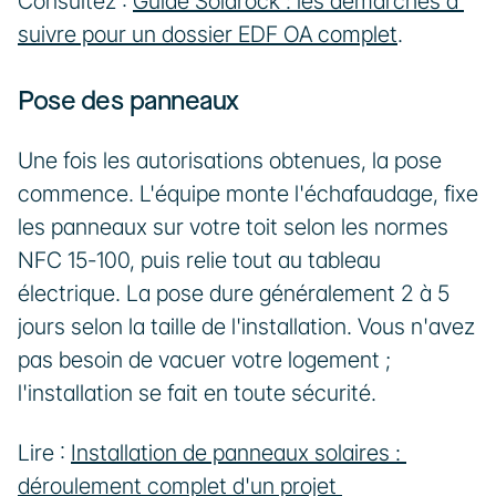
Consultez : 
Guide Solarock : les démarches à 
suivre pour un dossier EDF OA complet
.
Pose des panneaux
Une fois les autorisations obtenues, la pose 
commence. L'équipe monte l'échafaudage, fixe 
les panneaux sur votre toit selon les normes 
NFC 15-100, puis relie tout au tableau 
électrique. La pose dure généralement 2 à 5 
jours selon la taille de l'installation. Vous n'avez 
pas besoin de vacuer votre logement ; 
l'installation se fait en toute sécurité.
Lire : 
Installation de panneaux solaires : 
déroulement complet d'un projet 