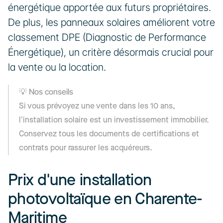
énergétique apportée aux futurs propriétaires. 
De plus, les panneaux solaires améliorent votre 
classement DPE (Diagnostic de Performance 
Énergétique), un critère désormais crucial pour 
la vente ou la location.
💡 Nos conseils
Si vous prévoyez une vente dans les 10 ans, 
l'installation solaire est un investissement immobilier. 
Conservez tous les documents de certifications et 
contrats pour rassurer les acquéreurs.
Prix d'une installation 
photovoltaïque en Charente-
Maritime