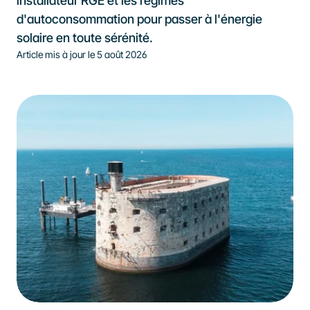
installateur RGE et les régimes 
d'autoconsommation pour passer à l'énergie 
solaire en toute sérénité.
Article mis à jour le 
5 août 2026