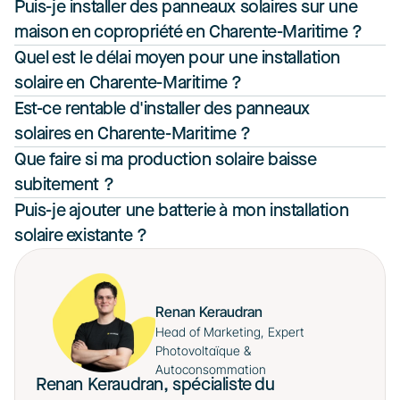
Puis-je installer des panneaux solaires sur une 
maison en copropriété en Charente-Maritime ?
Quel est le délai moyen pour une installation 
solaire en Charente-Maritime ?
Est-ce rentable d'installer des panneaux 
solaires en Charente-Maritime ?
Que faire si ma production solaire baisse 
subitement ?
Puis-je ajouter une batterie à mon installation 
solaire existante ?
Renan Keraudran
Head of Marketing, Expert 
Photovoltaïque & 
Autoconsommation
Renan Keraudran, spécialiste du 