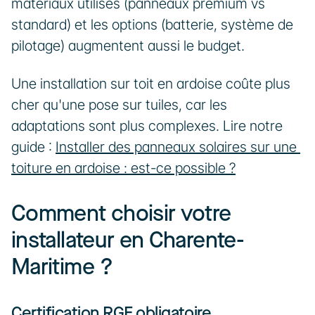
matériaux utilisés (panneaux premium vs 
standard) et les options (batterie, système de 
pilotage) augmentent aussi le budget.
Une installation sur toit en ardoise coûte plus 
cher qu'une pose sur tuiles, car les 
adaptations sont plus complexes. Lire notre 
guide : 
Installer des panneaux solaires sur une 
toiture en ardoise : est-ce possible ?
Comment choisir votre 
installateur en Charente-
Maritime ?
Certification RGE obligatoire