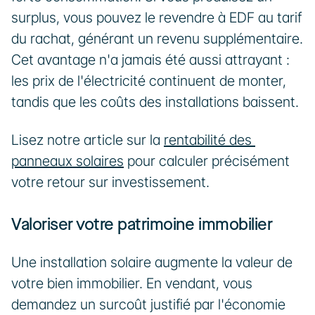
surplus, vous pouvez le revendre à EDF au tarif 
du rachat, générant un revenu supplémentaire. 
Cet avantage n'a jamais été aussi attrayant : 
les prix de l'électricité continuent de monter, 
tandis que les coûts des installations baissent.
Lisez notre article sur la 
rentabilité des 
panneaux solaires
 pour calculer précisément 
votre retour sur investissement.
Valoriser votre patrimoine immobilier
Une installation solaire augmente la valeur de 
votre bien immobilier. En vendant, vous 
demandez un surcoût justifié par l'économie 