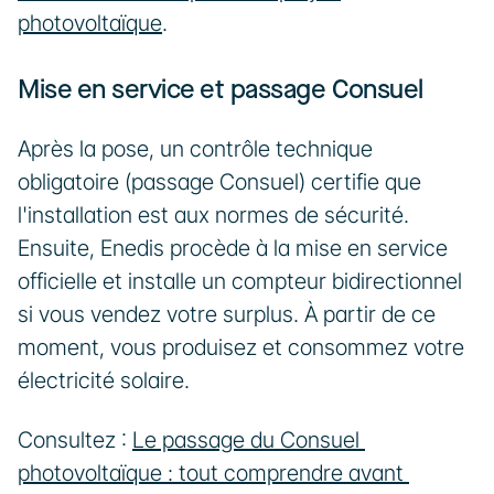
photovoltaïque
.
Mise en service et passage Consuel
Après la pose, un contrôle technique 
obligatoire (passage Consuel) certifie que 
l'installation est aux normes de sécurité. 
Ensuite, Enedis procède à la mise en service 
officielle et installe un compteur bidirectionnel 
si vous vendez votre surplus. À partir de ce 
moment, vous produisez et consommez votre 
électricité solaire.
Consultez : 
Le passage du Consuel 
photovoltaïque : tout comprendre avant 