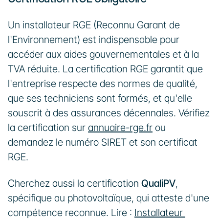
Un installateur RGE (Reconnu Garant de 
l'Environnement) est indispensable pour 
accéder aux aides gouvernementales et à la 
TVA réduite. La certification RGE garantit que 
l'entreprise respecte des normes de qualité, 
que ses techniciens sont formés, et qu'elle 
souscrit à des assurances décennales. Vérifiez 
la certification sur 
annuaire-rge.fr
 ou 
demandez le numéro SIRET et son certificat 
RGE.
Cherchez aussi la certification 
QualiPV
, 
spécifique au photovoltaïque, qui atteste d'une 
compétence reconnue. Lire : 
Installateur 