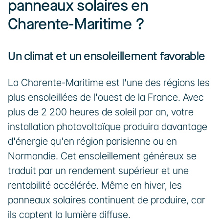
panneaux solaires en 
Charente-Maritime ?
Un climat et un ensoleillement favorable
La Charente-Maritime est l'une des régions les 
plus ensoleillées de l'ouest de la France. Avec 
plus de 2 200 heures de soleil par an, votre 
installation photovoltaïque produira davantage 
d'énergie qu'en région parisienne ou en 
Normandie. Cet ensoleillement généreux se 
traduit par un rendement supérieur et une 
rentabilité accélérée. Même en hiver, les 
panneaux solaires continuent de produire, car 
ils captent la lumière diffuse.