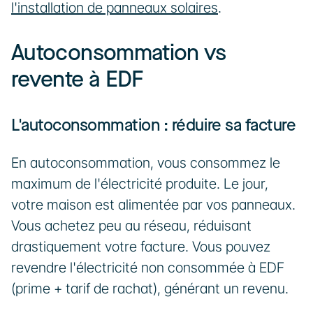
l'installation de panneaux solaires
.
Autoconsommation vs 
revente à EDF
L'autoconsommation : réduire sa facture
En autoconsommation, vous consommez le 
maximum de l'électricité produite. Le jour, 
votre maison est alimentée par vos panneaux. 
Vous achetez peu au réseau, réduisant 
drastiquement votre facture. Vous pouvez 
revendre l'électricité non consommée à EDF 
(prime + tarif de rachat), générant un revenu.