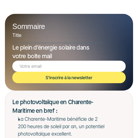
Sommaire
Title
Le plein d’énergie solaire dans 
votre boîte mail
S'inscrire à la newsletter
Le photovoltaïque en Charente-
Maritime en bref : 
La Charente-Maritime bénéficie de 2 
200 heures de soleil par an, un potentiel 
photovoltaïque excellent.