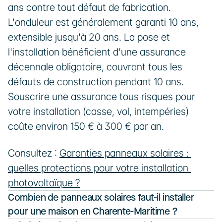
ans contre tout défaut de fabrication. 
L'onduleur est généralement garanti 10 ans, 
extensible jusqu'à 20 ans. La pose et 
l'installation bénéficient d'une assurance 
décennale obligatoire, couvrant tous les 
défauts de construction pendant 10 ans. 
Souscrire une assurance tous risques pour 
votre installation (casse, vol, intempéries) 
coûte environ 150 € à 300 € par an.
Consultez : 
Garanties panneaux solaires : 
quelles protections pour votre installation 
photovoltaïque ?
Combien de panneaux solaires faut-il installer 
pour une maison en Charente-Maritime ?