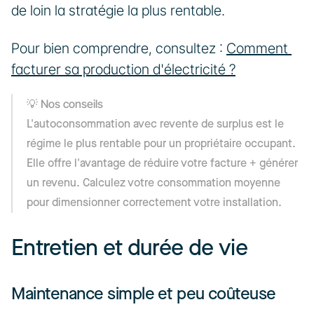
de loin la stratégie la plus rentable.
Pour bien comprendre, consultez : 
Comment 
facturer sa production d'électricité ?
💡 Nos conseils
L'autoconsommation avec revente de surplus est le 
régime le plus rentable pour un propriétaire occupant. 
Elle offre l'avantage de réduire votre facture + générer 
un revenu. Calculez votre consommation moyenne 
pour dimensionner correctement votre installation.
Entretien et durée de vie
Maintenance simple et peu coûteuse