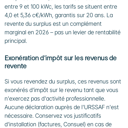
entre 9 et 100 kWc, les tarifs se situent entre 
4,0 et 5,36 c€/kWh, garantis sur 20 ans. La 
revente du surplus est un complément 
marginal en 2026 – pas un levier de rentabilité 
principal.
Exonération d'impôt sur les revenus de 
revente
Si vous revendez du surplus, ces revenus sont 
exonérés d'impôt sur le revenu tant que vous 
n'exercez pas d'activité professionnelle. 
Aucune déclaration auprès de l'URSSAF n'est 
nécessaire. Conservez vos justificatifs 
d'installation (factures, Consuel) en cas de 