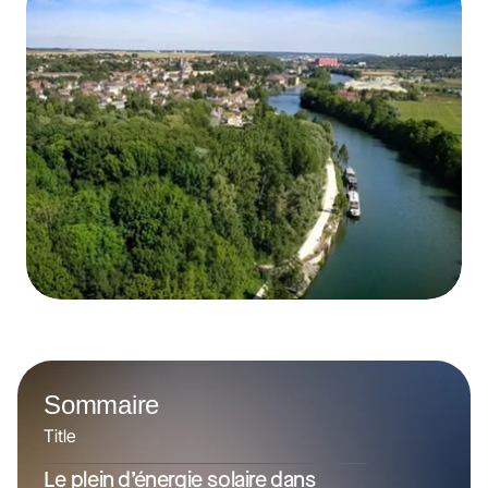
Sommaire
Title
Le plein d’énergie solaire dans 