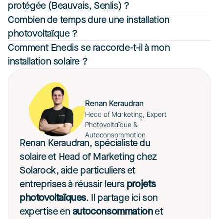
protégée (Beauvais, Senlis) ?
Combien de temps dure une installation 
photovoltaïque ?
Comment Enedis se raccorde-t-il à mon 
installation solaire ?
Renan Keraudran
Head of Marketing, Expert 
Photovoltaïque & 
Autoconsommation
Renan Keraudran, spécialiste du 
solaire et Head of Marketing chez 
Solarock, aide particuliers et 
entreprises à réussir leurs 
projets 
photovoltaïques
. Il partage ici son 
expertise en 
autoconsommation
 et 