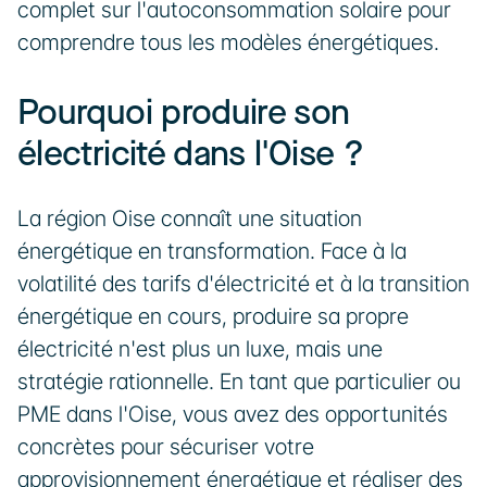
complet sur l'autoconsommation solaire pour 
comprendre tous les modèles énergétiques.
Pourquoi produire son 
électricité dans l'Oise ?
La région Oise connaît une situation 
énergétique en transformation. Face à la 
volatilité des tarifs d'électricité et à la transition 
énergétique en cours, produire sa propre 
électricité n'est plus un luxe, mais une 
stratégie rationnelle. En tant que particulier ou 
PME dans l'Oise, vous avez des opportunités 
concrètes pour sécuriser votre 
approvisionnement énergétique et réaliser des 