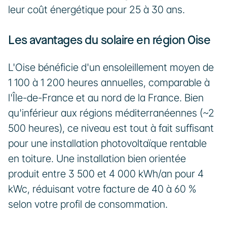
leur coût énergétique pour 25 à 30 ans.
Les avantages du solaire en région Oise
L'Oise bénéficie d'un ensoleillement moyen de 
1 100 à 1 200 heures annuelles, comparable à 
l'Île-de-France et au nord de la France. Bien 
qu'inférieur aux régions méditerranéennes (~2 
500 heures), ce niveau est tout à fait suffisant 
pour une installation photovoltaïque rentable 
en toiture. Une installation bien orientée 
produit entre 3 500 et 4 000 kWh/an pour 4 
kWc, réduisant votre facture de 40 à 60 % 
selon votre profil de consommation.