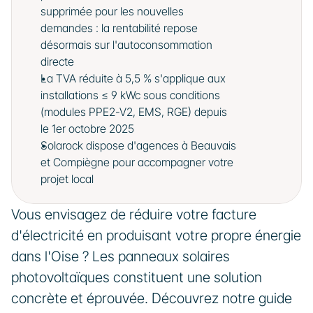
supprimée pour les nouvelles 
demandes : la rentabilité repose 
désormais sur l'autoconsommation 
directe
La TVA réduite à 5,5 % s'applique aux 
installations ≤ 9 kWc sous conditions 
(modules PPE2-V2, EMS, RGE) depuis 
le 1er octobre 2025
Solarock dispose d'agences à Beauvais 
et Compiègne pour accompagner votre 
projet local
Vous envisagez de réduire votre facture 
d'électricité en produisant votre propre énergie 
dans l'Oise ? Les panneaux solaires 
photovoltaïques constituent une solution 
concrète et éprouvée. Découvrez notre guide 