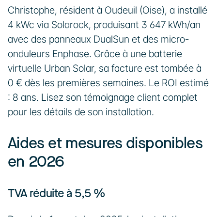
Christophe, résident à Oudeuil (Oise), a installé 
4 kWc via Solarock, produisant 3 647 kWh/an 
avec des panneaux DualSun et des micro-
onduleurs Enphase. Grâce à une batterie 
virtuelle Urban Solar, sa facture est tombée à 
0 € dès les premières semaines. Le ROI estimé 
: 8 ans. Lisez son témoignage client complet 
pour les détails de son installation.
Aides et mesures disponibles 
en 2026
TVA réduite à 5,5 %