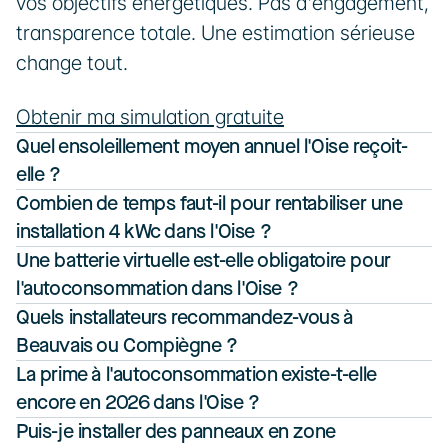
vos objectifs énergétiques. Pas d'engagement, 
transparence totale. Une estimation sérieuse 
change tout.
Obtenir ma simulation gratuite
Quel ensoleillement moyen annuel l'Oise reçoit-
elle ?
Combien de temps faut-il pour rentabiliser une 
installation 4 kWc dans l'Oise ?
Une batterie virtuelle est-elle obligatoire pour 
l'autoconsommation dans l'Oise ?
Quels installateurs recommandez-vous à 
Beauvais ou Compiègne ?
La prime à l'autoconsommation existe-t-elle 
encore en 2026 dans l'Oise ?
Puis-je installer des panneaux en zone 