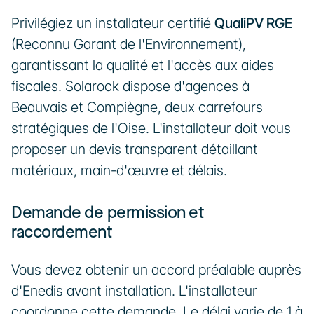
Privilégiez un installateur certifié 
QualiPV RGE
(Reconnu Garant de l'Environnement), 
garantissant la qualité et l'accès aux aides 
fiscales. Solarock dispose d'agences à 
Beauvais et Compiègne, deux carrefours 
stratégiques de l'Oise. L'installateur doit vous 
proposer un devis transparent détaillant 
matériaux, main-d'œuvre et délais.
Demande de permission et 
raccordement
Vous devez obtenir un accord préalable auprès 
d'Enedis avant installation. L'installateur 
coordonne cette demande. Le délai varie de 1 à 