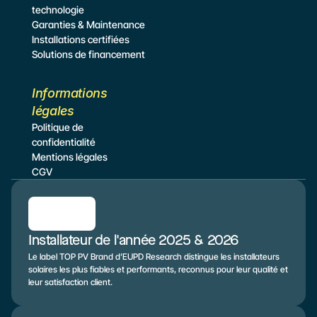
technologie
Garanties & Maintenance
Installations certifiées
Solutions de financement
Informations 
légales
Politique de 
confidentialité
Mentions légales
CGV
Installateur de l'année 2025 & 2026
Le label TOP PV Brand d’EUPD Research distingue les installateurs 
solaires les plus fiables et performants, reconnus pour leur qualité et 
leur satisfaction client.