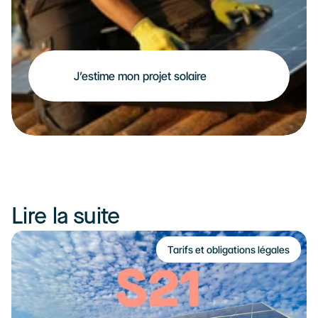
J’estime mon projet solaire
Lire la suite
Tarifs et obligations légales