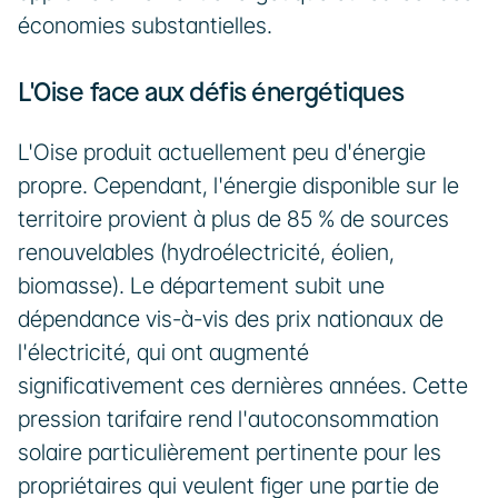
économies substantielles.
L'Oise face aux défis énergétiques
L'Oise produit actuellement peu d'énergie 
propre. Cependant, l'énergie disponible sur le 
territoire provient à plus de 85 % de sources 
renouvelables (hydroélectricité, éolien, 
biomasse). Le département subit une 
dépendance vis-à-vis des prix nationaux de 
l'électricité, qui ont augmenté 
significativement ces dernières années. Cette 
pression tarifaire rend l'autoconsommation 
solaire particulièrement pertinente pour les 
propriétaires qui veulent figer une partie de 