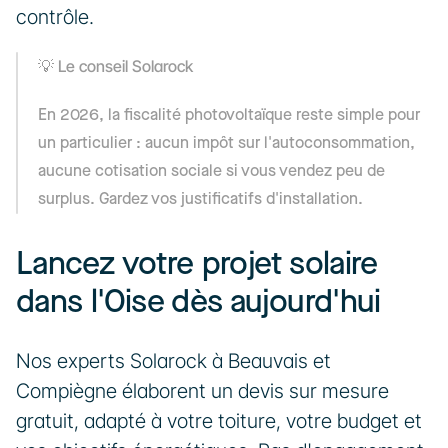
contrôle.
Le conseil Solarock
💡 
En 2026, la fiscalité photovoltaïque reste simple pour 
un particulier : aucun impôt sur l'autoconsommation, 
aucune cotisation sociale si vous vendez peu de 
surplus. Gardez vos justificatifs d'installation.
Lancez votre projet solaire 
dans l'Oise dès aujourd'hui
Nos experts Solarock à Beauvais et 
Compiègne élaborent un devis sur mesure 
gratuit, adapté à votre toiture, votre budget et 