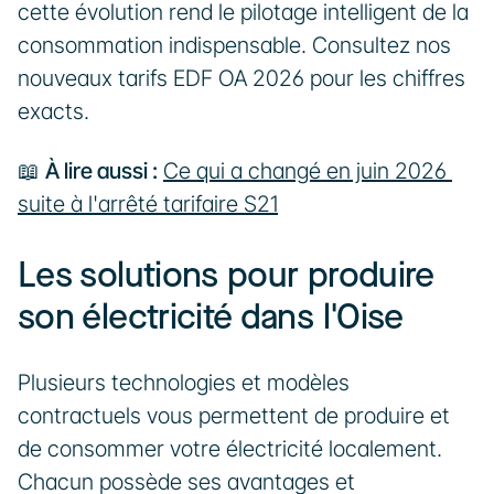
cette évolution rend le pilotage intelligent de la 
consommation indispensable. Consultez nos 
nouveaux tarifs EDF OA 2026 pour les chiffres 
exacts.
📖 
À lire aussi :
Ce qui a changé en juin 2026 
suite à l'arrêté tarifaire S21
Les solutions pour produire 
son électricité dans l'Oise
Plusieurs technologies et modèles 
contractuels vous permettent de produire et 
de consommer votre électricité localement. 
Chacun possède ses avantages et 