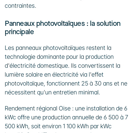
contraintes.
Panneaux photovoltaïques : la solution 
principale
Les panneaux photovoltaïques restent la 
technologie dominante pour la production 
d'électricité domestique. Ils convertissent la 
lumière solaire en électricité via l'effet 
photovoltaïque, fonctionnent 25 à 30 ans et ne 
nécessitent qu'un entretien minimal.
Rendement régional Oise : une installation de 6 
kWc offre une production annuelle de 6 500 à 7 
500 kWh, soit environ 1 100 kWh par kWc 