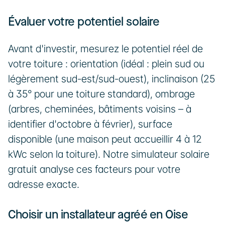
Évaluer votre potentiel solaire
Avant d'investir, mesurez le potentiel réel de 
votre toiture : orientation (idéal : plein sud ou 
légèrement sud-est/sud-ouest), inclinaison (25 
à 35° pour une toiture standard), ombrage 
(arbres, cheminées, bâtiments voisins – à 
identifier d'octobre à février), surface 
disponible (une maison peut accueillir 4 à 12 
kWc selon la toiture). Notre simulateur solaire 
gratuit analyse ces facteurs pour votre 
adresse exacte.
Choisir un installateur agréé en Oise