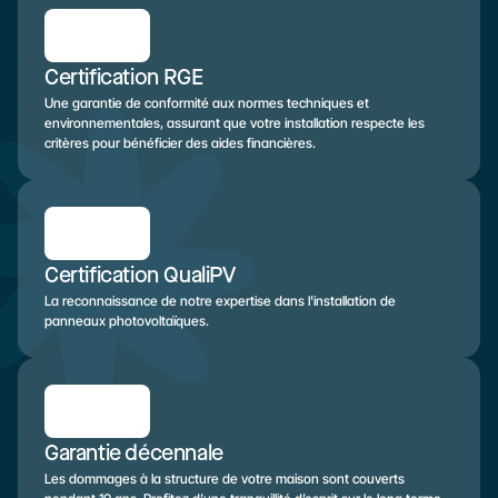
Certification RGE
Une garantie de conformité aux normes techniques et 
environnementales, assurant que votre installation respecte les 
critères pour bénéficier des aides financières.
Certification QualiPV
La reconnaissance de notre expertise dans l'installation de 
panneaux photovoltaïques.
Garantie décennale
Les dommages à la structure de votre maison sont couverts 