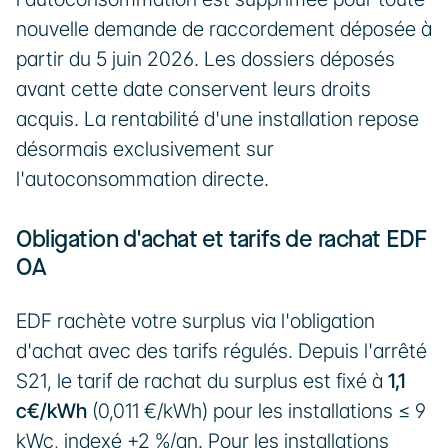
nouvelle demande de raccordement déposée à 
partir du 5 juin 2026. Les dossiers déposés 
avant cette date conservent leurs droits 
acquis. La rentabilité d'une installation repose 
désormais exclusivement sur 
l'autoconsommation directe.
Obligation d'achat et tarifs de rachat EDF 
OA
EDF rachète votre surplus via l'obligation 
d'achat avec des tarifs régulés. Depuis l'arrêté 
S21, le tarif de rachat du surplus est fixé à 
1,1 
c€/kWh
 (0,011 €/kWh) pour les installations ≤ 9 
kWc, indexé +2 %/an. Pour les installations 