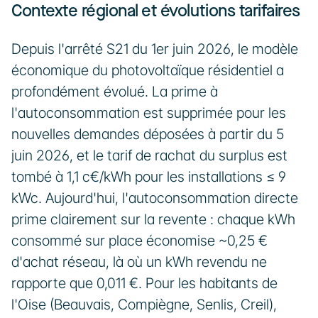
Contexte régional et évolutions tarifaires
Depuis l'arrêté S21 du 1er juin 2026, le modèle 
économique du photovoltaïque résidentiel a 
profondément évolué. La prime à 
l'autoconsommation est supprimée pour les 
nouvelles demandes déposées à partir du 5 
juin 2026, et le tarif de rachat du surplus est 
tombé à 1,1 c€/kWh pour les installations ≤ 9 
kWc. Aujourd'hui, l'autoconsommation directe 
prime clairement sur la revente : chaque kWh 
consommé sur place économise ~0,25 € 
d'achat réseau, là où un kWh revendu ne 
rapporte que 0,011 €. Pour les habitants de 
l'Oise (Beauvais, Compiègne, Senlis, Creil), 