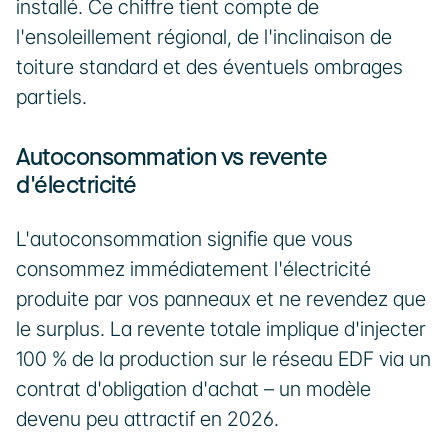
installé. Ce chiffre tient compte de 
l'ensoleillement régional, de l'inclinaison de 
toiture standard et des éventuels ombrages 
partiels.
Autoconsommation vs revente 
d'électricité
L'autoconsommation signifie que vous 
consommez immédiatement l'électricité 
produite par vos panneaux et ne revendez que 
le surplus. La revente totale implique d'injecter 
100 % de la production sur le réseau EDF via un 
contrat d'obligation d'achat – un modèle 
devenu peu attractif en 2026.