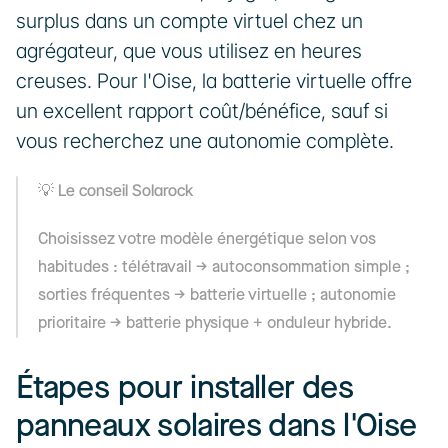
surplus dans un compte virtuel chez un 
agrégateur, que vous utilisez en heures 
creuses. Pour l'Oise, la batterie virtuelle offre 
un excellent rapport coût/bénéfice, sauf si 
vous recherchez une autonomie complète.
Le conseil Solarock
💡 
Choisissez votre modèle énergétique selon vos 
habitudes : télétravail → autoconsommation simple ; 
sorties fréquentes → batterie virtuelle ; autonomie 
prioritaire → batterie physique + onduleur hybride.
Étapes pour installer des 
panneaux solaires dans l'Oise