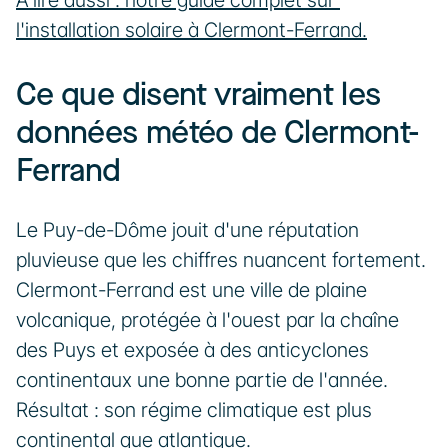
À lire aussi : notre guide complet sur 
l'installation solaire à Clermont-Ferrand.
Ce que disent vraiment les 
données météo de Clermont-
Ferrand
Le Puy-de-Dôme jouit d'une réputation 
pluvieuse que les chiffres nuancent fortement. 
Clermont-Ferrand est une ville de plaine 
volcanique, protégée à l'ouest par la chaîne 
des Puys et exposée à des anticyclones 
continentaux une bonne partie de l'année. 
Résultat : son régime climatique est plus 
continental que atlantique.