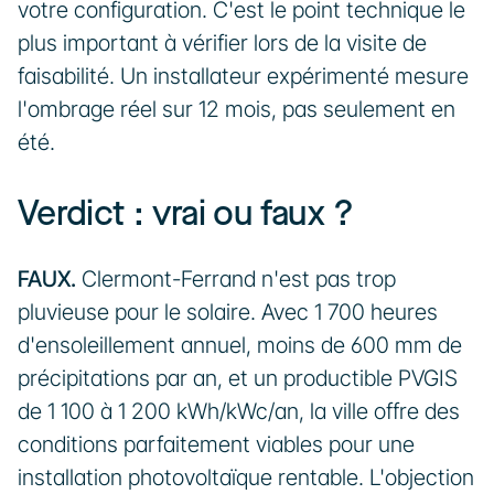
votre configuration. C'est le point technique le 
plus important à vérifier lors de la visite de 
faisabilité. Un installateur expérimenté mesure 
l'ombrage réel sur 12 mois, pas seulement en 
été.
Verdict : vrai ou faux ?
FAUX.
 Clermont-Ferrand n'est pas trop 
pluvieuse pour le solaire. Avec 1 700 heures 
d'ensoleillement annuel, moins de 600 mm de 
précipitations par an, et un productible PVGIS 
de 1 100 à 1 200 kWh/kWc/an, la ville offre des 
conditions parfaitement viables pour une 
installation photovoltaïque rentable. L'objection 