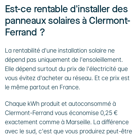
Est-ce rentable d'installer des 
panneaux solaires à Clermont-
Ferrand ?
La rentabilité d'une installation solaire ne 
dépend pas uniquement de l'ensoleillement. 
Elle dépend surtout du prix de l'électricité que 
vous évitez d'acheter au réseau. Et ce prix est 
le même partout en France.
Chaque kWh produit et autoconsommé à 
Clermont-Ferrand vous économise 0,25 € 
exactement comme à Marseille. La différence 
avec le sud, c'est que vous produirez peut-être 