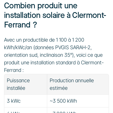
Combien produit une 
installation solaire à Clermont-
Ferrand ?
Avec un productible de 1 100 à 1 200 
kWh/kWc/an (données PVGIS SARAH-2, 
orientation sud, inclinaison 35°), voici ce que 
produit une installation standard à Clermont-
Ferrand :
Puissance 
Production annuelle 
installée
estimée
3 kWc
~3 500 kWh