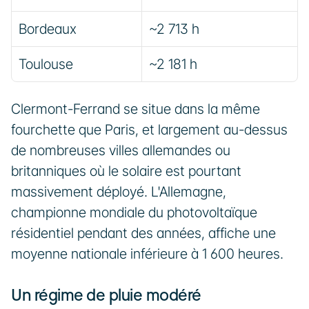
Bordeaux
~2 713 h
Toulouse
~2 181 h
Clermont-Ferrand se situe dans la même 
fourchette que Paris, et largement au-dessus 
de nombreuses villes allemandes ou 
britanniques où le solaire est pourtant 
massivement déployé. L'Allemagne, 
championne mondiale du photovoltaïque 
résidentiel pendant des années, affiche une 
moyenne nationale inférieure à 1 600 heures.
Un régime de pluie modéré