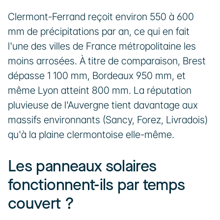
Clermont-Ferrand reçoit environ 550 à 600 
mm de précipitations par an, ce qui en fait 
l'une des villes de France métropolitaine les 
moins arrosées. À titre de comparaison, Brest 
dépasse 1 100 mm, Bordeaux 950 mm, et 
même Lyon atteint 800 mm. La réputation 
pluvieuse de l'Auvergne tient davantage aux 
massifs environnants (Sancy, Forez, Livradois) 
qu'à la plaine clermontoise elle-même.
Les panneaux solaires 
fonctionnent-ils par temps 
couvert ?