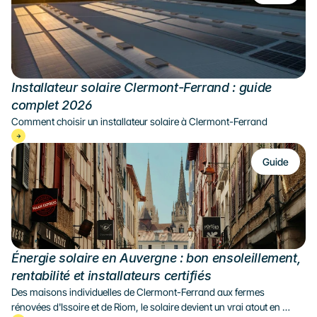
Installateur solaire Clermont-Ferrand : guide 
complet 2026
Comment choisir un installateur solaire à Clermont-Ferrand
Guide
Énergie solaire en Auvergne : bon ensoleillement, 
rentabilité et installateurs certifiés
Des maisons individuelles de Clermont-Ferrand aux fermes 
rénovées d'Issoire et de Riom, le solaire devient un vrai atout en 