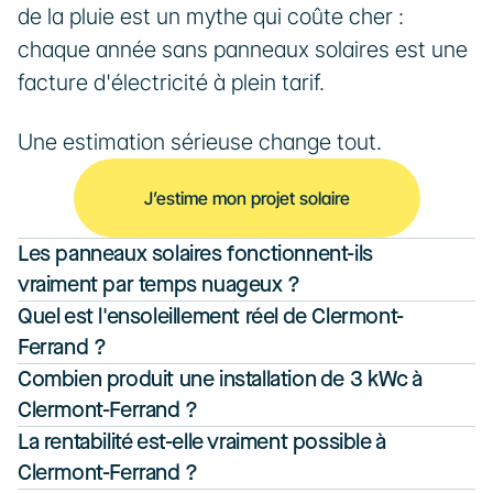
de la pluie est un mythe qui coûte cher : 
chaque année sans panneaux solaires est une 
facture d'électricité à plein tarif.
Une estimation sérieuse change tout.
J’estime mon projet solaire
Les panneaux solaires fonctionnent-ils 
vraiment par temps nuageux ?
Quel est l'ensoleillement réel de Clermont-
Ferrand ?
Combien produit une installation de 3 kWc à 
Clermont-Ferrand ?
La rentabilité est-elle vraiment possible à 
Clermont-Ferrand ?