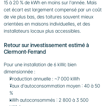
15 à 20 % de kWh en moins sur l'année. Mais 
cet écart est largement compensé par un coût 
de vie plus bas, des toitures souvent mieux 
orientées en maisons individuelles, et des 
installateurs locaux plus accessibles.
Retour sur investissement estimé à 
Clermont-Ferrand
Pour une installation de 6 kWc bien 
dimensionnée :
Production annuelle : ~7 000 kWh
Taux d'autoconsommation moyen : 40 à 50 
%
kWh autoconsommés : 2 800 à 3 500 