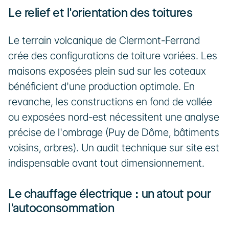
Le relief et l'orientation des toitures
Le terrain volcanique de Clermont-Ferrand 
crée des configurations de toiture variées. Les 
maisons exposées plein sud sur les coteaux 
bénéficient d'une production optimale. En 
revanche, les constructions en fond de vallée 
ou exposées nord-est nécessitent une analyse 
précise de l'ombrage (Puy de Dôme, bâtiments 
voisins, arbres). Un audit technique sur site est 
indispensable avant tout dimensionnement.
Le chauffage électrique : un atout pour 
l'autoconsommation