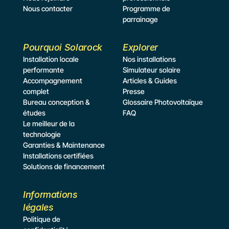
Nous contacter
Programme de 
parrainage
Pourquoi Solarock
Explorer
Installation locale 
Nos installations
performante
Simulateur
 solaire
Accompagnement 
Articles & Guides
complet
Presse
Bureau conception & 
Glossaire Photovoltaïque
études
FAQ
Le meilleur de la 
technologie
Garanties & Maintenance
Installations certifiées
Solutions de financement
Informations 
légales
Politique de 