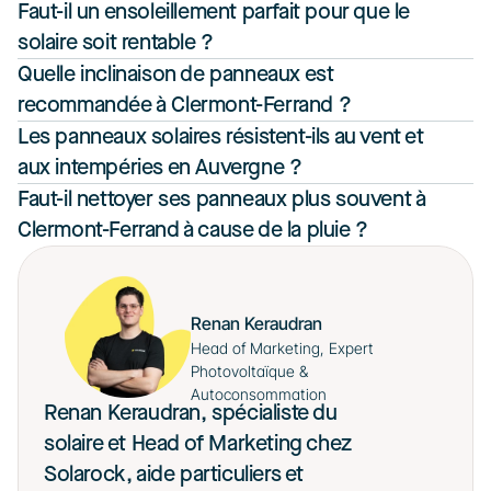
Faut-il un ensoleillement parfait pour que le 
solaire soit rentable ?
Quelle inclinaison de panneaux est 
recommandée à Clermont-Ferrand ?
Les panneaux solaires résistent-ils au vent et 
aux intempéries en Auvergne ?
Faut-il nettoyer ses panneaux plus souvent à 
Clermont-Ferrand à cause de la pluie ?
Renan Keraudran
Head of Marketing, Expert 
Photovoltaïque & 
Autoconsommation
Renan Keraudran, spécialiste du 
solaire et Head of Marketing chez 
Solarock, aide particuliers et 