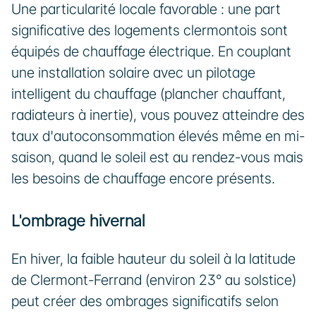
Une particularité locale favorable : une part 
significative des logements clermontois sont 
équipés de chauffage électrique. En couplant 
une installation solaire avec un pilotage 
intelligent du chauffage (plancher chauffant, 
radiateurs à inertie), vous pouvez atteindre des 
taux d'autoconsommation élevés même en mi-
saison, quand le soleil est au rendez-vous mais 
les besoins de chauffage encore présents.
L'ombrage hivernal
En hiver, la faible hauteur du soleil à la latitude 
de Clermont-Ferrand (environ 23° au solstice) 
peut créer des ombrages significatifs selon 