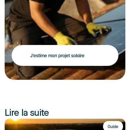
J’estime mon projet solaire
Lire la suite
Guide