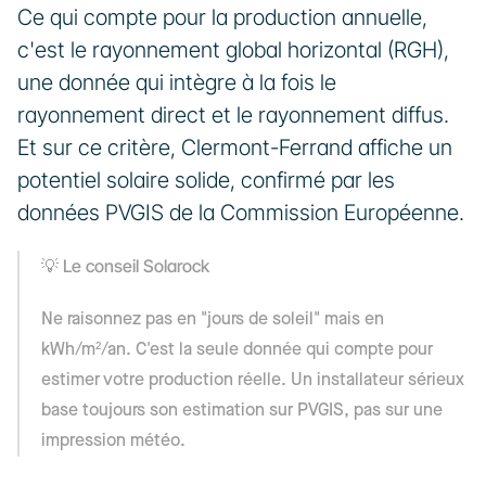
Ce qui compte pour la production annuelle, 
c'est le rayonnement global horizontal (RGH), 
une donnée qui intègre à la fois le 
rayonnement direct et le rayonnement diffus. 
Et sur ce critère, Clermont-Ferrand affiche un 
potentiel solaire solide, confirmé par les 
données PVGIS de la Commission Européenne.
Le conseil Solarock
💡 
Ne raisonnez pas en "jours de soleil" mais en 
kWh/m²/an. C'est la seule donnée qui compte pour 
estimer votre production réelle. Un installateur sérieux 
base toujours son estimation sur PVGIS, pas sur une 
impression météo.