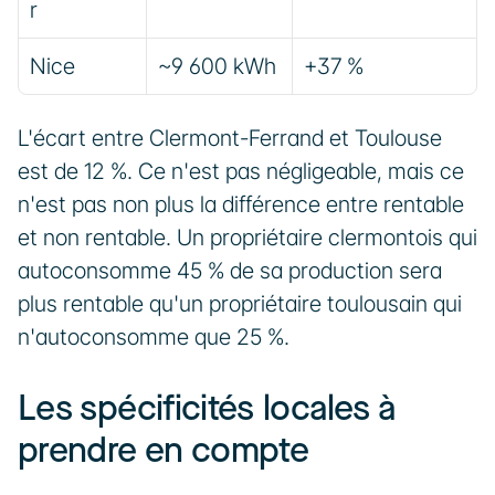
r
Nice
~9 600 kWh
+37 %
L'écart entre Clermont-Ferrand et Toulouse 
est de 12 %. Ce n'est pas négligeable, mais ce 
n'est pas non plus la différence entre rentable 
et non rentable. Un propriétaire clermontois qui 
autoconsomme 45 % de sa production sera 
plus rentable qu'un propriétaire toulousain qui 
n'autoconsomme que 25 %.
Les spécificités locales à 
prendre en compte