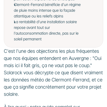
Clermont-Ferrand bénéficie d'un régime 
de pluie moins intense que la façade 
atlantique ou les reliefs alpins
La rentabilité d'une installation solaire 
repose avant tout sur 
l'autoconsommation directe, pas sur le 
soleil permanent
C'est l'une des objections les plus fréquentes 
que nos équipes entendent en Auvergne : "Oui 
mais ici il fait gris, ça ne vaut pas le coup." 
Solarock vous décrypte ce que disent vraiment 
les données météo de Clermont-Ferrand, et ce 
que ça signifie concrètement pour votre projet 
solaire.