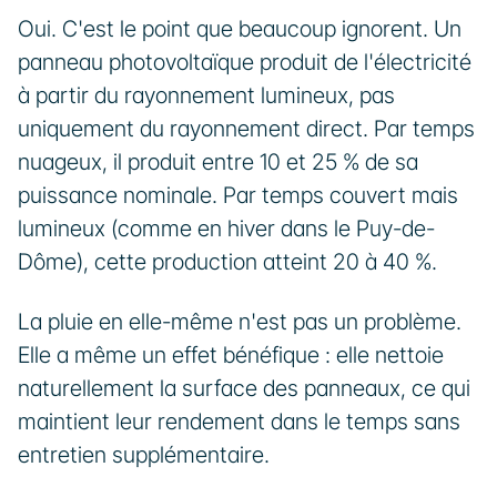
Oui. C'est le point que beaucoup ignorent. Un 
panneau photovoltaïque produit de l'électricité 
à partir du rayonnement lumineux, pas 
uniquement du rayonnement direct. Par temps 
nuageux, il produit entre 10 et 25 % de sa 
puissance nominale. Par temps couvert mais 
lumineux (comme en hiver dans le Puy-de-
Dôme), cette production atteint 20 à 40 %.
La pluie en elle-même n'est pas un problème. 
Elle a même un effet bénéfique : elle nettoie 
naturellement la surface des panneaux, ce qui 
maintient leur rendement dans le temps sans 
entretien supplémentaire.