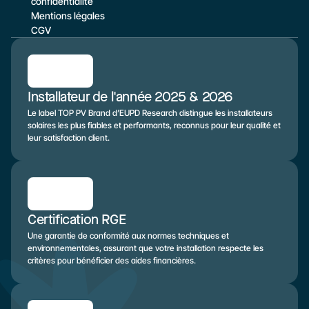
confidentialité
Mentions légales
CGV
Installateur de l'année 2025 & 2026
Le label TOP PV Brand d’EUPD Research distingue les installateurs 
solaires les plus fiables et performants, reconnus pour leur qualité et 
leur satisfaction client.
Certification RGE
Une garantie de conformité aux normes techniques et 
environnementales, assurant que votre installation respecte les 
critères pour bénéficier des aides financières.