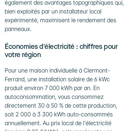
également des avantages topographiques qui, 
bien exploités par un installateur local 
expérimenté, maximisent le rendement des 
panneaux.
Économies d'électricité : chiffres pour 
votre région
Pour une maison individuelle à Clermont-
Ferrand, une installation solaire de 6 kWc 
produit environ 7 000 kWh par an. En 
autoconsommation, vous consommez 
directement 30 à 50 % de cette production, 
soit 2 000 à 3 300 kWh auto-consommés 
annuellement. Au prix local de l'électricité 