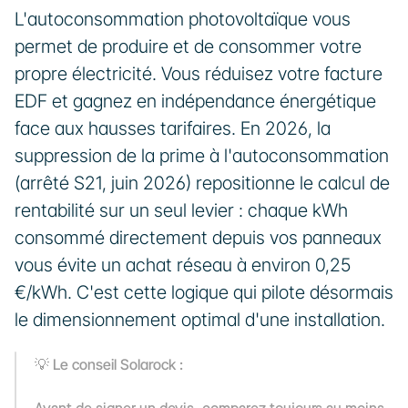
L'autoconsommation photovoltaïque vous 
permet de produire et de consommer votre 
propre électricité. Vous réduisez votre facture 
EDF et gagnez en indépendance énergétique 
face aux hausses tarifaires. En 2026, la 
suppression de la prime à l'autoconsommation 
(arrêté S21, juin 2026) repositionne le calcul de 
rentabilité sur un seul levier : chaque kWh 
consommé directement depuis vos panneaux 
vous évite un achat réseau à environ 0,25 
€/kWh. C'est cette logique qui pilote désormais 
le dimensionnement optimal d'une installation.
💡 Le conseil Solarock :