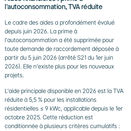
l'autoconsommation, TVA réduite
Le cadre des aides a profondément évolué 
depuis juin 2026. La prime à 
l'autoconsommation a été supprimée pour 
toute demande de raccordement déposée à 
partir du 5 juin 2026 (arrêté S21 du 1er juin 
2026). Elle n'existe plus pour les nouveaux 
projets.
L'aide principale disponible en 2026 est la TVA 
réduite à 5,5 % pour les installations 
résidentielles ≤ 9 kWc, applicable depuis le 1er 
octobre 2025. Cette réduction est 
conditionnée à plusieurs critères cumulatifs : 