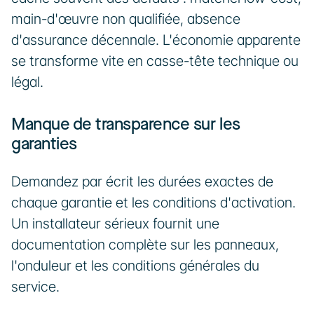
main-d'œuvre non qualifiée, absence 
d'assurance décennale. L'économie apparente 
se transforme vite en casse-tête technique ou 
légal.
Manque de transparence sur les 
garanties
Demandez par écrit les durées exactes de 
chaque garantie et les conditions d'activation. 
Un installateur sérieux fournit une 
documentation complète sur les panneaux, 
l'onduleur et les conditions générales du 
service.