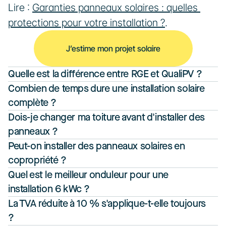
Lire : 
Garanties panneaux solaires : quelles 
protections pour votre installation ?
.
J’estime mon projet solaire
Quelle est la différence entre RGE et QualiPV ?
Combien de temps dure une installation solaire 
complète ?
Dois-je changer ma toiture avant d'installer des 
panneaux ?
Peut-on installer des panneaux solaires en 
copropriété ?
Quel est le meilleur onduleur pour une 
installation 6 kWc ?
La TVA réduite à 10 % s'applique-t-elle toujours 
?