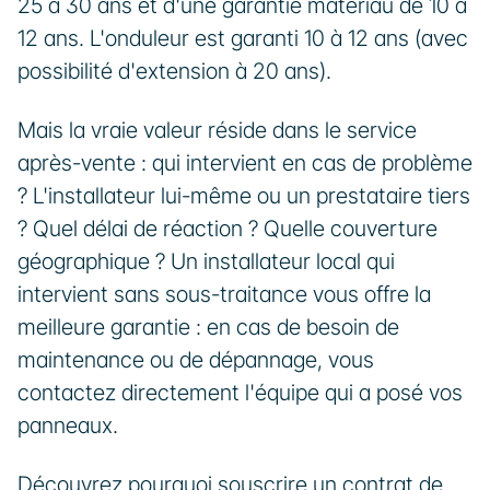
25 à 30 ans et d'une garantie matériau de 10 à 
12 ans. L'onduleur est garanti 10 à 12 ans (avec 
possibilité d'extension à 20 ans). 
Mais la vraie valeur réside dans le service 
après-vente : qui intervient en cas de problème 
? L'installateur lui-même ou un prestataire tiers 
? Quel délai de réaction ? Quelle couverture 
géographique ? Un installateur local qui 
intervient sans sous-traitance vous offre la 
meilleure garantie : en cas de besoin de 
maintenance ou de dépannage, vous 
contactez directement l'équipe qui a posé vos 
panneaux.
Découvrez 
pourquoi souscrire un contrat de 