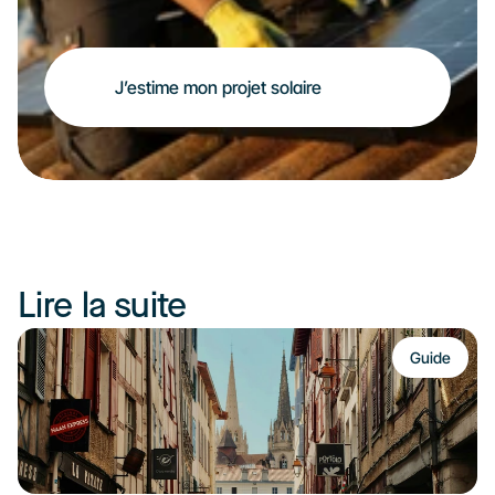
J’estime mon projet solaire
Lire la suite
Guide