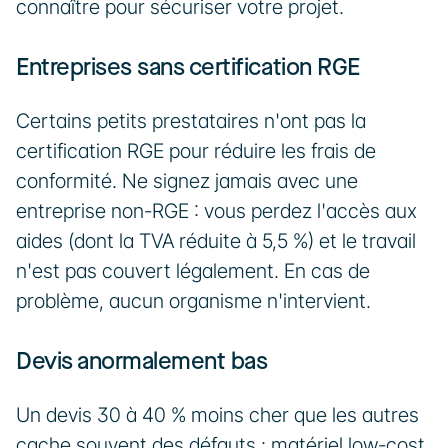
connaître pour sécuriser votre projet.
Entreprises sans certification RGE
Certains petits prestataires n'ont pas la 
certification RGE pour réduire les frais de 
conformité. Ne signez jamais avec une 
entreprise non-RGE : vous perdez l'accès aux 
aides (dont la TVA réduite à 5,5 %) et le travail 
n'est pas couvert légalement. En cas de 
problème, aucun organisme n'intervient.
Devis anormalement bas
Un devis 30 à 40 % moins cher que les autres 
cache souvent des défauts : matériel low-cost, 