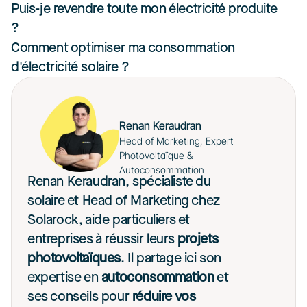
Puis-je revendre toute mon électricité produite 
?
Comment optimiser ma consommation 
d'électricité solaire ?
Renan Keraudran
Head of Marketing, Expert 
Photovoltaïque & 
Autoconsommation
Renan Keraudran, spécialiste du 
solaire et Head of Marketing chez 
Solarock, aide particuliers et 
entreprises à réussir leurs 
projets 
photovoltaïques
. Il partage ici son 
expertise en 
autoconsommation
 et 
ses conseils pour 
réduire vos 