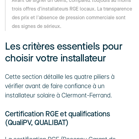
Avant de signer un devis, comparez toujours au moins 
trois offres d'installateurs RGE locaux. La transparence 
des prix et l'absence de pression commerciale sont 
des signes de sérieux.
Les critères essentiels pour 
choisir votre installateur
Cette section détaille les quatre piliers à 
vérifier avant de faire confiance à un 
installateur solaire à Clermont-Ferrand.
Certification RGE et qualifications 
(QualiPV, QUALIBAT)