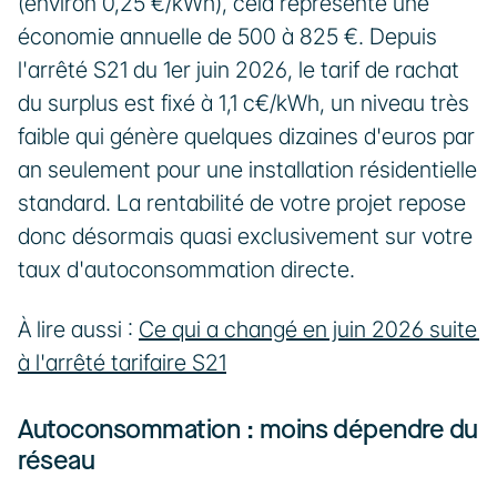
(environ 0,25 €/kWh), cela représente une 
économie annuelle de 500 à 825 €. Depuis 
l'arrêté S21 du 1er juin 2026, le tarif de rachat 
du surplus est fixé à 1,1 c€/kWh, un niveau très 
faible qui génère quelques dizaines d'euros par 
an seulement pour une installation résidentielle 
standard. La rentabilité de votre projet repose 
donc désormais quasi exclusivement sur votre 
taux d'autoconsommation directe.
À lire aussi : 
Ce qui a changé en juin 2026 suite 
à l'arrêté tarifaire S21
Autoconsommation : moins dépendre du 
réseau