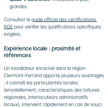
grandes
Consultez le 
guide officiel des certifications 
RGE
 pour vérifier les qualifications spécifiques 
exigées.
Expérience locale : proximité et 
références
Un installateur enraciné dans la région 
Clermont-Ferrand apporte plusieurs avantages 
: il connaît les particularités locales 
(ensoleillement, caractéristiques des toitures 
régionales, interlocuteurs administratifs 
locaux), intervient rapidement en cas de souci 