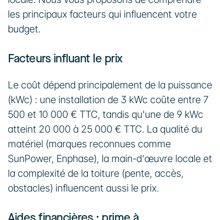
les principaux facteurs qui influencent votre 
budget.
Facteurs influant le prix
Le coût dépend principalement de la puissance 
(kWc) : une installation de 3 kWc coûte entre 7 
500 et 10 000 € TTC, tandis qu'une de 9 kWc 
atteint 20 000 à 25 000 € TTC. La qualité du 
matériel (marques reconnues comme 
SunPower, Enphase), la main-d'œuvre locale et 
la complexité de la toiture (pente, accès, 
obstacles) influencent aussi le prix.
Aides financières : prime à 