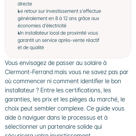
directe
Le retour sur investissement s'effectue 
généralement en 8 à 12 ans grâce aux 
économies d'électricité
Un installateur local de proximité vous 
garantit un service après-vente réactif 
et de qualité
Vous envisagez de passer au solaire à 
Clermont-Ferrand mais vous ne savez pas par 
où commencer ni comment identifier le bon 
installateur ? Entre les certifications, les 
garanties, les prix et les pièges du marché, le 
choix peut sembler complexe. Ce guide vous 
aide à naviguer dans le processus et à 
sélectionner un partenaire solide qui 
sécurisera votre investissement.