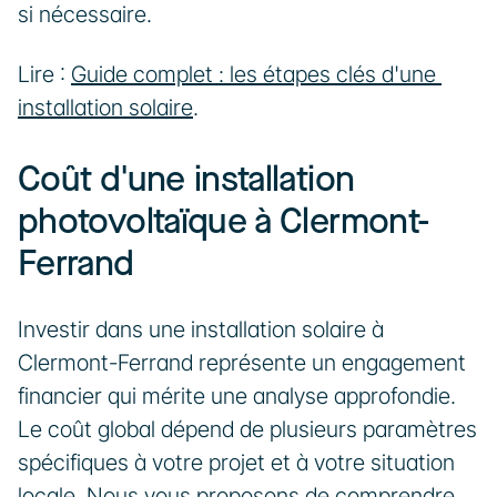
si nécessaire.
Lire : 
Guide complet : les étapes clés d'une 
installation solaire
.
Coût d'une installation 
photovoltaïque à Clermont-
Ferrand
Investir dans une installation solaire à 
Clermont-Ferrand représente un engagement 
financier qui mérite une analyse approfondie. 
Le coût global dépend de plusieurs paramètres 
spécifiques à votre projet et à votre situation 
locale. Nous vous proposons de comprendre 