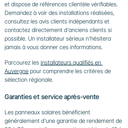
et dispose de références clientèle vérifiables. 
Demandez à voir des installations réalisées, 
consultez les avis clients indépendants et 
contactez directement d'anciens clients si 
possible. Un installateur sérieux n'hésitera 
jamais à vous donner ces informations.
Parcourez les 
installateurs qualifiés en 
Auvergne
 pour comprendre les critères de 
sélection régionale.
Garanties et service après-vente
Les panneaux solaires bénéficient 
généralement d'une garantie de rendement de 