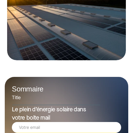
Sommaire
Title
Le plein d’énergie solaire dans 
votre boîte mail