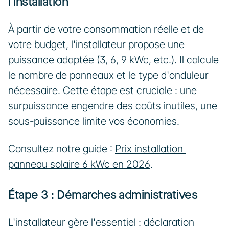
l'installation
À partir de votre consommation réelle et de 
votre budget, l'installateur propose une 
puissance adaptée (3, 6, 9 kWc, etc.). Il calcule 
le nombre de panneaux et le type d'onduleur 
nécessaire. Cette étape est cruciale : une 
surpuissance engendre des coûts inutiles, une 
sous-puissance limite vos économies.
Consultez notre guide : 
Prix installation 
panneau solaire 6 kWc en 2026
.
Étape 3 : Démarches administratives
L'installateur gère l'essentiel : déclaration 