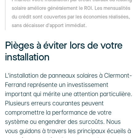
solaire améliore généralement le ROI. Les mensualités 
du crédit sont couvertes par les économies réalisées, 
sans décaisser d'apport immédiat.
Pièges à éviter lors de votre 
installation
L'installation de panneaux solaires à Clermont-
Ferrand représente un investissement 
important qui mérite une attention particulière. 
Plusieurs erreurs courantes peuvent 
compromettre la performance de votre 
système ou engendrer des surcoûts. Nous 
vous guidons à travers les principaux écueils à 