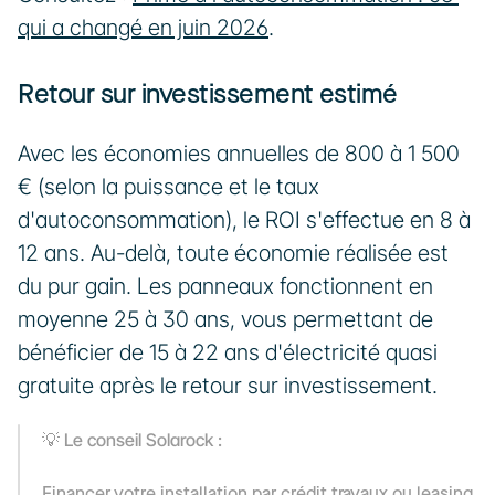
qui a changé en juin 2026
.
Retour sur investissement estimé
Avec les économies annuelles de 800 à 1 500 
€ (selon la puissance et le taux 
d'autoconsommation), le ROI s'effectue en 8 à 
12 ans. Au-delà, toute économie réalisée est 
du pur gain. Les panneaux fonctionnent en 
moyenne 25 à 30 ans, vous permettant de 
bénéficier de 15 à 22 ans d'électricité quasi 
gratuite après le retour sur investissement.
💡 Le conseil Solarock :
Financer votre installation par crédit travaux ou leasing 