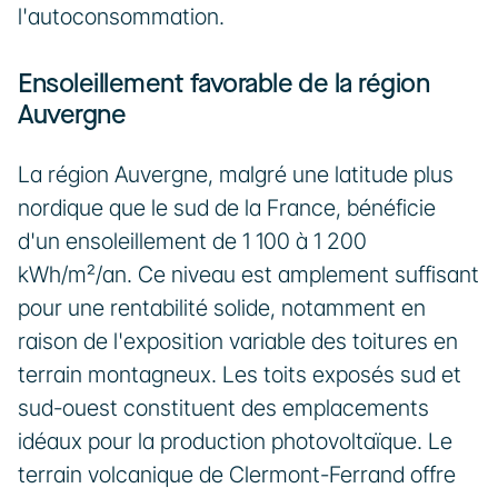
l'autoconsommation.
Ensoleillement favorable de la région 
Auvergne
La région Auvergne, malgré une latitude plus 
nordique que le sud de la France, bénéficie 
d'un ensoleillement de 1 100 à 1 200 
kWh/m²/an. Ce niveau est amplement suffisant 
pour une rentabilité solide, notamment en 
raison de l'exposition variable des toitures en 
terrain montagneux. Les toits exposés sud et 
sud-ouest constituent des emplacements 
idéaux pour la production photovoltaïque. Le 
terrain volcanique de Clermont-Ferrand offre 