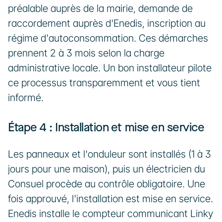
préalable auprès de la mairie, demande de 
raccordement auprès d'Enedis, inscription au 
régime d'autoconsommation. Ces démarches 
prennent 2 à 3 mois selon la charge 
administrative locale. Un bon installateur pilote 
ce processus transparemment et vous tient 
informé.
Étape 4 : Installation et mise en service
Les panneaux et l'onduleur sont installés (1 à 3 
jours pour une maison), puis un électricien du 
Consuel procède au contrôle obligatoire. Une 
fois approuvé, l'installation est mise en service. 
Enedis installe le compteur communicant Linky 