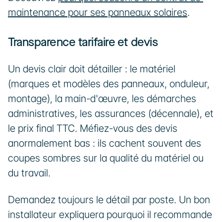
maintenance pour ses panneaux solaires
.
Transparence tarifaire et devis
Un devis clair doit détailler : le matériel 
(marques et modèles des panneaux, onduleur, 
montage), la main-d'œuvre, les démarches 
administratives, les assurances (décennale), et 
le prix final TTC. Méfiez-vous des devis 
anormalement bas : ils cachent souvent des 
coupes sombres sur la qualité du matériel ou 
du travail. 
Demandez toujours le détail par poste. Un bon 
installateur expliquera pourquoi il recommande 