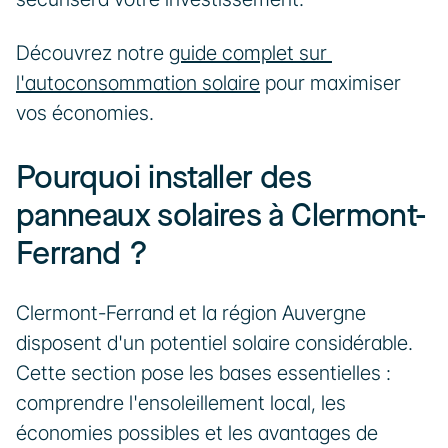
Découvrez notre 
guide complet sur 
l'autoconsommation solaire
 pour maximiser 
vos économies.
Pourquoi installer des 
panneaux solaires à Clermont-
Ferrand ?
Clermont-Ferrand et la région Auvergne 
disposent d'un potentiel solaire considérable. 
Cette section pose les bases essentielles : 
comprendre l'ensoleillement local, les 
économies possibles et les avantages de 