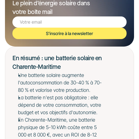
Le plein d’énergie solaire dans 
votre boîte mail
S'inscrire à la newsletter
En résumé : une batterie solaire en 
Charente-Maritime
Une batterie solaire augmente 
l'autoconsommation de 30-40 % à 70-
80 % et valorise votre production.
La batterie n'est pas obligatoire : elle 
dépend de votre consommation, votre 
budget et vos objectifs d'autonomie.
En Charente-Maritime, une batterie 
physique de 5-10 kWh coûte entre 5 
000 et 8 000 €, avec un ROI de 8-12 