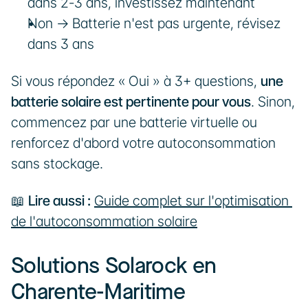
dans 2-3 ans, investissez maintenant
Non → Batterie n'est pas urgente, révisez 
dans 3 ans
Si vous répondez « Oui » à 3+ questions, 
une 
batterie solaire est pertinente pour vous
. Sinon, 
commencez par une batterie virtuelle ou 
renforcez d'abord votre autoconsommation 
sans stockage.
📖 
Lire aussi :
Guide complet sur l'optimisation 
de l'autoconsommation solaire
Solutions Solarock en 
Charente-Maritime