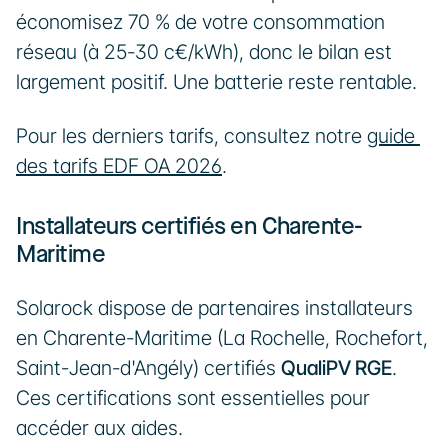
économisez 70 % de votre consommation 
réseau (à 25-30 c€/kWh), donc le bilan est 
largement positif. Une batterie reste rentable.
Pour les derniers tarifs, consultez notre 
guide 
des tarifs EDF OA 2026
.
Installateurs certifiés en Charente-
Maritime
Solarock dispose de partenaires installateurs 
en Charente-Maritime (La Rochelle, Rochefort, 
Saint-Jean-d'Angély) certifiés 
QualiPV RGE
. 
Ces certifications sont essentielles pour 
accéder aux aides. 