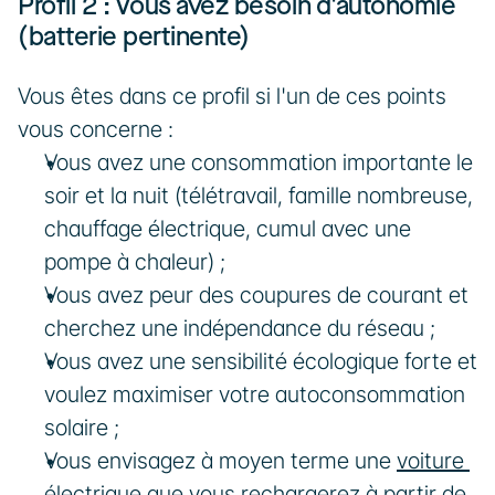
Profil 2 : Vous avez besoin d'autonomie 
(batterie pertinente)
Vous êtes dans ce profil si l'un de ces points 
vous concerne :
Vous avez une consommation importante le 
soir et la nuit (télétravail, famille nombreuse, 
chauffage électrique, cumul avec une 
pompe à chaleur) ;
Vous avez peur des coupures de courant et 
cherchez une indépendance du réseau ;
Vous avez une sensibilité écologique forte et 
voulez maximiser votre autoconsommation 
solaire ;
Vous envisagez à moyen terme une 
voiture 
électrique
 que vous rechargerez à partir de 