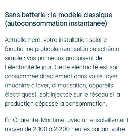
Sans batterie : le modèle classique 
(autoconsommation instantanée)
Actuellement, votre installation solaire 
fonctionne probablement selon ce schéma 
simple : vos panneaux produisent de 
l'électricité le jour. Cette électricité est soit 
consommée directement dans votre foyer 
(machine à laver, climatisation, appareils 
électriques), soit injectée sur le réseau si la 
production dépasse la consommation.
En Charente-Maritime, avec un ensoleillement 
moyen de 2 100 à 2 200 heures par an, votre 