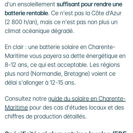
d'un ensoleillement 
suffisant pour rendre une 
batterie rentable
. Ce n'est pas la Côte d'Azur 
(2 800 h/an), mais ce n'est pas non plus un 
climat océanique dégradé.
En clair : une batterie solaire en Charente-
Maritime vous payera sa dette énergétique en 
8-12 ans, ce qui est acceptable. Les régions 
plus nord (Normandie, Bretagne) voient ce 
délai s'allonger à 12-15 ans.
Consultez notre 
guide du solaire en Charente-
Maritime
 pour des cas d'études locaux et des 
chiffres de production détaillés.