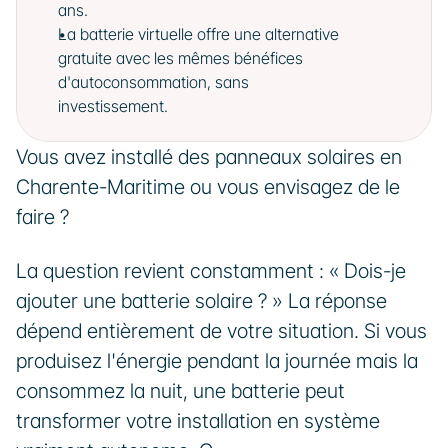
ans.
La batterie virtuelle offre une alternative 
gratuite avec les mêmes bénéfices 
d'autoconsommation, sans 
investissement.
Vous avez installé des panneaux solaires en 
Charente-Maritime ou vous envisagez de le 
faire ? 
La question revient constamment : « Dois-je 
ajouter une batterie solaire ? » La réponse 
dépend entièrement de votre situation. Si vous 
produisez l'énergie pendant la journée mais la 
consommez la nuit, une batterie peut 
transformer votre installation en système 