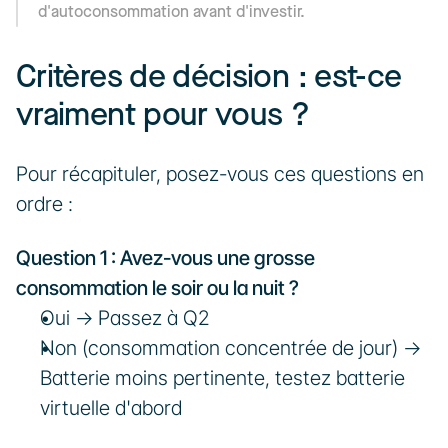
d'autoconsommation avant d'investir.
Critères de décision : est-ce 
vraiment pour vous ?
Pour récapituler, posez-vous ces questions en 
ordre :
Question 1 : Avez-vous une grosse 
consommation le soir ou la nuit ?
Oui → Passez à Q2
Non (consommation concentrée de jour) → 
Batterie moins pertinente, testez batterie 
virtuelle d'abord