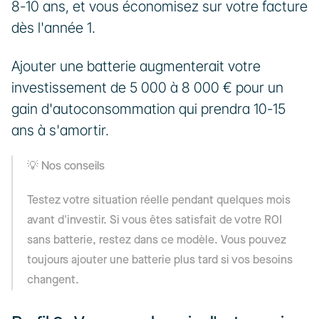
8-10 ans, et vous économisez sur votre facture 
dès l'année 1. 
Ajouter une batterie augmenterait votre 
investissement de 5 000 à 8 000 € pour un 
gain d'autoconsommation qui prendra 10-15 
ans à s'amortir.
💡 Nos conseils
Testez votre situation réelle pendant quelques mois 
avant d'investir. Si vous êtes satisfait de votre ROI 
sans batterie, restez dans ce modèle. Vous pouvez 
toujours ajouter une batterie plus tard si vos besoins 
changent.