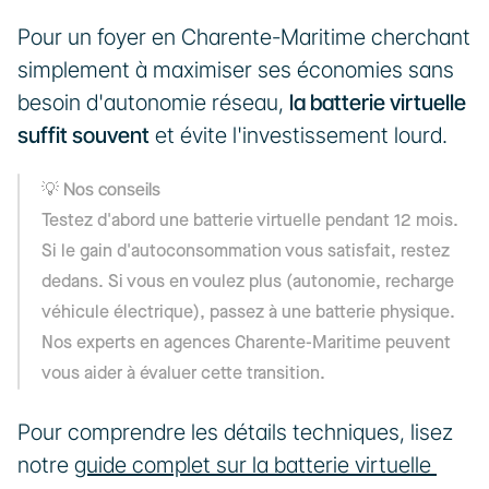
Pour un foyer en Charente-Maritime cherchant 
simplement à maximiser ses économies sans 
besoin d'autonomie réseau, 
la batterie virtuelle 
suffit souvent
 et évite l'investissement lourd.
💡 Nos conseils
Testez d'abord une batterie virtuelle pendant 12 mois. 
Si le gain d'autoconsommation vous satisfait, restez 
dedans. Si vous en voulez plus (autonomie, recharge 
véhicule électrique), passez à une batterie physique. 
Nos experts en agences Charente-Maritime peuvent 
vous aider à évaluer cette transition.
Pour comprendre les détails techniques, lisez 
notre 
guide complet sur la batterie virtuelle 