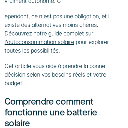
vraiment autonome. C
ependant, ce n'est pas une obligation, et il 
existe des alternatives moins chères. 
Découvrez notre 
guide complet sur 
l'autoconsommation solaire
 pour explorer 
toutes les possibilités. 
Cet article vous aide à prendre la bonne 
décision selon vos besoins réels et votre 
budget.
Comprendre comment 
fonctionne une batterie 
solaire