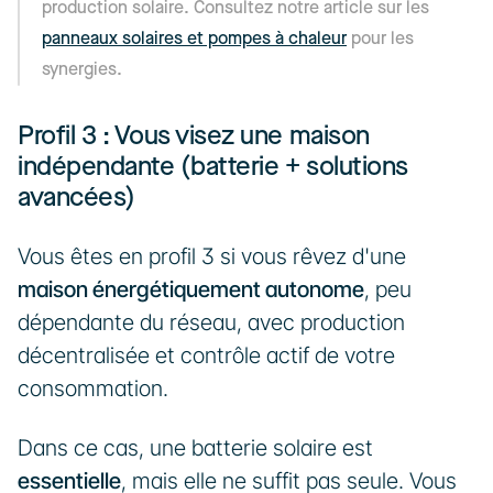
production solaire. Consultez notre article sur les 
panneaux solaires et pompes à chaleur
 pour les 
synergies.
Profil 3 : Vous visez une maison 
indépendante (batterie + solutions 
avancées)
Vous êtes en profil 3 si vous rêvez d'une 
maison énergétiquement autonome
, peu 
dépendante du réseau, avec production 
décentralisée et contrôle actif de votre 
consommation.
Dans ce cas, une batterie solaire est 
essentielle
, mais elle ne suffit pas seule. Vous 