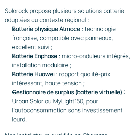
Solarock propose plusieurs solutions batterie 
adaptées au contexte régional :
Batterie physique Atmoce
 : technologie 
française, compatible avec panneaux, 
excellent suivi ;
Batterie Enphase
 : micro-onduleurs intégrés, 
installation modulaire ;
Batterie Huawei
 : rapport qualité-prix 
intéressant, haute tension ;
Gestionnaire de surplus (batterie virtuelle)
 : 
Urban Solar ou MyLight150, pour 
l'autoconsommation sans investissement 
lourd.