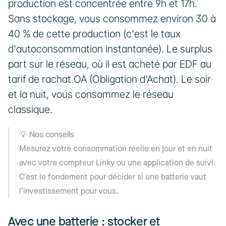
production est concentrée entre 9h et 17h. 
Sans stockage, vous consommez environ 30 à 
40 % de cette production (c'est le taux 
d'autoconsommation instantanée). Le surplus 
part sur le réseau, où il est acheté par EDF au 
tarif de rachat OA (Obligation d'Achat). Le soir 
et la nuit, vous consommez le réseau 
classique.
💡 Nos conseils
Mesurez votre consommation réelle en jour et en nuit 
avec votre compteur Linky ou une application de suivi. 
C'est le fondement pour décider si une batterie vaut 
l'investissement pour vous.
Avec une batterie : stocker et 