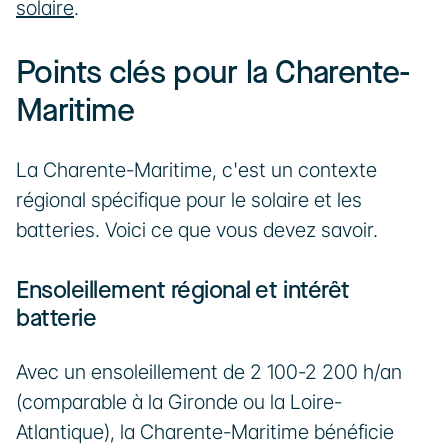
solaire
.
Points clés pour la Charente-
Maritime
La Charente-Maritime, c'est un contexte 
régional spécifique pour le solaire et les 
batteries. Voici ce que vous devez savoir.
Ensoleillement régional et intérêt 
batterie
Avec un ensoleillement de 2 100-2 200 h/an 
(comparable à la Gironde ou la Loire-
Atlantique), la Charente-Maritime bénéficie 