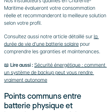
Nos installateurs qualifiés en Charente-
Maritime évalueront votre consommation 
réelle et recommanderont la meilleure solution 
selon votre profil.
Consultez aussi notre article détaillé sur 
la 
durée de vie d'une batterie solaire
 pour 
comprendre les garanties et maintenances.
📖 
Lire aussi :
Sécurité énergétique : comment 
un système de backup peut vous rendre 
vraiment autonome
Points communs entre 
batterie physique et 