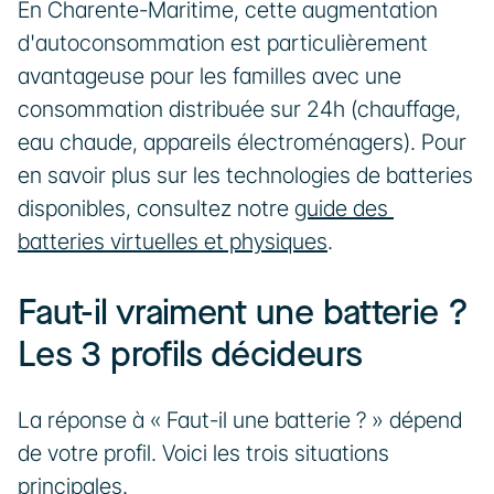
En Charente-Maritime, cette augmentation 
d'autoconsommation est particulièrement 
avantageuse pour les familles avec une 
consommation distribuée sur 24h (chauffage, 
eau chaude, appareils électroménagers). Pour 
en savoir plus sur les technologies de batteries 
disponibles, consultez notre 
guide des 
batteries virtuelles et physiques
.
Faut-il vraiment une batterie ? 
Les 3 profils décideurs
La réponse à « Faut-il une batterie ? » dépend 
de votre profil. Voici les trois situations 
principales.