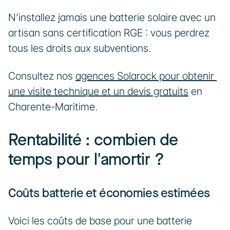
N'installez jamais une batterie solaire avec un 
artisan sans certification RGE : vous perdrez 
tous les droits aux subventions.
Consultez nos 
agences Solarock pour obtenir 
une visite technique et un devis gratuits
 en 
Charente-Maritime.
Rentabilité : combien de 
temps pour l'amortir ?
Coûts batterie et économies estimées
Voici les coûts de base pour une batterie 