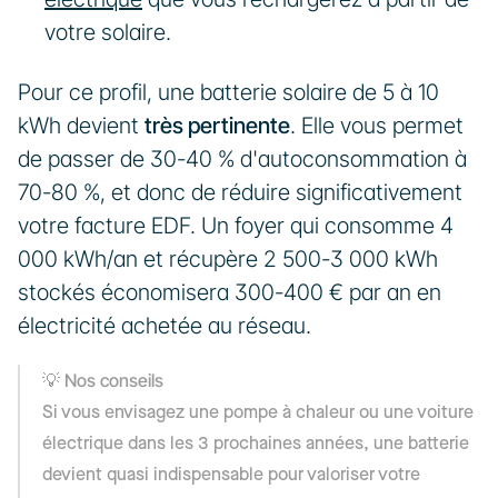
votre solaire.
Pour ce profil, une batterie solaire de 5 à 10 
kWh devient 
très pertinente
. Elle vous permet 
de passer de 30-40 % d'autoconsommation à 
70-80 %, et donc de réduire significativement 
votre facture EDF. Un foyer qui consomme 4 
000 kWh/an et récupère 2 500-3 000 kWh 
stockés économisera 300-400 € par an en 
électricité achetée au réseau.
💡 Nos conseils
Si vous envisagez une pompe à chaleur ou une voiture 
électrique dans les 3 prochaines années, une batterie 
devient quasi indispensable pour valoriser votre 