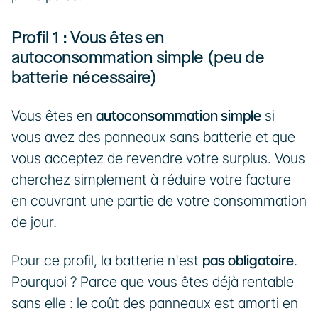
Profil 1 : Vous êtes en 
autoconsommation simple (peu de 
batterie nécessaire)
Vous êtes en 
autoconsommation simple
 si 
vous avez des panneaux sans batterie et que 
vous acceptez de revendre votre surplus. Vous 
cherchez simplement à réduire votre facture 
en couvrant une partie de votre consommation 
de jour.
Pour ce profil, la batterie n'est 
pas obligatoire
. 
Pourquoi ? Parce que vous êtes déjà rentable 
sans elle : le coût des panneaux est amorti en 