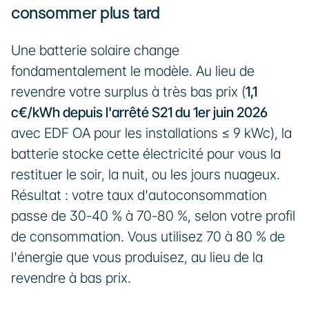
consommer plus tard
Une batterie solaire change 
fondamentalement le modèle. Au lieu de 
revendre votre surplus à très bas prix (
1,1 
c€/kWh depuis l'arrêté S21 du 1er juin 2026
avec EDF OA pour les installations ≤ 9 kWc), la 
batterie stocke cette électricité pour vous la 
restituer le soir, la nuit, ou les jours nuageux. 
Résultat : votre taux d'autoconsommation 
passe de 30-40 % à 70-80 %, selon votre profil 
de consommation. Vous utilisez 70 à 80 % de 
l'énergie que vous produisez, au lieu de la 
revendre à bas prix.