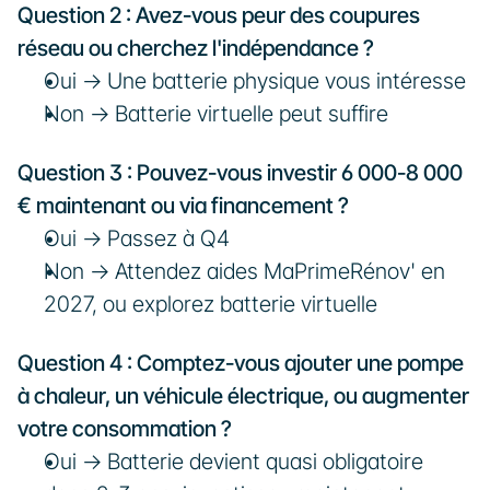
Question 2 : Avez-vous peur des coupures 
réseau ou cherchez l'indépendance ?
Oui → Une batterie physique vous intéresse
Non → Batterie virtuelle peut suffire
Question 3 : Pouvez-vous investir 6 000-8 000 
€ maintenant ou via financement ?
Oui → Passez à Q4
Non → Attendez aides MaPrimeRénov' en 
2027, ou explorez batterie virtuelle
Question 4 : Comptez-vous ajouter une pompe 
à chaleur, un véhicule électrique, ou augmenter 
votre consommation ?
Oui → Batterie devient quasi obligatoire 