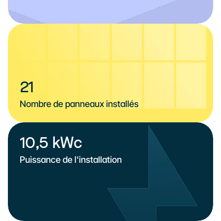
21
Nombre de panneaux installés
10,5 kWc
Puissance de l'installation