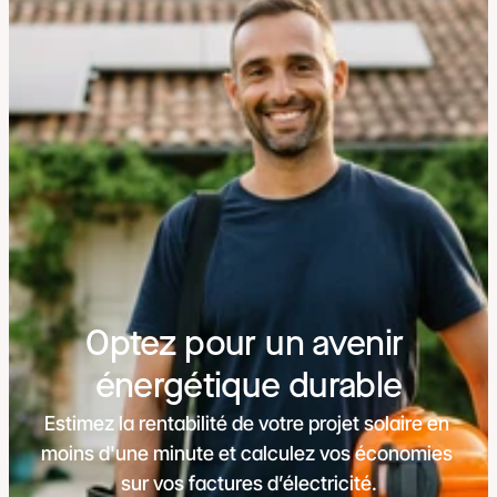
Optez pour un avenir 
énergétique durable
Estimez la rentabilité de votre projet solaire en 
moins d'une minute et calculez vos économies 
sur vos factures d’électricité.