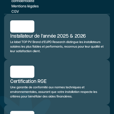
confidentialité
Mentions légales
CGV
Installateur de l'année 2025 & 2026
Le label TOP PV Brand d’EUPD Research distingue les installateurs 
solaires les plus fiables et performants, reconnus pour leur qualité et 
leur satisfaction client.
Certification RGE
Une garantie de conformité aux normes techniques et 
environnementales, assurant que votre installation respecte les 
critères pour bénéficier des aides financières.