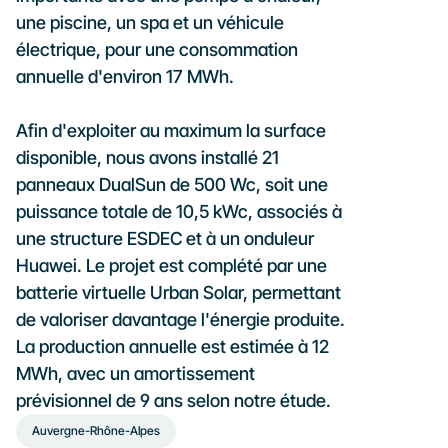
une piscine, un spa et un véhicule 
électrique, pour une consommation 
annuelle d'environ 17 MWh.

Afin d'exploiter au maximum la surface 
disponible, nous avons installé 21 
panneaux DualSun de 500 Wc, soit une 
puissance totale de 10,5 kWc, associés à 
une structure ESDEC et à un onduleur 
Huawei. Le projet est complété par une 
batterie virtuelle Urban Solar, permettant 
de valoriser davantage l'énergie produite. 
La production annuelle est estimée à 12 
MWh, avec un amortissement 
prévisionnel de 9 ans selon notre étude.
Auvergne-Rhône-Alpes