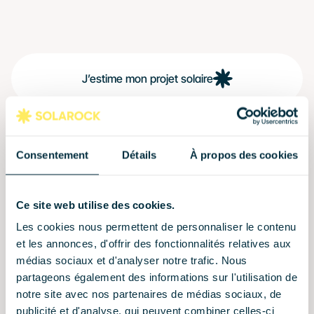
J’estime mon projet solaire
Consentement
Détails
À propos des cookies
Ce site web utilise des cookies.
Les cookies nous permettent de personnaliser le contenu
et les annonces, d'offrir des fonctionnalités relatives aux
médias sociaux et d'analyser notre trafic. Nous
partageons également des informations sur l'utilisation de
notre site avec nos partenaires de médias sociaux, de
publicité et d'analyse, qui peuvent combiner celles-ci