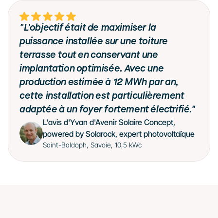
"L'objectif était de maximiser la 
puissance installée sur une toiture 
terrasse tout en conservant une 
implantation optimisée. Avec une 
production estimée à 12 MWh par an, 
cette installation est particulièrement 
adaptée à un foyer fortement électrifié."
L'avis d'Yvan d'Avenir Solaire Concept, 
powered by Solarock, expert photovoltaïque
Saint-Baldoph, Savoie, 10,5 kWc