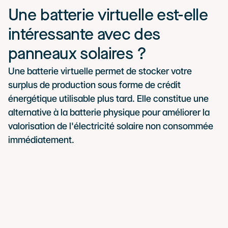
Une batterie virtuelle est-elle 
intéressante avec des 
panneaux solaires ?
Une batterie virtuelle permet de stocker votre 
surplus de production sous forme de crédit 
énergétique utilisable plus tard. Elle constitue une 
alternative à la batterie physique pour améliorer la 
valorisation de l'électricité solaire non consommée 
immédiatement.