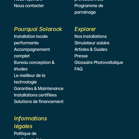
Nous contacter
Programme de 
parrainage
Pourquoi Solarock
Explorer
Installation locale 
Nos installations
performante
Simulateur
 solaire
Accompagnement 
Articles & Guides
complet
Presse
Bureau conception & 
Glossaire Photovoltaïque
études
FAQ
Le meilleur de la 
technologie
Garanties & Maintenance
Installations certifiées
Solutions de financement
Informations 
légales
Politique de 