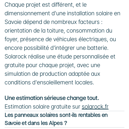
Chaque projet est différent, et le 
dimensionnement d'une installation solaire en 
Savoie dépend de nombreux facteurs : 
orientation de la toiture, consommation du 
foyer, présence de véhicules électriques, ou 
encore possibilité d'intégrer une batterie. 
Solarock réalise une étude personnalisée et 
gratuite pour chaque projet, avec une 
simulation de production adaptée aux 
conditions d'ensoleillement locales.
Une estimation sérieuse change tout.
Estimation solaire gratuite sur 
solarock.fr
Les panneaux solaires sont-ils rentables en 
Savoie et dans les Alpes ?