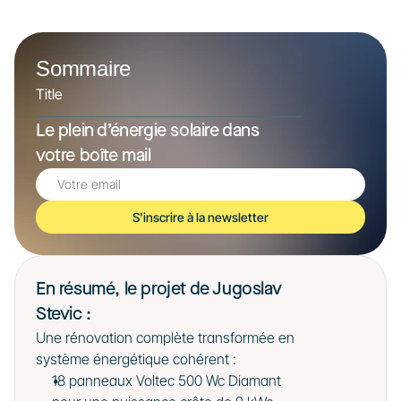
Sommaire
Title
Le plein d’énergie solaire dans 
votre boîte mail
S'inscrire à la newsletter
En résumé, le projet de Jugoslav 
Stevic : 
Une rénovation complète transformée en 
système énergétique cohérent :
18 panneaux Voltec 500 Wc Diamant 