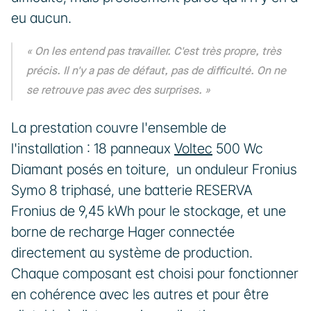
eu aucun.
« On les entend pas travailler. C'est très propre, très 
précis. Il n'y a pas de défaut, pas de difficulté. On ne 
se retrouve pas avec des surprises. »
La prestation couvre l'ensemble de 
l'installation : 18 panneaux 
Voltec
 500 Wc 
Diamant posés en toiture,  un onduleur Fronius 
Symo 8 triphasé, une batterie RESERVA 
Fronius de 9,45 kWh pour le stockage, et une 
borne de recharge Hager connectée 
directement au système de production. 
Chaque composant est choisi pour fonctionner 
en cohérence avec les autres et pour être 