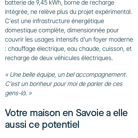
batterie de 9,45 kWh, borne de recharge 
intégrée, ne relève plus du projet expérimental. 
C'est une infrastructure énergétique 
domestique complète, dimensionnée pour 
couvrir les usages intensifs d'un foyer moderne 
: chauffage électrique, eau chaude, cuisson, et 
recharge de deux véhicules électriques.
« Une belle équipe, un bel accompagnement. 
C'est un bonheur pour moi de parler de ces 
gens-là. »
Votre maison en Savoie a elle 
aussi ce potentiel