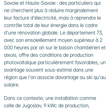
Savoie et Haute-Savoie : des particuliers qui 
ne cherchent plus à réduire marginalement 
leur facture d'électricité, mais à reprendre le 
contrôle total de leur énergie dans le cadre 
d'une rénovation globale. Le département 73, 
avec son ensoleillement moyen supérieur à 2 
000 heures par an sur le bassin chambérien et 
aixois, offre des conditions de production 
photovoltaïque particulièrement favorables, un 
avantage souvent sous-estimé dans une 
région que l'on associe davantage au ski qu'au 
solaire.
Dans ce contexte, une installation comme 
celle de Jugoslav, 9 kWc de production, 