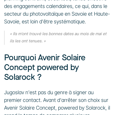
des engagements calendaires, ce qui, dans le 
secteur du photovoltaïque en Savoie et Haute-
Savoie, est loin d'être systématique.
« Ils m'ont trouvé les bonnes dates au mois de mai et 
ils les ont tenues. »
Pourquoi Avenir Solaire 
Concept powered by 
Solarock ?
Jugoslav n'est pas du genre à signer au 
premier contact. Avant d'arrêter son choix sur 
Avenir Solaire Concept, powered by Solarock, il 