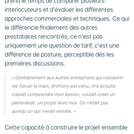
prend le temps de comparer plusieurs 
interlocuteurs et d'évaluer les différentes 
approches commerciales et techniques. Ce qui 
le différencie finalement des autres 
prestataires rencontrés, ce n'est pas 
uniquement une question de tarif, c'est une 
différence de posture, perceptible dès les 
premières discussions.
« Contrairement aux autres entreprises qui voulaient 
me forcer la main, Anthony est venu, m'a écouté, 
voulait comprendre mon besoin, voulait créer un 
partenariat, un projet avec moi. Ce n'était pas 
quelqu'un qui venait vendre. »
Cette capacité à construire le projet ensemble 