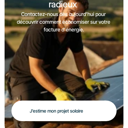
radieux 
Contactez-nous dès aujourd'hui pour 
découvrir comment économiser sur votre 
facture d'énergie.
J’estime mon projet solaire