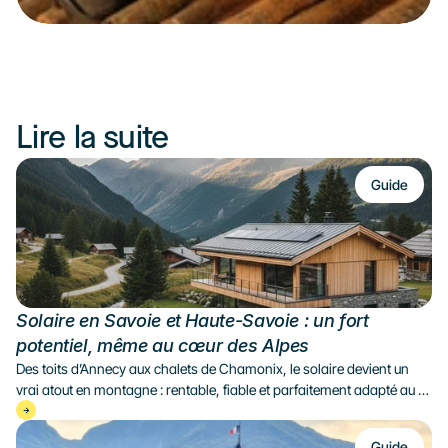
Lire la suite
Guide
Solaire en Savoie et Haute-Savoie : un fort 
potentiel, même au cœur des Alpes
Des toits d’Annecy aux chalets de Chamonix, le solaire devient un 
vrai atout en montagne : rentable, fiable et parfaitement adapté au 
climat alpin.
Guide