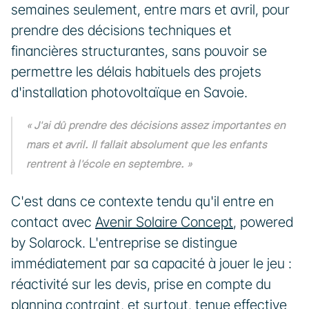
semaines seulement, entre mars et avril, pour 
prendre des décisions techniques et 
financières structurantes, sans pouvoir se 
permettre les délais habituels des projets 
d'installation photovoltaïque en Savoie.
« J'ai dû prendre des décisions assez importantes en 
mars et avril. Il fallait absolument que les enfants 
rentrent à l'école en septembre. »
C'est dans ce contexte tendu qu'il entre en 
contact avec 
Avenir Solaire Concept
, powered 
by Solarock. L'entreprise se distingue 
immédiatement par sa capacité à jouer le jeu : 
réactivité sur les devis, prise en compte du 
planning contraint, et surtout, tenue effective 