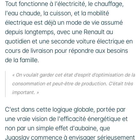
Tout fonctionne à l'électricité, le chauffage, 
l'eau chaude, la cuisson, et la mobilité 
électrique est déjà un mode de vie assumé 
depuis longtemps, avec une Renault au 
quotidien et une seconde voiture électrique en 
cours de livraison pour répondre aux besoins 
de la famille.
« On voulait garder cet état d'esprit d'optimisation de la 
consommation et peut-être de production. C'était très 
important. »
C'est dans cette logique globale, portée par 
une vraie vision de l'efficacité énergétique et 
non par un simple effet d'aubaine, que 
Jugoslav commence à envisager sérieusement 