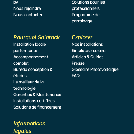
by
Solutions pour les 
Nous rejoindre
professionnels
Nous contacter
Programme de 
parrainage
Pourquoi Solarock
Explorer
Installation locale 
Nos installations
performante
Simulateur
 solaire
Accompagnement 
Articles & Guides
complet
Presse
Bureau conception & 
Glossaire Photovoltaïque
études
FAQ
Le meilleur de la 
technologie
Garanties & Maintenance
Installations certifiées
Solutions de financement
Informations 
légales