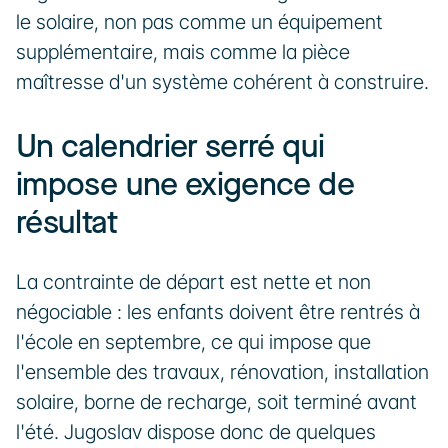
le solaire, non pas comme un équipement 
supplémentaire, mais comme la pièce 
maîtresse d'un système cohérent à construire.
Un calendrier serré qui 
impose une exigence de 
résultat
La contrainte de départ est nette et non 
négociable : les enfants doivent être rentrés à 
l'école en septembre, ce qui impose que 
l'ensemble des travaux, rénovation, installation 
solaire, borne de recharge, soit terminé avant 
l'été. Jugoslav dispose donc de quelques 