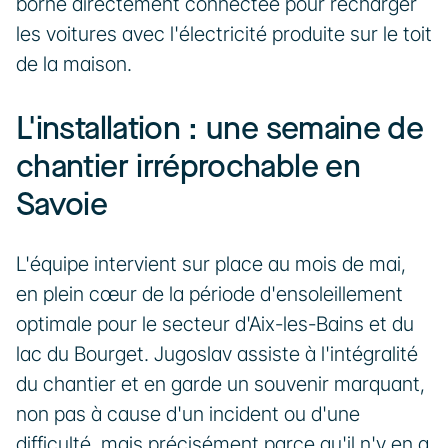
borne directement connectée pour recharger 
les voitures avec l'électricité produite sur le toit 
de la maison.
L'installation : une semaine de 
chantier irréprochable en 
Savoie
L'équipe intervient sur place au mois de mai, 
en plein cœur de la période d'ensoleillement 
optimale pour le secteur d'Aix-les-Bains et du 
lac du Bourget. Jugoslav assiste à l'intégralité 
du chantier et en garde un souvenir marquant, 
non pas à cause d'un incident ou d'une 
difficulté, mais précisément parce qu'il n'y en a 