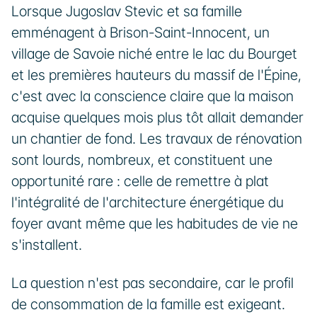
Lorsque Jugoslav Stevic et sa famille 
emménagent à Brison-Saint-Innocent, un 
village de Savoie niché entre le lac du Bourget 
et les premières hauteurs du massif de l'Épine, 
c'est avec la conscience claire que la maison 
acquise quelques mois plus tôt allait demander 
un chantier de fond. Les travaux de rénovation 
sont lourds, nombreux, et constituent une 
opportunité rare : celle de remettre à plat 
l'intégralité de l'architecture énergétique du 
foyer avant même que les habitudes de vie ne 
s'installent.
La question n'est pas secondaire, car le profil 
de consommation de la famille est exigeant. 