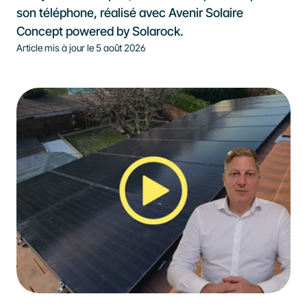
son téléphone, réalisé avec Avenir Solaire 
Concept powered by Solarock.
Article mis à jour le 
5 août 2026