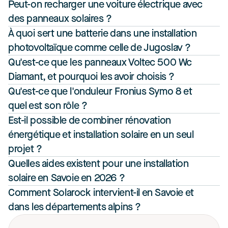
Peut-on recharger une voiture électrique avec 
des panneaux solaires ?
À quoi sert une batterie dans une installation 
photovoltaïque comme celle de Jugoslav ?
Qu'est-ce que les panneaux Voltec 500 Wc 
Diamant, et pourquoi les avoir choisis ?
Qu'est-ce que l'onduleur Fronius Symo 8 et 
quel est son rôle ?
Est-il possible de combiner rénovation 
énergétique et installation solaire en un seul 
projet ?
Quelles aides existent pour une installation 
solaire en Savoie en 2026 ?
Comment Solarock intervient-il en Savoie et 
dans les départements alpins ?