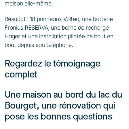
maison elle-même. 
Résultat : 18 panneaux Voltec, une batterie 
Fronius RESERVA, une borne de recharge 
Hager et une installation pilotée de bout en 
bout depuis son téléphone.
Regardez le témoignage 
complet
Une maison au bord du lac du 
Bourget, une rénovation qui 
pose les bonnes questions