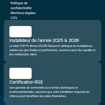
Politique de 
confidentialité
Mentions légales
CGV
Installateur de l'année 2025 & 2026
Le label TOP PV Brand d’EUPD Research distingue les installateurs 
solaires les plus fiables et performants, reconnus pour leur qualité et 
leur satisfaction client.
Certification RGE
Une garantie de conformité aux normes techniques et 
environnementales, assurant que votre installation respecte les 
critères pour bénéficier des aides financières.