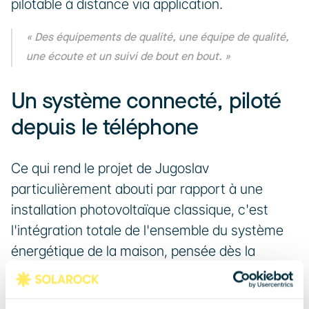
pilotable à distance via application.
« Des équipements de qualité, une équipe de qualité, 
une écoute et un suivi de bout en bout. »
Un système connecté, piloté 
depuis le téléphone
Ce qui rend le projet de Jugoslav 
particulièrement abouti par rapport à une 
installation photovoltaïque classique, c'est 
l'intégration totale de l'ensemble du système 
énergétique de la maison, pensée dès la 
conception et non ajoutée en option après 
coup. Les panneaux produisent, la batterie 