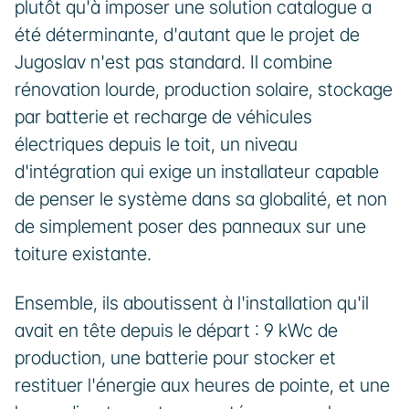
plutôt qu'à imposer une solution catalogue a 
été déterminante, d'autant que le projet de 
Jugoslav n'est pas standard. Il combine 
rénovation lourde, production solaire, stockage 
par batterie et recharge de véhicules 
électriques depuis le toit, un niveau 
d'intégration qui exige un installateur capable 
de penser le système dans sa globalité, et non 
de simplement poser des panneaux sur une 
toiture existante.
Ensemble, ils aboutissent à l'installation qu'il 
avait en tête depuis le départ : 9 kWc de 
production, une batterie pour stocker et 
restituer l'énergie aux heures de pointe, et une 