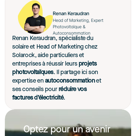
Renan Keraudran
Head of Marketing, Expert 
Photovoltaïque & 
Autoconsommation
Renan Keraudran, spécialiste du 
solaire et Head of Marketing chez 
Solarock, aide particuliers et 
entreprises à réussir leurs 
projets 
photovoltaïques
. Il partage ici son 
expertise en 
autoconsommation
 et 
ses conseils pour 
réduire vos 
factures d’électricité
. 
Optez pour un avenir 