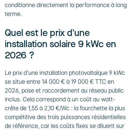
conditionne directement la performance à long 
terme.
Quel est le prix d'une 
installation solaire 9 kWc en 
2026 ?
Le prix d'une installation photovoltaïque 9 kWc 
se situe entre 14 000 € à 19 000 € TTC en 
2026, pose et raccordement au réseau public 
inclus. Cela correspond à un coût au watt-
crête de 1,55 à 2,10 €/Wc : la fourchette la plus 
compétitive des trois puissances résidentielles 
de référence, car les coûts fixes se diluent sur 