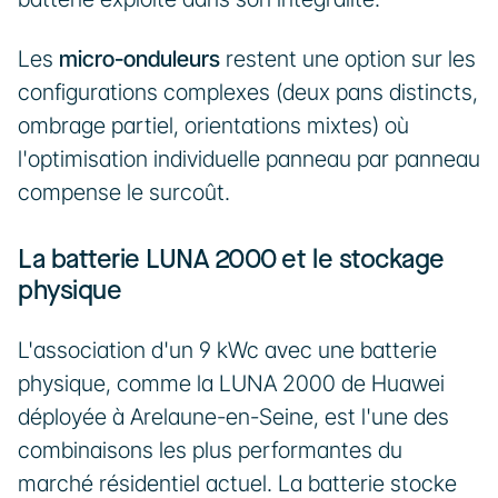
Les 
micro-onduleurs
 restent une option sur les 
configurations complexes (deux pans distincts, 
ombrage partiel, orientations mixtes) où 
l'optimisation individuelle panneau par panneau 
compense le surcoût.
La batterie LUNA 2000 et le stockage 
physique
L'association d'un 9 kWc avec une batterie 
physique, comme la LUNA 2000 de Huawei 
déployée à Arelaune-en-Seine, est l'une des 
combinaisons les plus performantes du 
marché résidentiel actuel. La batterie stocke 