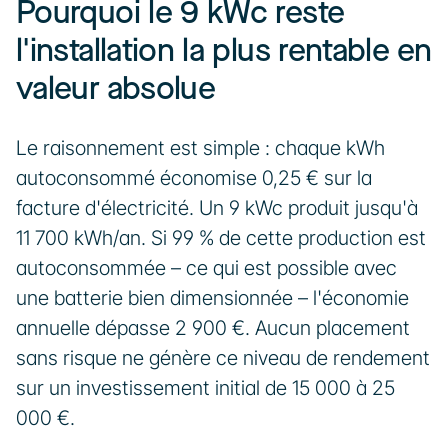
Pourquoi le 9 kWc reste 
l'installation la plus rentable en 
valeur absolue
Le raisonnement est simple : chaque kWh 
autoconsommé économise 0,25 € sur la 
facture d'électricité. Un 9 kWc produit jusqu'à 
11 700 kWh/an. Si 99 % de cette production est 
autoconsommée – ce qui est possible avec 
une batterie bien dimensionnée – l'économie 
annuelle dépasse 2 900 €. Aucun placement 
sans risque ne génère ce niveau de rendement 
sur un investissement initial de 15 000 à 25 
000 €.