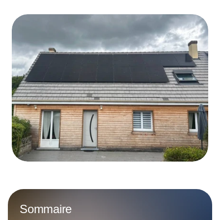
Sommaire