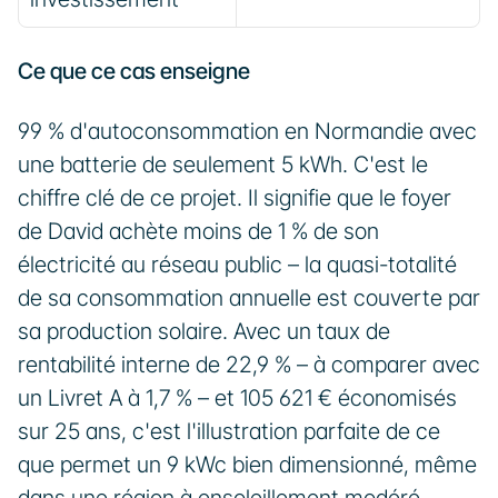
Ce que ce cas enseigne
99 % d'autoconsommation en Normandie avec 
une batterie de seulement 5 kWh. C'est le 
chiffre clé de ce projet. Il signifie que le foyer 
de David achète moins de 1 % de son 
électricité au réseau public – la quasi-totalité 
de sa consommation annuelle est couverte par 
sa production solaire. Avec un taux de 
rentabilité interne de 22,9 % – à comparer avec 
un Livret A à 1,7 % – et 105 621 € économisés 
sur 25 ans, c'est l'illustration parfaite de ce 
que permet un 9 kWc bien dimensionné, même 