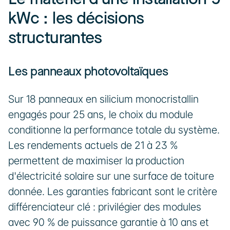
kWc : les décisions 
structurantes
Les panneaux photovoltaïques
Sur 18 panneaux en silicium monocristallin 
engagés pour 25 ans, le choix du module 
conditionne la performance totale du système. 
Les rendements actuels de 21 à 23 % 
permettent de maximiser la production 
d'électricité solaire sur une surface de toiture 
donnée. Les garanties fabricant sont le critère 
différenciateur clé : privilégier des modules 
avec 90 % de puissance garantie à 10 ans et 