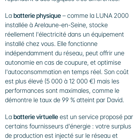
La 
batterie physique
 – comme la LUNA 2000 
installée à Arelaune-en-Seine, stocke 
réellement l'électricité dans un équipement 
installé chez vous. Elle fonctionne 
indépendamment du réseau, peut offrir une 
autonomie en cas de coupure, et optimise 
l'autoconsommation en temps réel. Son coût 
est plus élevé (5 000 à 12 000 €) mais les 
performances sont maximales, comme le 
démontre le taux de 99 % atteint par David.
La 
batterie virtuelle
 est un service proposé par 
certains fournisseurs d'énergie : votre surplus 
de production est injecté sur le réseau et 