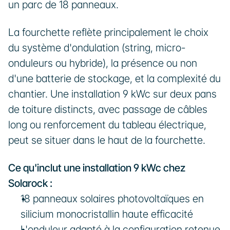
un parc de 18 panneaux.
La fourchette reflète principalement le choix 
du système d'ondulation (string, micro-
onduleurs ou hybride), la présence ou non 
d'une batterie de stockage, et la complexité du 
chantier. Une installation 9 kWc sur deux pans 
de toiture distincts, avec passage de câbles 
long ou renforcement du tableau électrique, 
peut se situer dans le haut de la fourchette.
Ce qu'inclut une installation 9 kWc chez 
Solarock :
18 panneaux solaires photovoltaïques en 
silicium monocristallin haute efficacité
L'onduleur adapté à la configuration retenue 