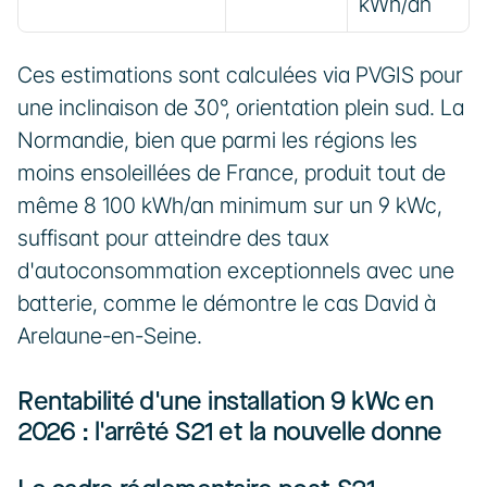
kWh/an
Ces estimations sont calculées via PVGIS pour 
une inclinaison de 30°, orientation plein sud. La 
Normandie, bien que parmi les régions les 
moins ensoleillées de France, produit tout de 
même 8 100 kWh/an minimum sur un 9 kWc, 
suffisant pour atteindre des taux 
d'autoconsommation exceptionnels avec une 
batterie, comme le démontre le cas David à 
Arelaune-en-Seine.
Rentabilité d'une installation 9 kWc en 
2026 : l'arrêté S21 et la nouvelle donne