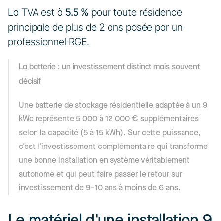
La TVA est à 
5.5 %
 pour toute résidence 
principale de plus de 2 ans posée par un 
professionnel RGE.
La batterie : un investissement distinct mais souvent 
décisif
Une batterie de stockage résidentielle adaptée à un 9 
kWc représente 5 000 à 12 000 € supplémentaires 
selon la capacité (5 à 15 kWh). Sur cette puissance, 
c'est l'investissement complémentaire qui transforme 
une bonne installation en système véritablement 
autonome et qui peut faire passer le retour sur 
investissement de 9–10 ans à moins de 6 ans.
Le matériel d'une installation 9 