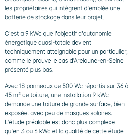
les propriétaires qui intègrent d'emblée une 
batterie de stockage dans leur projet. 
C'est à 9 kWc que l'objectif d'autonomie 
énergétique quasi-totale devient 
techniquement atteignable pour un particulier, 
comme le prouve le cas d'Arelaune-en-Seine 
présenté plus bas.
Avec 18 panneaux de 500 Wc répartis sur 36 à 
45 m² de toiture, une installation 9 kWc 
demande une toiture de grande surface, bien 
exposée, avec peu de masques solaires. 
L'étude préalable est donc plus complexe 
qu'en 3 ou 6 kWc et la qualité de cette étude 