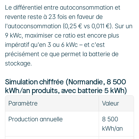
Le différentiel entre autoconsommation et 
revente reste à 23 fois en faveur de 
l'autoconsommation (0,25 € vs 0,011 €). Sur un 
9 kWc, maximiser ce ratio est encore plus 
impératif qu'en 3 ou 6 kWc – et c'est 
précisément ce que permet la batterie de 
stockage.
Simulation chiffrée (Normandie, 8 500 
kWh/an produits, avec batterie 5 kWh)
Paramètre
Valeur
Production annuelle
8 500 
kWh/an