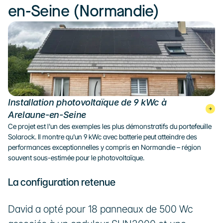
en-Seine (Normandie)
Installation photovoltaïque de 9 kWc à 
Arelaune-en-Seine
Ce projet est l'un des exemples les plus démonstratifs du portefeuille 
Solarock. Il montre qu'un 9 kWc avec batterie peut atteindre des 
performances exceptionnelles y compris en Normandie – région 
souvent sous-estimée pour le photovoltaïque.
La configuration retenue
David a opté pour 18 panneaux de 500 Wc 