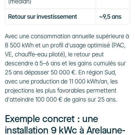
(médian)
Retour sur investissement
~9,5 ans
Avec une consommation annuelle supérieure à 
8 500 kWh et un profil d'usage optimisé (PAC, 
VE, chauffe-eau piloté), le retour peut 
descendre à 5–6 ans et les gains cumulés sur 
25 ans dépasser 50 000 €. En région Sud, 
avec une production de 11 000 kWh/an, les 
projections les plus favorables permettent 
d'atteindre 100 000 € de gains sur 25 ans.
Exemple concret : une 
installation 9 kWc à Arelaune-