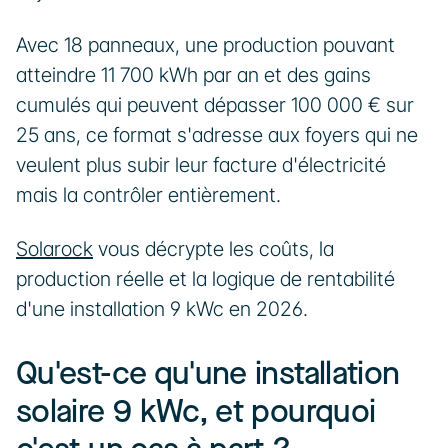
Avec 18 panneaux, une production pouvant 
atteindre 11 700 kWh par an et des gains 
cumulés qui peuvent dépasser 100 000 € sur 
25 ans, ce format s'adresse aux foyers qui ne 
veulent plus subir leur facture d'électricité 
mais la contrôler entièrement. 
Solarock
 vous décrypte les coûts, la 
production réelle et la logique de rentabilité 
d'une installation 9 kWc en 2026.
Qu'est-ce qu'une installation 
solaire 9 kWc, et pourquoi 