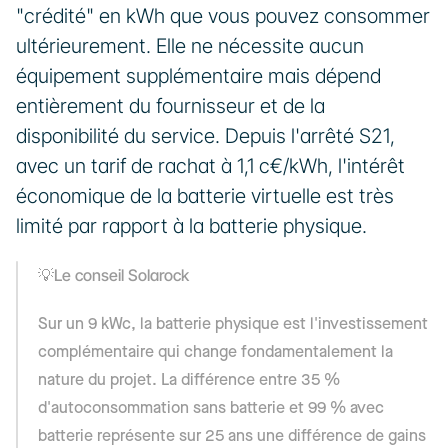
"crédité" en kWh que vous pouvez consommer 
ultérieurement. Elle ne nécessite aucun 
équipement supplémentaire mais dépend 
entièrement du fournisseur et de la 
disponibilité du service. Depuis l'arrêté S21, 
avec un tarif de rachat à 1,1 c€/kWh, l'intérêt 
économique de la batterie virtuelle est très 
limité par rapport à la batterie physique.
💡Le conseil Solarock
Sur un 9 kWc, la batterie physique est l'investissement 
complémentaire qui change fondamentalement la 
nature du projet. La différence entre 35 % 
d'autoconsommation sans batterie et 99 % avec 
batterie représente sur 25 ans une différence de gains 