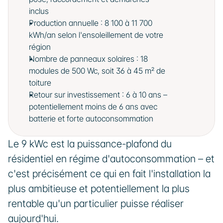
inclus
Production annuelle : 8 100 à 11 700 
kWh/an selon l'ensoleillement de votre 
région
Nombre de panneaux solaires : 18 
modules de 500 Wc, soit 36 à 45 m² de 
toiture
Retour sur investissement : 6 à 10 ans – 
potentiellement moins de 6 ans avec 
batterie et forte autoconsommation
Le 9 kWc est la puissance-plafond du 
résidentiel en régime d'autoconsommation – et 
c'est précisément ce qui en fait l'installation la 
plus ambitieuse et potentiellement la plus 
rentable qu'un particulier puisse réaliser 
aujourd'hui. 