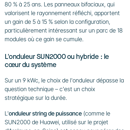
80 % à 25 ans. Les panneaux bifaciaux, qui 
valorisent le rayonnement réfléchi, apportent 
un gain de 5 à 15 % selon la configuration, 
particulièrement intéressant sur un parc de 18 
modules où ce gain se cumule.
L'onduleur SUN2000 ou hybride : le 
cœur du système
Sur un 9 kWc, le choix de l'onduleur dépasse la 
question technique – c'est un choix 
stratégique sur la durée.
L'
onduleur string de puissance
 (comme le 
SUN2000 de Huawei, utilisé sur le projet 