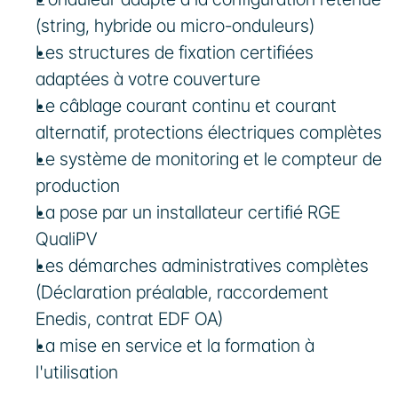
(string, hybride ou micro-onduleurs)
Les structures de fixation certifiées 
adaptées à votre couverture
Le câblage courant continu et courant 
alternatif, protections électriques complètes
Le système de monitoring et le compteur de 
production
La pose par un installateur certifié RGE 
QualiPV
Les démarches administratives complètes 
(Déclaration préalable, raccordement 
Enedis, contrat EDF OA)
La mise en service et la formation à 
l'utilisation