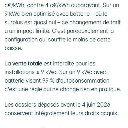
c€/kWh, contre 4 c€/kWh auparavant. Sur un 
9 kWc bien optimisé avec batterie – où le 
surplus est quasi nul – ce changement de tarif 
a un impact limité. C'est paradoxalement la 
configuration qui souffre le moins de cette 
baisse.
La 
vente totale
 est interdite pour les 
installations ≤ 9 kWc. Sur un 9 kWc avec 
batterie visant 99 % d'autoconsommation, 
c'est une règle qui ne change rien en pratique.
Les dossiers déposés avant le 4 juin 2026 
conservent intégralement leurs droits acquis.