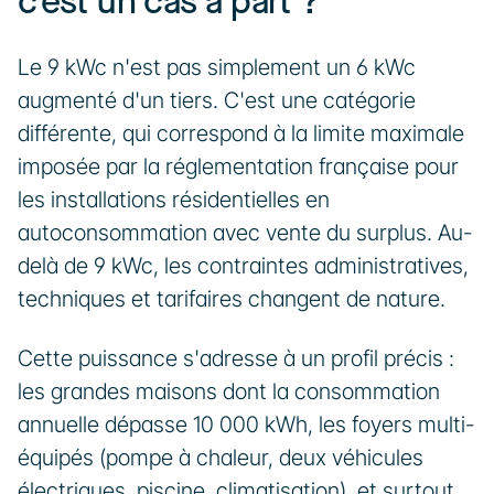
c'est un cas à part ?
Le 9 kWc n'est pas simplement un 6 kWc 
augmenté d'un tiers. C'est une catégorie 
différente, qui correspond à la limite maximale 
imposée par la réglementation française pour 
les installations résidentielles en 
autoconsommation avec vente du surplus. Au-
delà de 9 kWc, les contraintes administratives, 
techniques et tarifaires changent de nature.
Cette puissance s'adresse à un profil précis : 
les grandes maisons dont la consommation 
annuelle dépasse 10 000 kWh, les foyers multi-
équipés (pompe à chaleur, deux véhicules 
électriques, piscine, climatisation), et surtout 