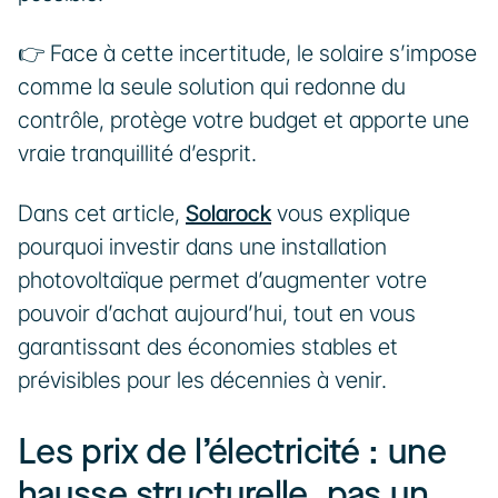
👉 Face à cette incertitude, le solaire s’impose 
comme la seule solution qui redonne du 
contrôle, protège votre budget et apporte une 
vraie tranquillité d’esprit.
Dans cet article, 
Solarock
 vous explique 
pourquoi investir dans une installation 
photovoltaïque permet d’augmenter votre 
pouvoir d’achat aujourd’hui, tout en vous 
garantissant des économies stables et 
prévisibles pour les décennies à venir.
Les prix de l’électricité : une 
hausse structurelle, pas un 