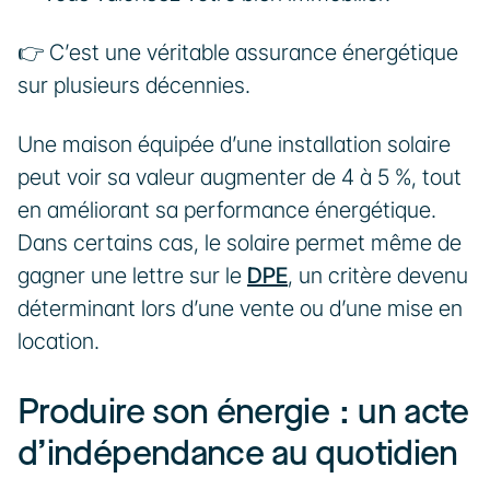
👉 C’est une véritable assurance énergétique 
sur plusieurs décennies.
Une maison équipée d’une installation solaire 
peut voir sa valeur augmenter de 4 à 5 %, tout 
en améliorant sa performance énergétique. 
Dans certains cas, le solaire permet même de 
gagner une lettre sur le 
DPE
, un critère devenu 
déterminant lors d’une vente ou d’une mise en 
location.
Produire son énergie : un acte 
d’indépendance au quotidien