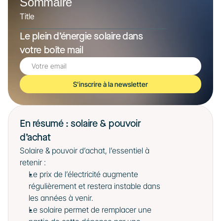
Sommaire
Title
Le plein d’énergie solaire dans 
votre boîte mail
S'inscrire à la newsletter
En résumé : solaire & pouvoir 
d’achat
Solaire & pouvoir d’achat, l’essentiel à 
retenir :
Le prix de l’électricité augmente 
régulièrement et restera instable dans 
les années à venir.
Le solaire permet de remplacer une 