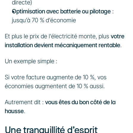
directe)
Optimisation avec batterie ou pilotage
 : 
jusqu’à 70 % d’économie
Et plus le prix de l’électricité monte, plus 
votre 
installation devient mécaniquement rentable
.
Un exemple simple :
Si votre facture augmente de 10 %, vos 
économies augmentent de 10 % aussi.
Autrement dit : 
vous êtes du bon côté de la 
hausse
.
Une tranquillité d’esprit 