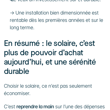
→ Une installation bien dimensionnée est 
rentable dès les premières années et sur le 
long terme.
En résumé : le solaire, c’est 
plus de pouvoir d’achat 
aujourd’hui, et une sérénité 
durable
Choisir le solaire, ce n’est pas seulement 
économiser.
C’est 
reprendre la main
 sur l’une des dépenses 