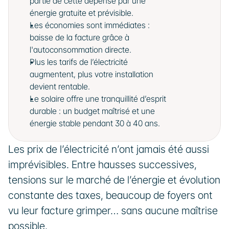
partie de cette dépense par une 
énergie gratuite et prévisible.
Les économies sont immédiates : 
baisse de la facture grâce à 
l'autoconsommation directe.
Plus les tarifs de l’électricité 
augmentent, plus votre installation 
devient rentable.
Le solaire offre une tranquillité d’esprit 
durable : un budget maîtrisé et une 
énergie stable pendant 30 à 40 ans.
Les prix de l’électricité n’ont jamais été aussi 
imprévisibles. Entre hausses successives, 
tensions sur le marché de l’énergie et évolution 
constante des taxes, beaucoup de foyers ont 
vu leur facture grimper… sans aucune maîtrise 
possible.