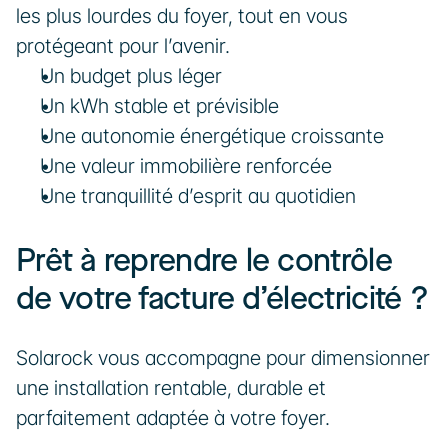
les plus lourdes du foyer, tout en vous 
protégeant pour l’avenir.
Un budget plus léger
Un kWh stable et prévisible
Une autonomie énergétique croissante
Une valeur immobilière renforcée
Une tranquillité d’esprit au quotidien
Prêt à reprendre le contrôle 
de votre facture d’électricité ?
Solarock vous accompagne pour dimensionner 
une installation rentable, durable et 
parfaitement adaptée à votre foyer.