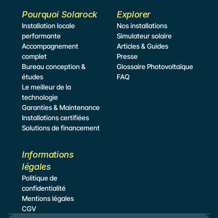
Pourquoi Solarock
Explorer
Installation locale 
Nos installations
performante
Simulateur
 solaire
Accompagnement 
Articles & Guides
complet
Presse
Bureau conception & 
Glossaire Photovoltaïque
études
FAQ
Le meilleur de la 
technologie
Garanties & Maintenance
Installations certifiées
Solutions de financement
Informations 
légales
Politique de 
confidentialité
Mentions légales
CGV