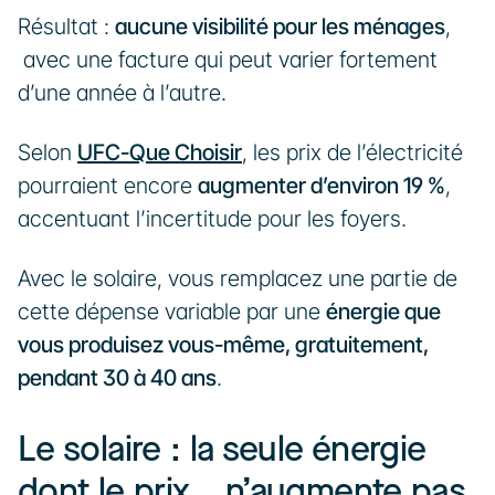
Résultat : 
aucune visibilité pour les ménages
, 
 avec une facture qui peut varier fortement 
d’une année à l’autre.
Selon 
UFC-Que Choisir
, les prix de l’électricité 
pourraient encore 
augmenter d’environ 19 %
, 
accentuant l’incertitude pour les foyers.
Avec le solaire, vous remplacez une partie de 
cette dépense variable par une 
énergie que 
vous produisez vous-même, gratuitement, 
pendant 30 à 40 ans
.
Le solaire : la seule énergie 
dont le prix… n’augmente pas