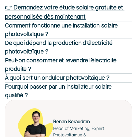
👉 Demandez votre étude solaire gratuite et 
personnalisée dès maintenant
Comment fonctionne une installation solaire 
photovoltaïque ?
De quoi dépend la production d’électricité 
photovoltaïque ?
Peut-on consommer et revendre l’électricité 
produite ?
À quoi sert un onduleur photovoltaïque ?
Pourquoi passer par un installateur solaire 
qualifié ?
Renan Keraudran
Head of Marketing, Expert 
Photovoltaïque & 