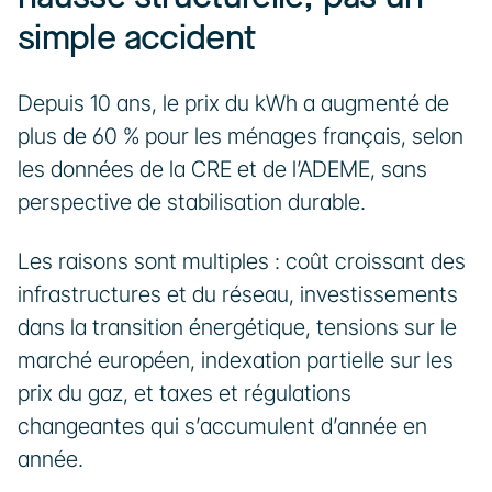
simple accident
Depuis 10 ans, le prix du kWh a augmenté de 
plus de 60 % pour les ménages français, selon 
les données de la CRE et de l’ADEME, sans 
perspective de stabilisation durable.
Les raisons sont multiples : coût croissant des 
infrastructures et du réseau, investissements 
dans la transition énergétique, tensions sur le 
marché européen, indexation partielle sur les 
prix du gaz, et taxes et régulations 
changeantes qui s’accumulent d’année en 
année.