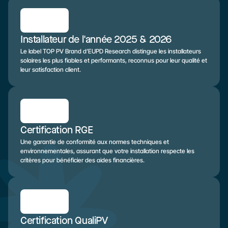
Installateur de l'année 2025 & 2026
Le label TOP PV Brand d’EUPD Research distingue les installateurs 
solaires les plus fiables et performants, reconnus pour leur qualité et 
leur satisfaction client.
Certification RGE
Une garantie de conformité aux normes techniques et 
environnementales, assurant que votre installation respecte les 
critères pour bénéficier des aides financières.
Certification QualiPV