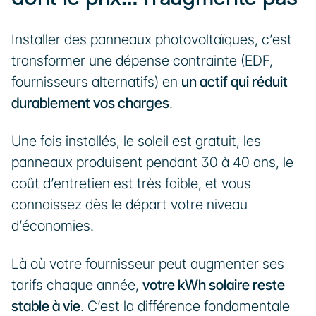
Installer des panneaux photovoltaïques, c’est 
transformer une dépense contrainte (EDF, 
fournisseurs alternatifs) en 
un actif qui réduit 
durablement vos charges
.
Une fois installés, le soleil est gratuit, les 
panneaux produisent pendant 30 à 40 ans, le 
coût d’entretien est très faible, et vous 
connaissez dès le départ votre niveau 
d’économies.
Là où votre fournisseur peut augmenter ses 
tarifs chaque année, 
votre kWh solaire reste 
stable à vie
. C’est la différence fondamentale 