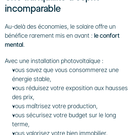
incomparable
Au-delà des économies, le solaire offre un 
bénéfice rarement mis en avant : 
le confort 
mental
.
Avec une installation photovoltaïque :
vous savez que vous consommerez une 
énergie stable,
vous réduisez votre exposition aux hausses 
des prix,
vous maîtrisez votre production,
vous sécurisez votre budget sur le long 
terme,
vous valorisez votre bien immobilier.