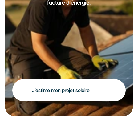
facture d'énergie.
J’estime mon projet solaire