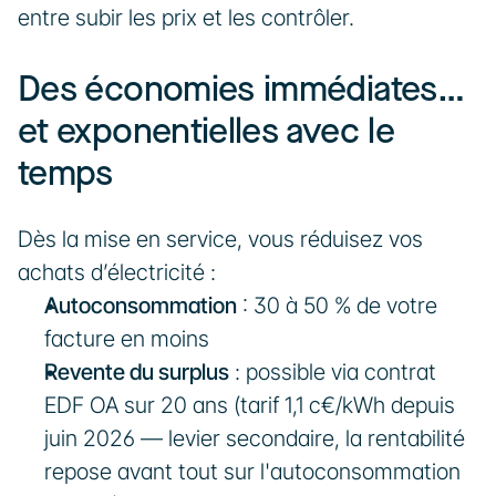
entre subir les prix et les contrôler.
Des économies immédiates… 
et exponentielles avec le 
temps
Dès la mise en service, vous réduisez vos 
achats d’électricité :
Autoconsommation
 : 30 à 50 % de votre 
facture en moins
Revente du surplus
 : possible via contrat 
EDF OA sur 20 ans (tarif 1,1 c€/kWh depuis 
juin 2026 — levier secondaire, la rentabilité 
repose avant tout sur l'autoconsommation 