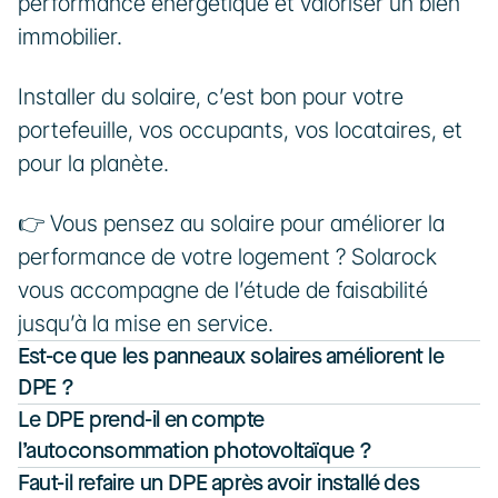
performance énergétique et valoriser un bien 
immobilier.
Installer du solaire, c’est bon pour votre 
portefeuille, vos occupants, vos locataires, et 
pour la planète.
👉 Vous pensez au solaire pour améliorer la 
performance de votre logement ? Solarock 
vous accompagne de l’étude de faisabilité 
jusqu’à la mise en service.
Est-ce que les panneaux solaires améliorent le 
DPE ?
Le DPE prend-il en compte 
l’autoconsommation photovoltaïque ?
Faut-il refaire un DPE après avoir installé des 