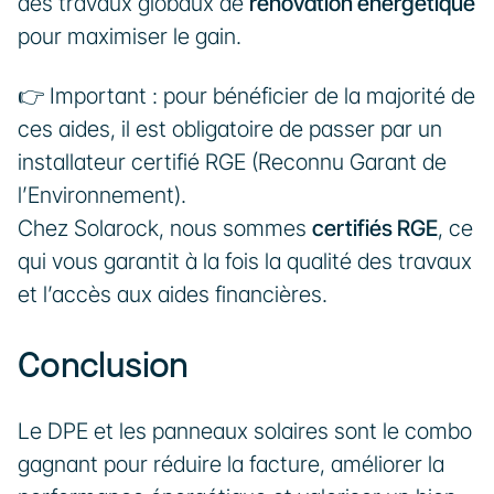
des travaux globaux de 
rénovation énergétique
pour maximiser le gain.
👉 Important : pour bénéficier de la majorité de 
ces aides, il est obligatoire de passer par un 
installateur certifié RGE (Reconnu Garant de 
l’Environnement).
Chez Solarock, nous sommes 
certifiés RGE
, ce 
qui vous garantit à la fois la qualité des travaux 
et l’accès aux aides financières.
Conclusion
Le DPE et les panneaux solaires sont le combo 
gagnant pour réduire la facture, améliorer la 