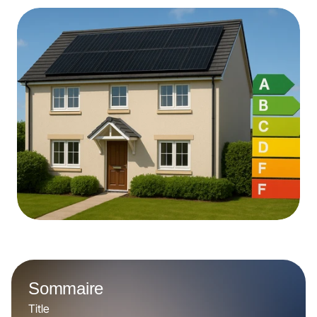
Sommaire
Title