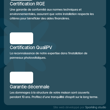
Certification RGE
Une garantie de conformité aux normes techniques et 
environnementales, assurant que votre installation respecte les 
critères pour bénéficier des aides financières.
Certification QualiPV
La reconnaissance de notre expertise dans l'installation de 
panneaux photovoltaïques.
Garantie décennale
Les dommages à la structure de votre maison sont couverts 
pendant 10 ans. Profitez d’une tranquillité d’esprit sur le long terme.
Site web développé par 
Sparkling studio