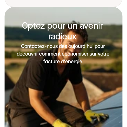
Optez pour un avenir 
radieux 
Contactez-nous dès aujourd'hui pour 
découvrir comment économiser sur votre 
facture d'énergie.