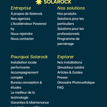
Entreprise
Nos solutions
À propos de Solarock
Nos produits
Nos agences
Solutions pour les 
L'Accélérateur Powered 
particuliers
by
Solutions pour les 
Nous rejoindre
professionnels
Nous contacter
Programme de 
parrainage
Pourquoi Solarock
Explorer
Installation locale 
Nos installations
performante
Simulateur
 solaire
Accompagnement 
Articles & Guides
complet
Presse
Bureau conception & 
Glossaire Photovoltaïque
études
FAQ
Le meilleur de la 
technologie
Garanties & Maintenance