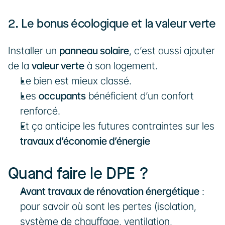
2. Le bonus écologique et la valeur verte
Installer un 
panneau solaire
, c’est aussi ajouter 
de la 
valeur verte
 à son logement.
Le bien est mieux classé.
Les 
occupants
 bénéficient d’un confort 
renforcé.
Et ça anticipe les futures contraintes sur les 
travaux d’économie d’énergie
Quand faire le DPE ?
Avant travaux de rénovation énergétique
 : 
pour savoir où sont les pertes (isolation, 
système de chauffage, ventilation, 