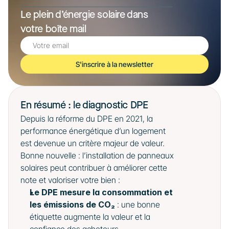
Le plein d’énergie solaire dans 
votre boîte mail
S'inscrire à la newsletter
En résumé : le diagnostic DPE 
Depuis la réforme du DPE en 2021, la 
performance énergétique d’un logement 
est devenue un critère majeur de valeur. 
Bonne nouvelle : l’installation de panneaux 
solaires peut contribuer à améliorer cette 
note et valoriser votre bien : 
Le DPE mesure la consommation et 
les émissions de CO₂
 : une bonne 
étiquette augmente la valeur et la 