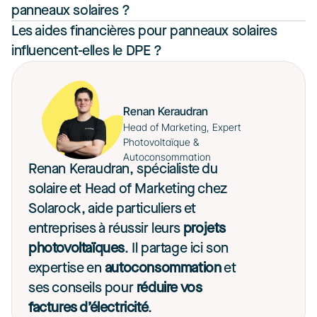
panneaux solaires ?
Les aides financières pour panneaux solaires 
influencent-elles le DPE ?
Renan Keraudran
Head of Marketing, Expert 
Photovoltaïque & 
Autoconsommation
Renan Keraudran, spécialiste du 
solaire et Head of Marketing chez 
Solarock, aide particuliers et 
entreprises à réussir leurs 
projets 
photovoltaïques
. Il partage ici son 
expertise en 
autoconsommation
 et 
ses conseils pour 
réduire vos 
factures d’électricité
. 