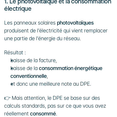
1. Le photovoltaïque et la consommation 
électrique
Les panneaux solaires 
photovoltaïques
produisent de l’électricité qui vient remplacer 
une partie de l’énergie du réseau. 
Résultat :
baisse de la facture,
baisse de la 
consommation énergétique 
conventionnelle
,
et donc une meilleure note au DPE.
👉 Mais attention, le DPE se base sur des 
calculs standards, pas sur ce que vous avez 
réellement 
consommé
.