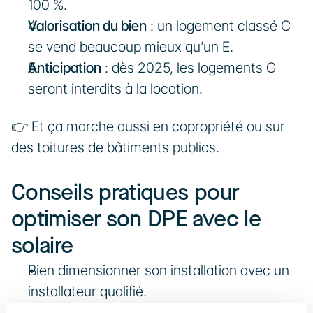
100 %.
Valorisation du bien
 : un logement classé C 
se vend beaucoup mieux qu’un E.
Anticipation
 : dès 2025, les logements G 
seront interdits à la location.
👉 Et ça marche aussi en copropriété ou sur 
des toitures de bâtiments publics.
Conseils pratiques pour 
optimiser son DPE avec le 
solaire
Bien dimensionner son installation avec un 
installateur qualifié.
Coupler panneaux solaires + isolation + 