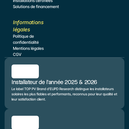
Installations certifiées
Solutions de financement
Informations 
légales
Politique de 
confidentialité
Mentions légales
CGV
Installateur de l'année 2025 & 2026
Le label TOP PV Brand d’EUPD Research distingue les installateurs 
solaires les plus fiables et performants, reconnus pour leur qualité et 
leur satisfaction client.