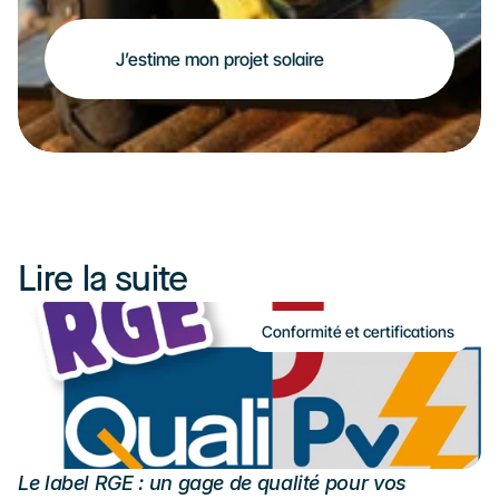
J’estime mon projet solaire
Lire la suite
Conformité et certifications
Le label RGE : un gage de qualité pour vos 