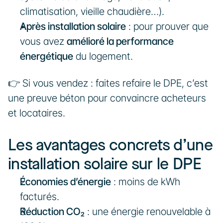
climatisation, vieille chaudière…).
Après installation solaire
 : pour prouver que 
vous avez 
amélioré la performance 
énergétique
 du logement.
👉 Si vous vendez : faites refaire le DPE, c’est 
une preuve béton pour convaincre acheteurs 
et locataires.
Les avantages concrets d’une 
installation solaire sur le DPE
Économies d’énergie
 : moins de kWh 
facturés.
Réduction CO₂
 : une énergie renouvelable à 