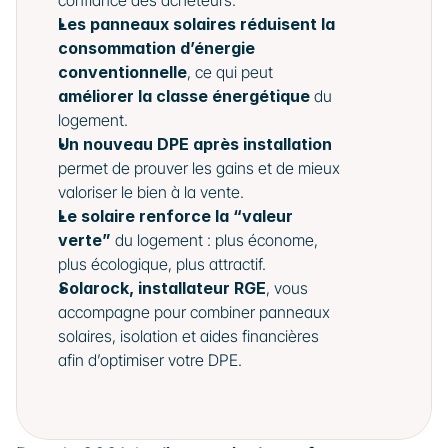
confiance des acheteurs.
Les panneaux solaires réduisent la 
consommation d’énergie 
conventionnelle
, ce qui peut 
améliorer la classe énergétique
 du 
logement.
Un nouveau DPE après installation
permet de prouver les gains et de mieux 
valoriser le bien à la vente.
Le solaire renforce la “valeur 
verte”
 du logement : plus économe, 
plus écologique, plus attractif.
Solarock, installateur RGE
, vous 
accompagne pour combiner panneaux 
solaires, isolation et aides financières 
afin d’optimiser votre DPE.