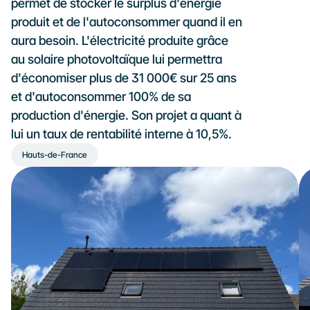
permet de stocker le surplus d'énergie 
produit et de l'autoconsommer quand il en 
aura besoin. L'électricité produite grâce 
au solaire photovoltaïque lui permettra 
d'économiser plus de 31 000€ sur 25 ans 
et d'autoconsommer 100% de sa 
production d'énergie. Son projet a quant à 
lui un taux de rentabilité interne à 10,5%.
Hauts-de-France