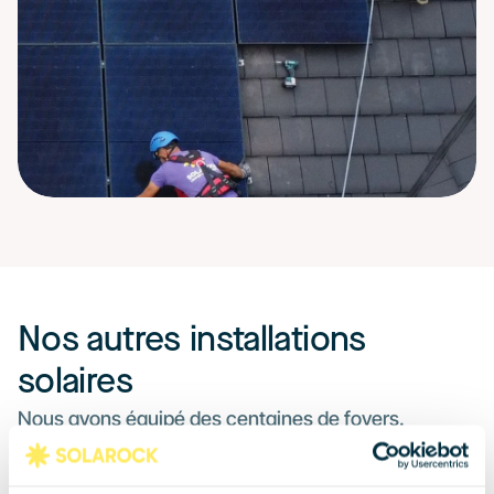
Nos autres installations 
solaires
Nous avons équipé des centaines de foyers. 
Puissance de l'installation, nombre de panneaux 
posés, montant des économies réalisées… Inspirez-