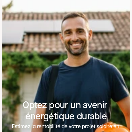
Optez pour un avenir 
énergétique durable
Estimez la rentabilité de votre projet solaire en 