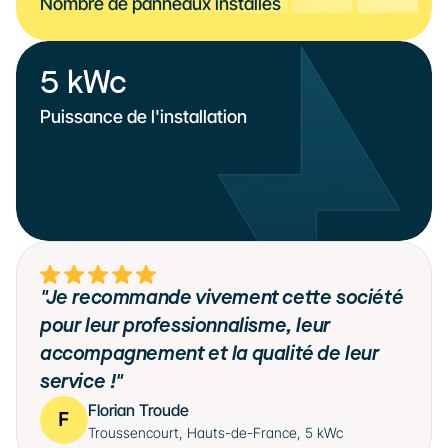
Nombre de panneaux installés
5 kWc
Puissance de l'installation
"Je recommande vivement cette société 
pour leur professionnalisme, leur 
accompagnement et la qualité de leur 
service !"
Florian Troude
Troussencourt, Hauts-de-France, 5 kWc