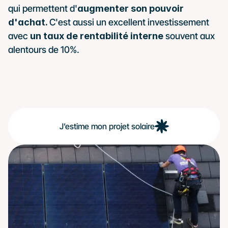
qui permettent d'
augmenter son pouvoir 
d'achat. 
C'est aussi un excellent investissement 
avec 
un taux de rentabilité interne
 souvent aux 
alentours de 10%. 
J’estime mon projet solaire