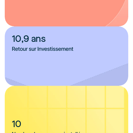
10,9 ans
Retour sur Investissement
10