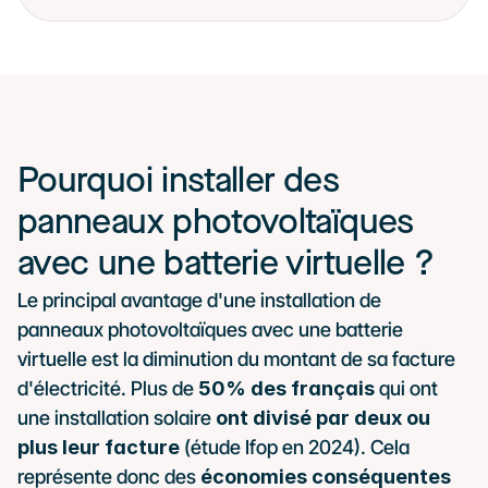
Pourquoi installer des 
panneaux photovoltaïques 
avec une batterie virtuelle ?
Le principal avantage d'une installation de 
panneaux photovoltaïques avec une batterie 
virtuelle est la diminution du montant de sa facture 
d'électricité. Plus de
 50% des français
 qui ont 
une installation solaire 
ont divisé par deux ou 
plus leur facture
 (étude Ifop en 2024). Cela 
représente donc des 
économies conséquentes