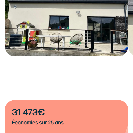
31 473€
Économies sur 25 ans