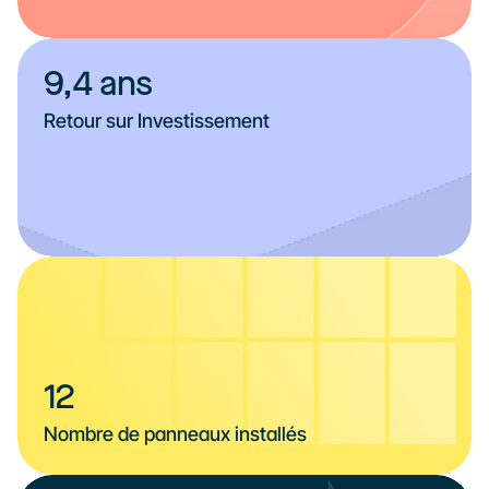
9,4 ans
Retour sur Investissement
12
Nombre de panneaux installés