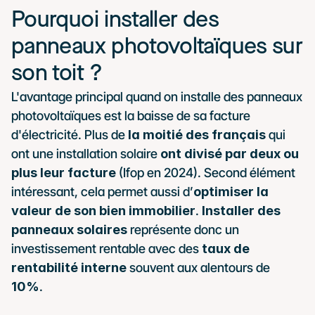
Pourquoi installer des 
panneaux photovoltaïques sur 
son toit ?
L'avantage principal quand on installe des panneaux 
photovoltaïques est la baisse de sa facture 
d'électricité. Plus de
 la moitié des français
 qui 
ont une installation solaire 
ont divisé par deux ou 
plus leur facture
 (Ifop en 2024). Second élément 
intéressant, cela permet aussi d’
optimiser la 
valeur de son bien immobilier
. 
Installer des 
panneaux solaires
 représente donc un 
investissement rentable avec des 
taux de 
rentabilité interne 
souvent aux alentours de 
10%
.