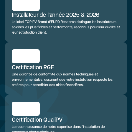
Installateur de l'année 2025 & 2026
Le label TOP PV Brand d’EUPD Research distingue les installateurs 
solaires les plus fiables et performants, reconnus pour leur qualité et 
leur satisfaction client.
Certification RGE
Une garantie de conformité aux normes techniques et 
environnementales, assurant que votre installation respecte les 
critères pour bénéficier des aides financières.
Certification QualiPV
La reconnaissance de notre expertise dans l'installation de 
panneaux photovoltaïques.