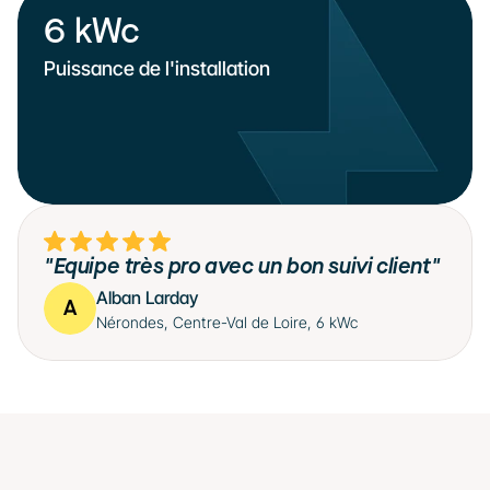
6 kWc
Puissance de l'installation
"Equipe très pro avec un bon suivi client"
Alban Larday
Nérondes, Centre-Val de Loire, 6 kWc