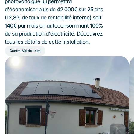
photovoltaïque lui permettra 
d'économiser plus de 42 000€ sur 25 ans 
(12,8% de taux de rentabilité interne) soit 
140€ par mois en autoconsommant 100% 
de sa production d'électricité. Découvrez 
tous les détails de cette installation.
Centre-Val de Loire