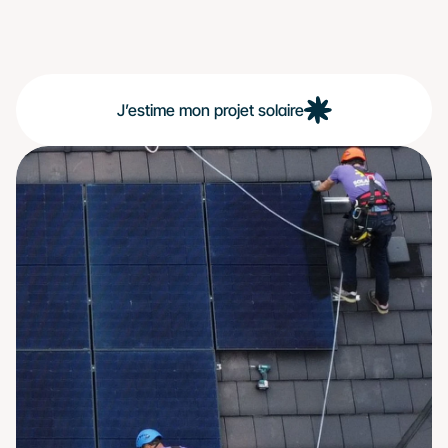
J’estime mon projet solaire