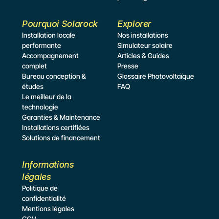
Pourquoi Solarock
Explorer
Installation locale 
Nos installations
performante
Simulateur
 solaire
Accompagnement 
Articles & Guides
complet
Presse
Bureau conception & 
Glossaire Photovoltaïque
études
FAQ
Le meilleur de la 
technologie
Garanties & Maintenance
Installations certifiées
Solutions de financement
Informations 
légales
Politique de 
confidentialité
Mentions légales
CGV