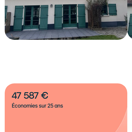
47 587 €
Économies sur 25 ans