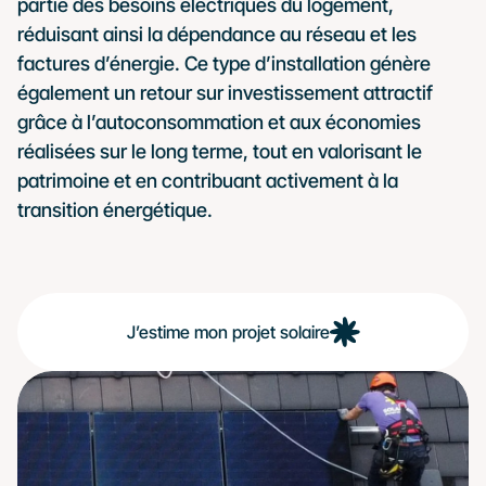
partie des besoins électriques du logement, 
réduisant ainsi la dépendance au réseau et les 
factures d’énergie. Ce type d’installation génère 
également un retour sur investissement attractif 
grâce à l’autoconsommation et aux économies 
réalisées sur le long terme, tout en valorisant le 
patrimoine et en contribuant activement à la 
transition énergétique.
J’estime mon projet solaire