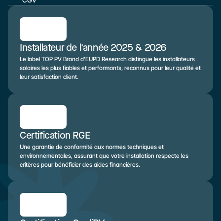
Installateur de l'année 2025 & 2026
Le label TOP PV Brand d’EUPD Research distingue les installateurs 
solaires les plus fiables et performants, reconnus pour leur qualité et 
leur satisfaction client.
Certification RGE
Une garantie de conformité aux normes techniques et 
environnementales, assurant que votre installation respecte les 
critères pour bénéficier des aides financières.