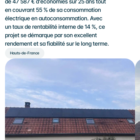
de 47 587 € d’économies sur 25 ans tout 
en couvrant 55 % de sa consommation 
électrique en autoconsommation. Avec 
un taux de rentabilité interne de 14 %, ce 
projet se démarque par son excellent 
rendement et sa fiabilité sur le long terme.
Hauts-de-France