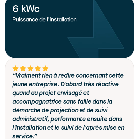
6 kWc
Puissance de l'installation
“Vraiment rien à redire concernant cette 
jeune entreprise. D'abord très réactive 
quand au projet envisagé et 
accompagnatrice sans faille dans la 
démarche de projection et de suivi 
administratif, performante ensuite dans 
l'installation et le suivi de l'après mise en 
service.”