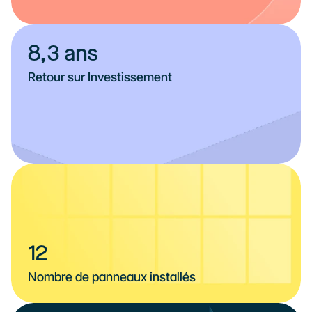
8,3 ans
Retour sur Investissement
12
Nombre de panneaux installés