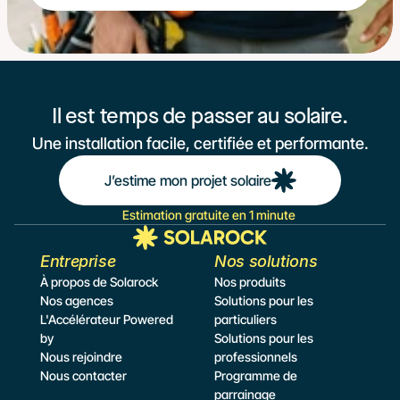
Il est temps de passer au solaire.
Une installation facile, certifiée et performante.
J’estime mon projet solaire
Estimation gratuite en 1 minute
Entreprise
Nos solutions
À propos de Solarock
Nos produits
Nos agences
Solutions pour les 
L'Accélérateur Powered 
particuliers
by
Solutions pour les 
Nous rejoindre
professionnels
Nous contacter
Programme de 
parrainage