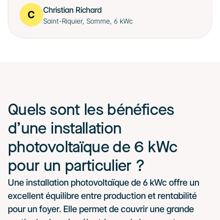
Christian Richard
Saint-Riquier, Somme, 6 kWc
Quels sont les bénéfices 
d’une installation 
photovoltaïque de 6 kWc 
pour un particulier ?
Une installation photovoltaïque de 6 kWc offre un 
excellent équilibre entre production et rentabilité 
pour un foyer. Elle permet de couvrir une grande 