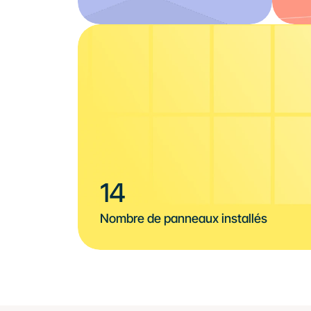
14
Nombre de panneaux installés