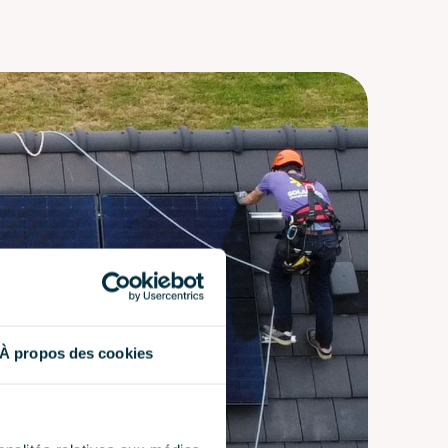
À propos des cookies