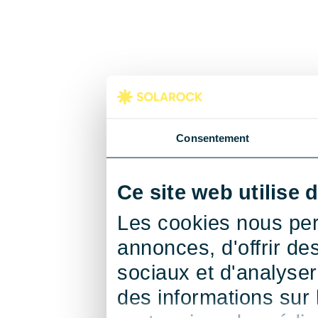
Consentement
Ce site web utilise 
Les cookies nous per
annonces, d'offrir de
sociaux et d'analyse
des informations sur l