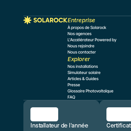
Entreprise
À propos de Solarock
Nos agences
L'Accélérateur Powered by
Nous rejoindre
Nous contacter
Explorer
Nos installations
Simulateur
 solaire
Articles & Guides
Presse
Glossaire Photovoltaïque
FAQ
Installateur de l'année 
Certifica