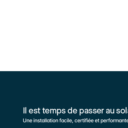
Il est temps de passer au sol
Une installation facile, certifiée et performant