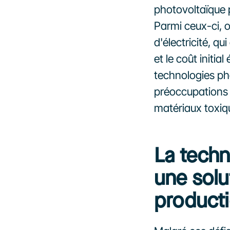
photovoltaïque 
Parmi ceux-ci, o
d'électricité, qui
et le coût initial
technologies ph
préoccupations e
matériaux toxiq
La techn
une solut
producti