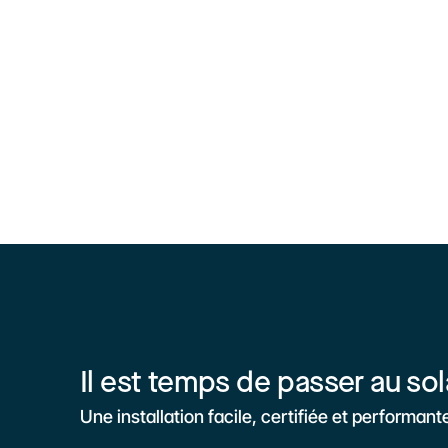
Il est temps de passer au sol
Une installation facile, certifiée et performant