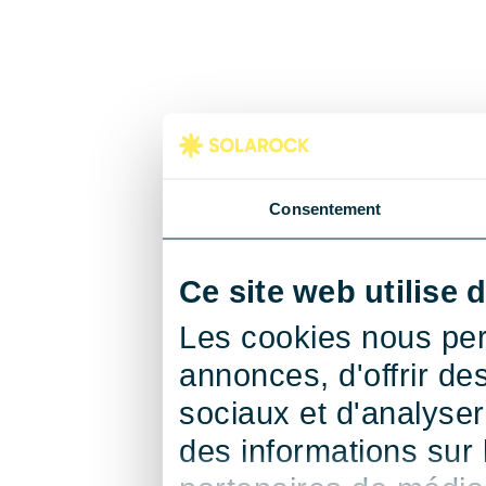
Consentement
Ce site web utilise 
Les cookies nous per
annonces, d'offrir de
sociaux et d'analyse
des informations sur l