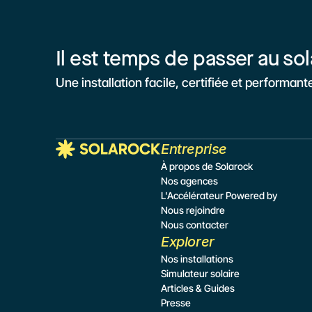
Il est temps de passer au sol
Une installation facile, certifiée et performant
Entreprise
À propos de Solarock
Nos agences
L'Accélérateur Powered by
Nous rejoindre
Nous contacter
Explorer
Nos installations
Simulateur
 solaire
Articles & Guides
Presse