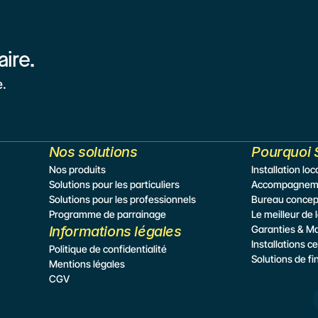
aire.
e.
Nos solutions
Pourquoi 
Nos produits
Installation lo
Solutions pour les particuliers
Accompagneme
Solutions pour les professionnels
Bureau concep
Programme de parrainage
Le meilleur de 
Informations légales
Garanties & M
Installations ce
Politique de confidentialité
Solutions de f
Mentions légales
CGV