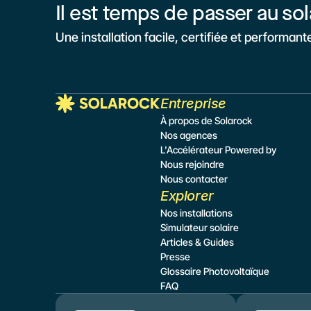
Il est temps de passer au sol
Une installation facile, certifiée et performant
Entreprise
À propos de Solarock
Nos agences
L'Accélérateur Powered by
Nous rejoindre
Nous contacter
Explorer
Nos installations
Simulateur
 solaire
Articles & Guides
Presse
Glossaire Photovoltaïque
FAQ