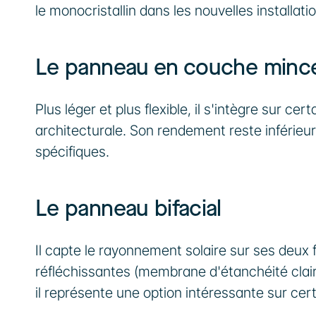
le monocristallin dans les nouvelles installati
Le panneau en couche minc
Plus léger et plus flexible, il s'intègre sur c
architecturale. Son rendement reste inférieur 
spécifiques.
Le panneau bifacial
Il capte le rayonnement solaire sur ses deux 
réfléchissantes (membrane d'étanchéité claire,
il représente une option intéressante sur cer