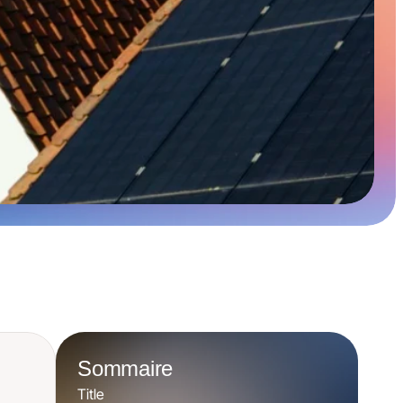
Sommaire
Title