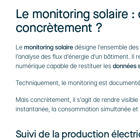
Le monitoring solaire : 
concrètement ?
Le 
monitoring solaire
 désigne l’ensemble des o
l’analyse des flux d’énergie d’un bâtiment. Il 
numérique capable de restituer les 
données s
Techniquement, le monitoring est documenté
Mais concrètement, il s’agit de rendre visible 
instantanée, la consommation simultanée et 
Suivi de la production électr