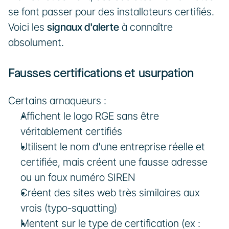
se font passer pour des installateurs certifiés. 
Voici les 
signaux d'alerte
 à connaître 
absolument.
Fausses certifications et usurpation
Certains arnaqueurs :
Affichent le logo RGE sans être 
véritablement certifiés
Utilisent le nom d'une entreprise réelle et 
certifiée, mais créent une fausse adresse 
ou un faux numéro SIREN
Créent des sites web très similaires aux 
vrais (typo-squatting)
Mentent sur le type de certification (ex : 