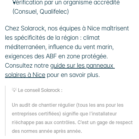
Vérification par un organisme accrédité 
(Consuel, Qualifelec)
Chez Solarock, nos équipes à Nice maîtrisent 
les spécificités de la région : climat 
méditerranéen, influence du vent marin, 
exigences des ABF en zone protégée. 
Consultez notre 
guide sur les panneaux 
solaires à Nice
 pour en savoir plus.
💡 Le conseil Solarock :
Un audit de chantier régulier (tous les ans pour les 
entreprises certifiées) signifie que l'installateur 
n'échappe pas aux contrôles. C'est un gage de respect 
des normes année après année.