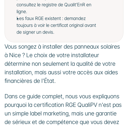
consultez le registre de Qualit'EnR en 
ligne.
Les faux RGE existent : demandez 
toujours à voir le certificat original avant 
de signer un devis.
Vous songez à installer des panneaux solaires 
à Nice ? Le choix de votre installateur 
détermine non seulement la qualité de votre 
installation, mais aussi votre accès aux aides 
financières de l'État. 
Dans ce guide complet, nous vous expliquons 
pourquoi la certification RGE QualiPV n'est pas 
un simple label marketing, mais une garantie 
de sérieux et de compétence que vous devez 