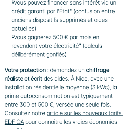
"Vous pouvez financer sans intérêt via un 
crédit garanti par l'État" (confusion entre 
anciens dispositifs supprimés et aides 
actuelles)
"Vous gagnerez 500 € par mois en 
revendant votre électricité" (calculs 
délibérément gonflés)
Votre protection
 : demandez un 
chiffrage 
réaliste et écrit
 des aides. À Nice, avec une 
installation résidentielle moyenne (3 kWc), la 
prime autoconsommation est typiquement 
entre 300 et 500 €, versée une seule fois. 
Consultez notre 
article sur les nouveaux tarifs 
EDF OA
 pour connaître les vraies économies 