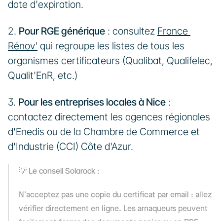
date d'expiration.
2. 
Pour RGE générique
 : consultez 
France 
Rénov'
 qui regroupe les listes de tous les 
organismes certificateurs (Qualibat, Qualifelec, 
Qualit'EnR, etc.)
3. 
Pour les entreprises locales à Nice
 : 
contactez directement les agences régionales 
d'Enedis ou de la Chambre de Commerce et 
d'Industrie (CCI) Côte d'Azur.
💡 Le conseil Solarock : 
N'acceptez pas une copie du certificat par email : allez 
vérifier directement en ligne. Les arnaqueurs peuvent 