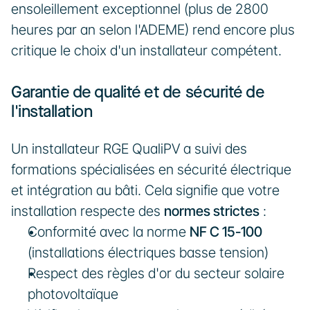
ensoleillement exceptionnel (plus de 2800 
heures par an selon l'ADEME) rend encore plus 
critique le choix d'un installateur compétent.
Garantie de qualité et de sécurité de 
l'installation
Un installateur RGE QualiPV a suivi des 
formations spécialisées en sécurité électrique 
et intégration au bâti. Cela signifie que votre 
installation respecte des 
normes strictes
 :
Conformité avec la norme 
NF C 15-100
(installations électriques basse tension)
Respect des règles d'or du secteur solaire 
photovoltaïque