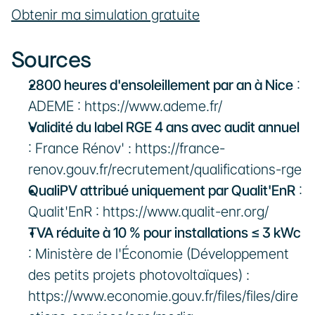
Obtenir ma simulation gratuite
Sources
2800 heures d'ensoleillement par an à Nice
 : 
ADEME : https://www.ademe.fr/
Validité du label RGE 4 ans avec audit annuel
: France Rénov' : https://france-
renov.gouv.fr/recrutement/qualifications-rge
QualiPV attribué uniquement par Qualit'EnR
 : 
Qualit'EnR : https://www.qualit-enr.org/
TVA réduite à 10 % pour installations ≤ 3 kWc
: Ministère de l'Économie (Développement 
des petits projets photovoltaïques) : 
https://www.economie.gouv.fr/files/files/dire