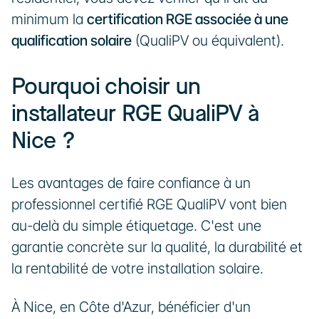
minimum la 
certification RGE associée à une 
qualification solaire
 (QualiPV ou équivalent).
Pourquoi choisir un 
installateur RGE QualiPV à 
Nice ?
Les avantages de faire confiance à un 
professionnel certifié RGE QualiPV vont bien 
au-delà du simple étiquetage. C'est une 
garantie concrète sur la qualité, la durabilité et 
la rentabilité de votre installation solaire. 
À Nice, en Côte d'Azur, bénéficier d'un 