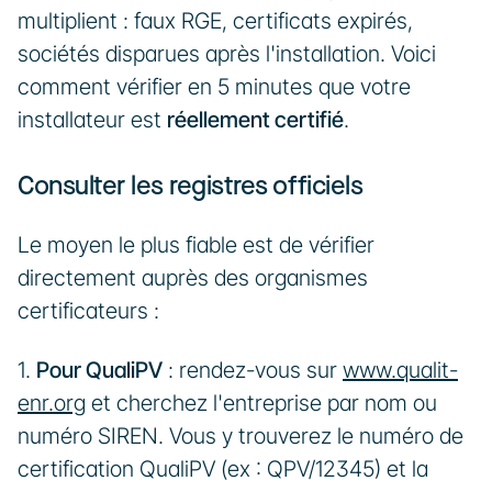
multiplient : faux RGE, certificats expirés, 
sociétés disparues après l'installation. Voici 
comment vérifier en 5 minutes que votre 
installateur est 
réellement certifié
.
Consulter les registres officiels
Le moyen le plus fiable est de vérifier 
directement auprès des organismes 
certificateurs :
1. 
Pour QualiPV
 : rendez-vous sur 
www.qualit-
enr.org
 et cherchez l'entreprise par nom ou 
numéro SIREN. Vous y trouverez le numéro de 
certification QualiPV (ex : QPV/12345) et la 