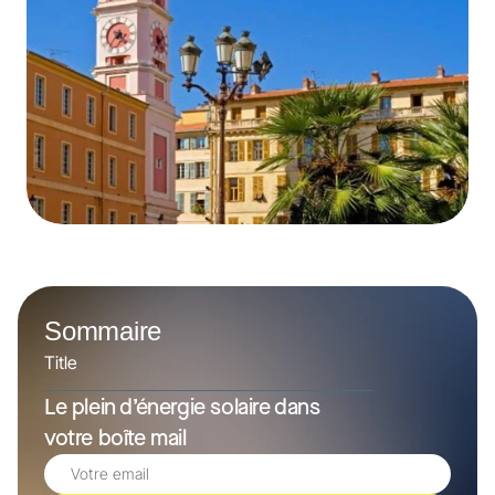
Sommaire
Title
Le plein d’énergie solaire dans 
votre boîte mail