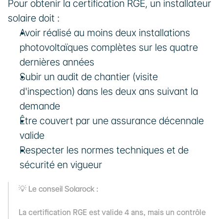
Pour obtenir la certification RGE, un installateur 
solaire doit :
Avoir réalisé au moins deux installations 
photovoltaïques complètes sur les quatre 
dernières années
Subir un audit de chantier (visite 
d'inspection) dans les deux ans suivant la 
demande
Être couvert par une assurance décennale 
valide
Respecter les normes techniques et de 
sécurité en vigueur
💡 Le conseil Solarock :
La certification RGE est valide 4 ans, mais un contrôle 