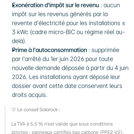
Exonération d'impôt sur le revenu
 : aucun 
impôt sur les revenus générés par la 
revente d'électricité pour les installations ≤ 
3 kWc (cadre micro-BIC ou régime réel au-
delà).
Prime à l'autoconsommation
 : supprimée 
par l'arrêté du 1er juin 2026 pour toute 
nouvelle demande déposée à partir du 4 juin 
2026. Les installations ayant déposé leur 
dossier avant cette date conservent leurs 
droits acquis.
💡 Le conseil Solarock : 
La TVA à 5,5 % n'est valide que sous conditions 
strictes : panneaux certifiés bas carbone (PPE2-V2), 