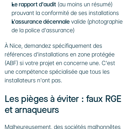
Le rapport d'audit
 (au moins un résumé) 
prouvant la conformité de ses installations
L'assurance décennale
 valide (photographie 
de la police d'assurance)
À Nice, demandez spécifiquement des 
références d'installations en zone protégée 
(ABF) si votre projet en concerne une. C'est 
une compétence spécialisée que tous les 
installateurs n'ont pas.
Les pièges à éviter : faux RGE 
et arnaqueurs
Malheureusement, des sociétés malhonnêtes 