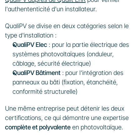
l'authententicité d'un installateur.
QualiPV se divise en deux catégories selon le 
type d'installation :
QualiPV Elec
 : pour la partie électrique des 
systèmes photovoltaïques (onduleur, 
câblage, sécurité électrique)
QualiPV Bâtiment
 : pour l'intégration des 
panneaux au bâti (fixation, étanchéité, 
conformité structurelle)
Une même entreprise peut détenir les deux 
certifications, ce qui démontre une expertise 
complète et polyvalente
 en photovoltaïque.