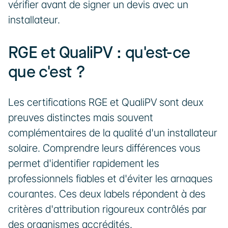
vérifier avant de signer un devis avec un 
installateur.
RGE et QualiPV : qu'est-ce 
que c'est ?
Les certifications RGE et QualiPV sont deux 
preuves distinctes mais souvent 
complémentaires de la qualité d'un installateur 
solaire. Comprendre leurs différences vous 
permet d'identifier rapidement les 
professionnels fiables et d'éviter les arnaques 
courantes. Ces deux labels répondent à des 
critères d'attribution rigoureux contrôlés par 
des organismes accrédités.