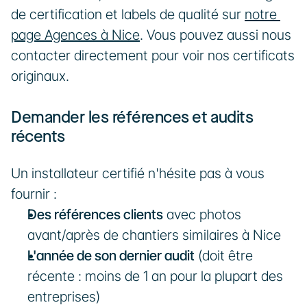
de certification et labels de qualité sur 
notre 
page Agences à Nice
. Vous pouvez aussi nous 
contacter directement pour voir nos certificats 
originaux.
Demander les références et audits 
récents
Un installateur certifié n'hésite pas à vous 
fournir :
Des références clients
 avec photos 
avant/après de chantiers similaires à Nice
L'année de son dernier audit
 (doit être 
récente : moins de 1 an pour la plupart des 
entreprises)