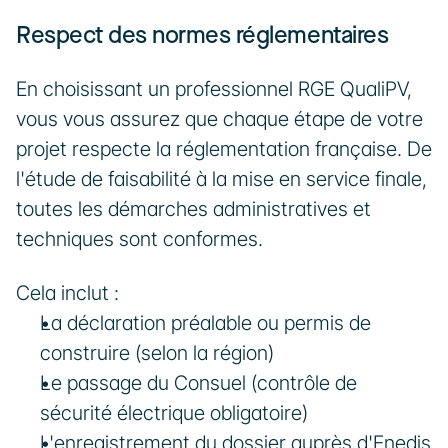
Respect des normes réglementaires
En choisissant un professionnel RGE QualiPV, 
vous vous assurez que chaque étape de votre 
projet respecte la réglementation française. De 
l'étude de faisabilité à la mise en service finale, 
toutes les démarches administratives et 
techniques sont conformes. 
Cela inclut :
La déclaration préalable ou permis de 
construire (selon la région)
Le passage du Consuel (contrôle de 
sécurité électrique obligatoire)
L'enregistrement du dossier auprès d'Enedis