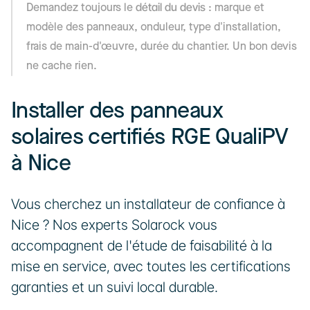
détail du devis
Demandez toujours le 
 : marque et 
modèle des panneaux, onduleur, type d'installation, 
frais de main-d'œuvre, durée du chantier. Un bon devis 
ne cache rien.
Installer des panneaux 
solaires certifiés RGE QualiPV 
à Nice
Vous cherchez un installateur de confiance à 
Nice ? Nos experts Solarock vous 
accompagnent de l'étude de faisabilité à la 
mise en service, avec toutes les certifications 
garanties et un suivi local durable.