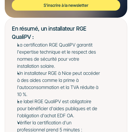
S'inscrire à la newsletter
En résumé, un installateur RGE 
QualiPV : 
La certification RGE QualiPV garantit 
l'expertise technique et le respect des 
normes de sécurité pour votre 
installation solaire.
Un installateur RGE à Nice peut accéder 
à des aides comme la prime à 
l'autoconsommation et la TVA réduite à 
10 %.
Le label RGE QualiPV est obligatoire 
pour bénéficier d'aides publiques et de 
l'obligation d'achat EDF OA.
Vérifier la certification d'un 
professionnel prend 5 minutes : 