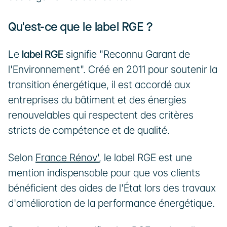
Qu'est-ce que le label RGE ?
Le 
label RGE
 signifie "Reconnu Garant de 
l'Environnement". Créé en 2011 pour soutenir la 
transition énergétique, il est accordé aux 
entreprises du bâtiment et des énergies 
renouvelables qui respectent des critères 
stricts de compétence et de qualité. 
Selon 
France Rénov'
, le label RGE est une 
mention indispensable pour que vos clients 
bénéficient des aides de l'État lors des travaux 
d'amélioration de la performance énergétique.