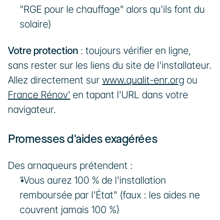
"RGE pour le chauffage" alors qu'ils font du 
solaire)
Votre protection
 : toujours vérifier en ligne, 
sans rester sur les liens du site de l'installateur. 
Allez directement sur 
www.qualit-enr.org
 ou 
France Rénov'
 en tapant l'URL dans votre 
navigateur.
Promesses d'aides exagérées
Des arnaqueurs prétendent :
"Vous aurez 100 % de l'installation 
remboursée par l'État" (faux : les aides ne 
couvrent jamais 100 %)