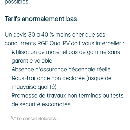
possibles.
Tarifs anormalement bas
Un devis 30 à 40 % moins cher que ses 
concurrents RGE QualiPV doit vous interpeller :
Utilisation de matériel bas de gamme sans 
garantie valable
Absence d'assurance décennale réelle
Sous-traitance non déclarée (risque de 
mauvaise qualité)
Promesse de travaux non terminés ou tests 
de sécurité escamotés
💡 Le conseil Solarock :