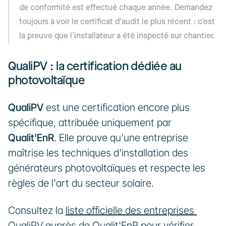
de conformité est effectué chaque année. Demandez 
toujours à voir le certificat d'audit le plus récent : c'est 
la preuve que l'installateur a été inspecté sur chantier.
QualiPV : la certification dédiée au 
photovoltaïque
QualiPV
 est une certification encore plus 
spécifique, attribuée uniquement par 
Qualit'EnR
. Elle prouve qu'une entreprise 
maîtrise les techniques d'installation des 
générateurs photovoltaïques et respecte les 
règles de l'art du secteur solaire. 
Consultez la 
liste officielle des entreprises 
QualiPV auprès de Qualit'EnR
 pour vérifier 