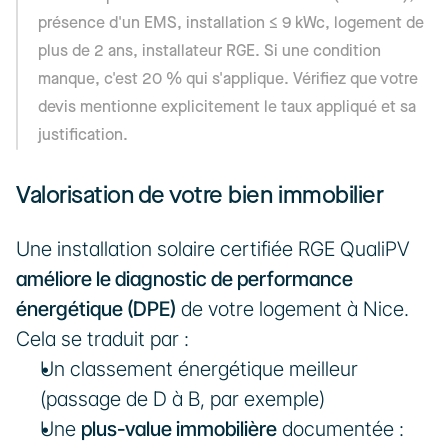
présence d'un EMS, installation ≤ 9 kWc, logement de 
plus de 2 ans, installateur RGE. Si une condition 
manque, c'est 20 % qui s'applique. Vérifiez que votre 
devis mentionne explicitement le taux appliqué et sa 
justification.
Valorisation de votre bien immobilier
Une installation solaire certifiée RGE QualiPV 
améliore le diagnostic de performance 
énergétique (DPE)
 de votre logement à Nice. 
Cela se traduit par :
Un classement énergétique meilleur 
(passage de D à B, par exemple)
Une 
plus-value immobilière
 documentée : 