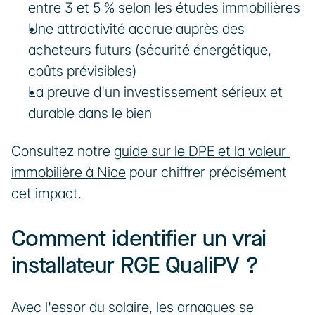
entre 3 et 5 % selon les études immobilières
Une attractivité accrue auprès des 
acheteurs futurs (sécurité énergétique, 
coûts prévisibles)
La preuve d'un investissement sérieux et 
durable dans le bien
Consultez notre 
guide sur le DPE et la valeur 
immobilière à Nice
 pour chiffrer précisément 
cet impact.
Comment identifier un vrai 
installateur RGE QualiPV ?
Avec l'essor du solaire, les arnaques se 