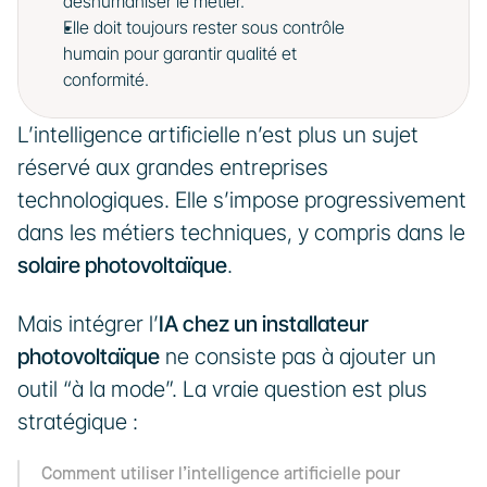
déshumaniser le métier.
Elle doit toujours rester sous contrôle 
humain pour garantir qualité et 
conformité.
L’intelligence artificielle n’est plus un sujet 
réservé aux grandes entreprises 
technologiques. Elle s’impose progressivement 
dans les métiers techniques, y compris dans le 
solaire photovoltaïque
.
Mais intégrer l’
IA chez un installateur 
photovoltaïque
 ne consiste pas à ajouter un 
outil “à la mode”. La vraie question est plus 
stratégique :
Comment utiliser l’intelligence artificielle pour 