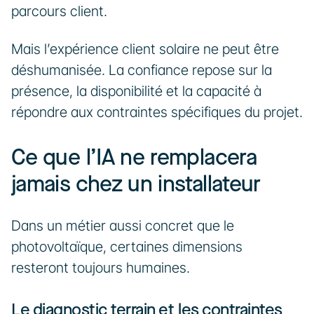
parcours client.
Mais l’expérience client solaire ne peut être 
déshumanisée. La confiance repose sur la 
présence, la disponibilité et la capacité à 
répondre aux contraintes spécifiques du projet.
Ce que l’IA ne remplacera 
jamais chez un installateur
Dans un métier aussi concret que le 
photovoltaïque, certaines dimensions 
resteront toujours humaines.
Le diagnostic terrain et les contraintes 