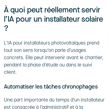
À quoi peut réellement servir 
l’IA pour un installateur solaire 
?
L’IA pour installateurs photovoltaïques prend 
tout son sens lorsqu’on parle d’usages 
concrets. Elle peut intervenir avant le chantier, 
pendant la phase d’étude ou dans le suivi 
client.
Automatiser les tâches chronophages
Une part importante du temps d’un installateur 
est consacrée à l’administratif et à la 