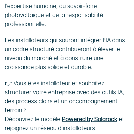
l’expertise humaine, du savoir-faire 
photovoltaïque et de la responsabilité 
professionnelle.
Les installateurs qui sauront intégrer l’IA dans 
un cadre structuré contribueront à élever le 
niveau du marché et à construire une 
croissance plus solide et durable.
👉 Vous êtes installateur et souhaitez 
structurer votre entreprise avec des outils IA, 
des process clairs et un accompagnement 
terrain ?
Découvrez le modèle 
Powered by Solarock
 et 
rejoignez un réseau d’installateurs 