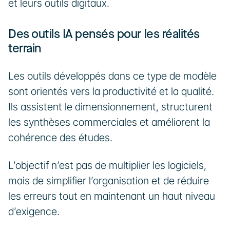
et leurs outils digitaux.
Des outils IA pensés pour les réalités 
terrain
Les outils développés dans ce type de modèle 
sont orientés vers la productivité et la qualité. 
Ils assistent le dimensionnement, structurent 
les synthèses commerciales et améliorent la 
cohérence des études.
L’objectif n’est pas de multiplier les logiciels, 
mais de simplifier l’organisation et de réduire 
les erreurs tout en maintenant un haut niveau 
d’exigence.