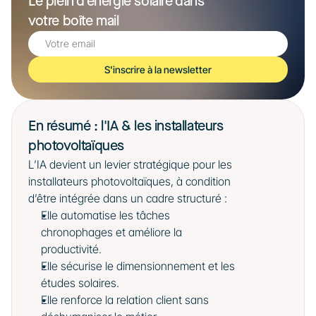
Le plein d’énergie solaire dans 
votre boîte mail
S'inscrire à la newsletter
En résumé : l'IA & les installateurs 
photovoltaïques
L’IA devient un levier stratégique pour les 
installateurs photovoltaïques, à condition 
d’être intégrée dans un cadre structuré :
Elle automatise les tâches 
chronophages et améliore la 
productivité.
Elle sécurise le dimensionnement et les 
études solaires.
Elle renforce la relation client sans 