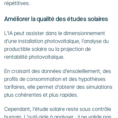
répétitives.
Améliorer la qualité des études solaires
L’IA peut assister dans le dimensionnement 
d’une installation photovoltaïque, l’analyse du 
productible solaire ou la projection de 
rentabilité photovoltaïque.
En croisant des données d’ensoleillement, des 
profils de consommation et des hypothèses 
tarifaires, elle permet d’obtenir des simulations 
plus cohérentes et plus rapides.
Cependant, l’étude solaire reste sous contrôle 
humain. L’outil aide à analyser ; il ne valide pas 