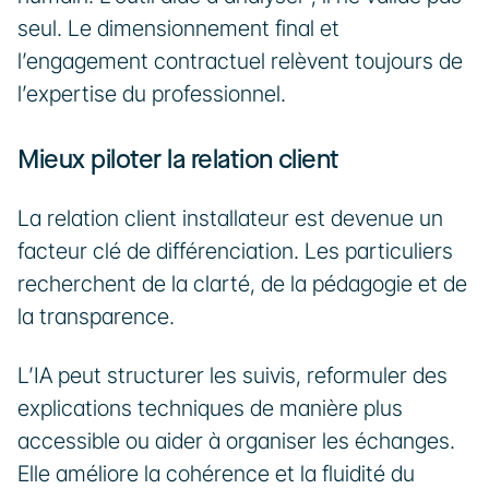
seul. Le dimensionnement final et 
l’engagement contractuel relèvent toujours de 
l’expertise du professionnel.
Mieux piloter la relation client
La relation client installateur est devenue un 
facteur clé de différenciation. Les particuliers 
recherchent de la clarté, de la pédagogie et de 
la transparence.
L’IA peut structurer les suivis, reformuler des 
explications techniques de manière plus 
accessible ou aider à organiser les échanges. 
Elle améliore la cohérence et la fluidité du 