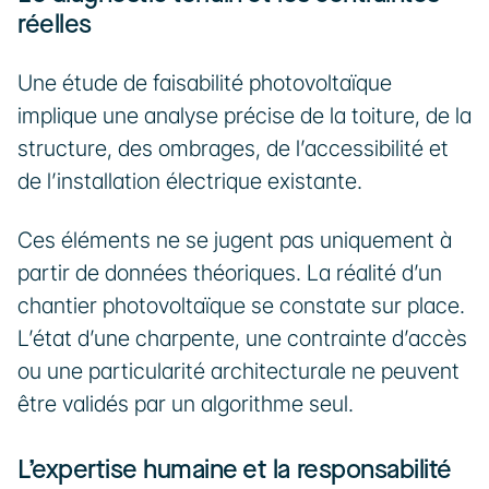
réelles
Une étude de faisabilité photovoltaïque 
implique une analyse précise de la toiture, de la 
structure, des ombrages, de l’accessibilité et 
de l’installation électrique existante.
Ces éléments ne se jugent pas uniquement à 
partir de données théoriques. La réalité d’un 
chantier photovoltaïque se constate sur place. 
L’état d’une charpente, une contrainte d’accès 
ou une particularité architecturale ne peuvent 
être validés par un algorithme seul.
L’expertise humaine et la responsabilité 