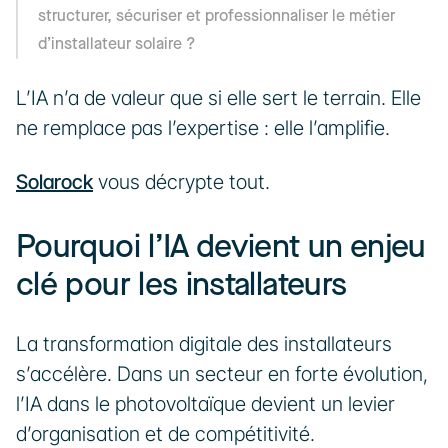
structurer, sécuriser et professionnaliser le métier 
d’installateur solaire ?
L’IA n’a de valeur que si elle sert le terrain. Elle 
ne remplace pas l’expertise : elle l’amplifie.
Solarock
 vous décrypte tout.
Pourquoi l’IA devient un enjeu 
clé pour les installateurs
La transformation digitale des installateurs 
s’accélère. Dans un secteur en forte évolution, 
l’IA dans le photovoltaïque devient un levier 
d’organisation et de compétitivité.