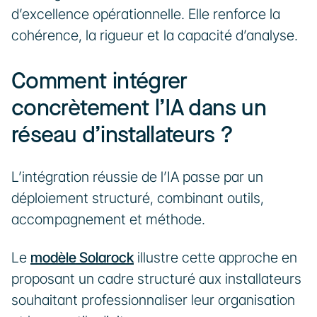
d’excellence opérationnelle. Elle renforce la 
cohérence, la rigueur et la capacité d’analyse.
Comment intégrer 
concrètement l’IA dans un 
réseau d’installateurs ?
L’intégration réussie de l’IA passe par un 
déploiement structuré, combinant outils, 
accompagnement et méthode.
Le 
modèle Solarock
 illustre cette approche en 
proposant un cadre structuré aux installateurs 
souhaitant professionnaliser leur organisation 