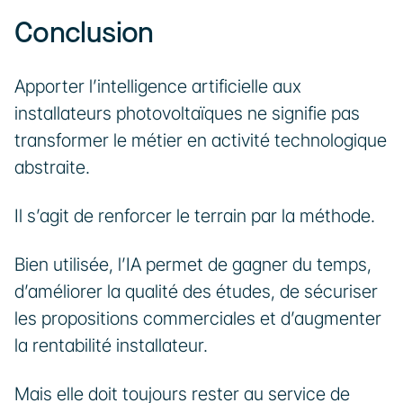
Conclusion
Apporter l’intelligence artificielle aux 
installateurs photovoltaïques ne signifie pas 
transformer le métier en activité technologique 
abstraite.
Il s’agit de renforcer le terrain par la méthode.
Bien utilisée, l’IA permet de gagner du temps, 
d’améliorer la qualité des études, de sécuriser 
les propositions commerciales et d’augmenter 
la rentabilité installateur.
Mais elle doit toujours rester au service de 