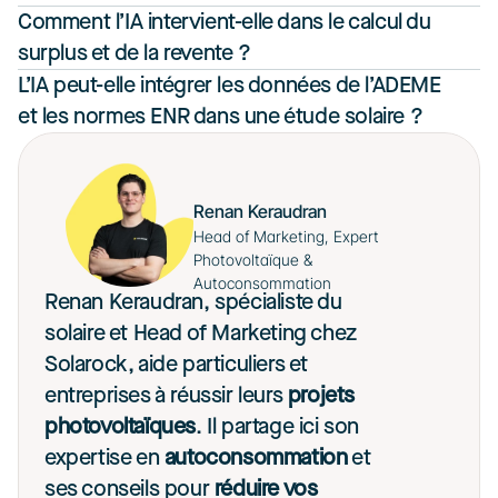
Comment l’IA intervient-elle dans le calcul du 
surplus et de la revente ?
L’IA peut-elle intégrer les données de l’ADEME 
et les normes ENR dans une étude solaire ?
Renan Keraudran
Head of Marketing, Expert 
Photovoltaïque & 
Autoconsommation
Renan Keraudran, spécialiste du 
solaire et Head of Marketing chez 
Solarock, aide particuliers et 
entreprises à réussir leurs 
projets 
photovoltaïques
. Il partage ici son 
expertise en 
autoconsommation
 et 
ses conseils pour 
réduire vos 