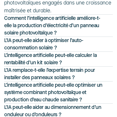
photovoltaïques engagés dans une croissance 
maîtrisée et durable.
Comment l’intelligence artificielle améliore-t-
elle la production d’électricité d’un panneau 
solaire photovoltaïque ?
L’IA peut-elle aider à optimiser l’auto-
consommation solaire ?
L’intelligence artificielle peut-elle calculer la 
rentabilité d’un kit solaire ?
L’IA remplace-t-elle l’expertise terrain pour 
installer des panneaux solaires ?
L’intelligence artificielle peut-elle optimiser un 
système combinant photovoltaïque et 
production d’eau chaude sanitaire ?
L’IA peut-elle aider au dimensionnement d’un 
onduleur ou d’onduleurs ?