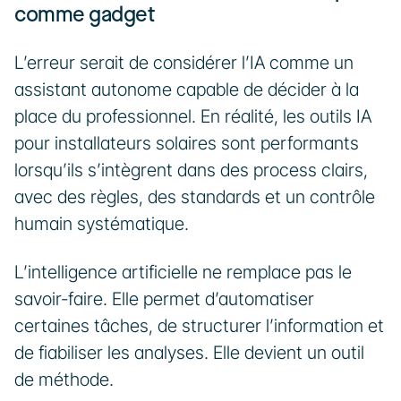
comme gadget
L’erreur serait de considérer l’IA comme un 
assistant autonome capable de décider à la 
place du professionnel. En réalité, les outils IA 
pour installateurs solaires sont performants 
lorsqu’ils s’intègrent dans des process clairs, 
avec des règles, des standards et un contrôle 
humain systématique.
L’intelligence artificielle ne remplace pas le 
savoir-faire. Elle permet d’automatiser 
certaines tâches, de structurer l’information et 
de fiabiliser les analyses. Elle devient un outil 
de méthode.