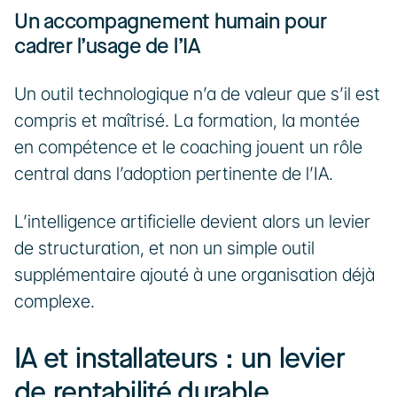
Un accompagnement humain pour 
cadrer l’usage de l’IA
Un outil technologique n’a de valeur que s’il est 
compris et maîtrisé. La formation, la montée 
en compétence et le coaching jouent un rôle 
central dans l’adoption pertinente de l’IA.
L’intelligence artificielle devient alors un levier 
de structuration, et non un simple outil 
supplémentaire ajouté à une organisation déjà 
complexe.
IA et installateurs : un levier 
de rentabilité durable