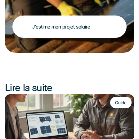
J’estime mon projet solaire
Lire la suite
Guide