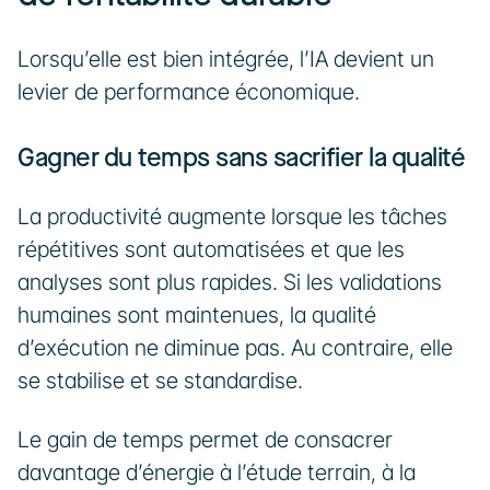
Lorsqu’elle est bien intégrée, l’IA devient un 
levier de performance économique.
Gagner du temps sans sacrifier la qualité
La productivité augmente lorsque les tâches 
répétitives sont automatisées et que les 
analyses sont plus rapides. Si les validations 
humaines sont maintenues, la qualité 
d’exécution ne diminue pas. Au contraire, elle 
se stabilise et se standardise.
Le gain de temps permet de consacrer 
davantage d’énergie à l’étude terrain, à la 