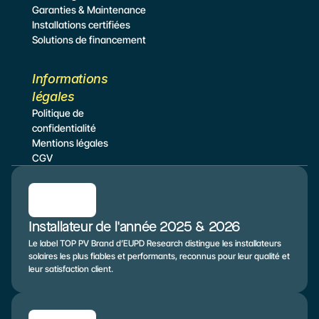
Garanties & Maintenance
Installations certifiées
Solutions de financement
Informations 
légales
Politique de 
confidentialité
Mentions légales
CGV
Installateur de l'année 2025 & 2026
Le label TOP PV Brand d’EUPD Research distingue les installateurs 
solaires les plus fiables et performants, reconnus pour leur qualité et 
leur satisfaction client.