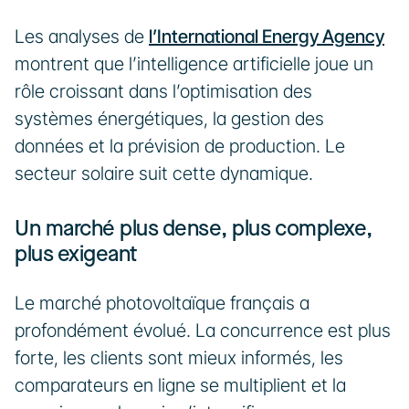
Les analyses de 
l’International Energy Agency
montrent que l’intelligence artificielle joue un 
rôle croissant dans l’optimisation des 
systèmes énergétiques, la gestion des 
données et la prévision de production. Le 
secteur solaire suit cette dynamique.
Un marché plus dense, plus complexe, 
plus exigeant
Le marché photovoltaïque français a 
profondément évolué. La concurrence est plus 
forte, les clients sont mieux informés, les 
comparateurs en ligne se multiplient et la 