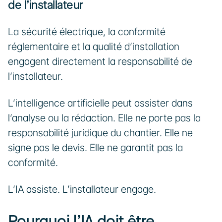
de l’installateur
La sécurité électrique, la conformité 
réglementaire et la qualité d’installation 
engagent directement la responsabilité de 
l’installateur.
L’intelligence artificielle peut assister dans 
l’analyse ou la rédaction. Elle ne porte pas la 
responsabilité juridique du chantier. Elle ne 
signe pas le devis. Elle ne garantit pas la 
conformité.
L’IA assiste. L’installateur engage.
Pourquoi l’IA doit être 