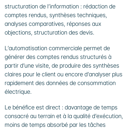
structuration de l’information : rédaction de 
comptes rendus, synthèses techniques, 
analyses comparatives, réponses aux 
objections, structuration des devis.
L’automatisation commerciale permet de 
générer des comptes rendus structurés à 
partir d’une visite, de produire des synthèses 
claires pour le client ou encore d’analyser plus 
rapidement des données de consommation 
électrique.
Le bénéfice est direct : davantage de temps 
consacré au terrain et à la qualité d’exécution, 
moins de temps absorbé par les tâches 