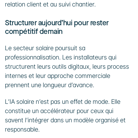
relation client et au suivi chantier.
Structurer aujourd’hui pour rester 
compétitif demain
Le secteur solaire poursuit sa 
professionnalisation. Les installateurs qui 
structurent leurs outils digitaux, leurs process 
internes et leur approche commerciale 
prennent une longueur d’avance.
L’IA solaire n’est pas un effet de mode. Elle 
constitue un accélérateur pour ceux qui 
savent l’intégrer dans un modèle organisé et 
responsable.