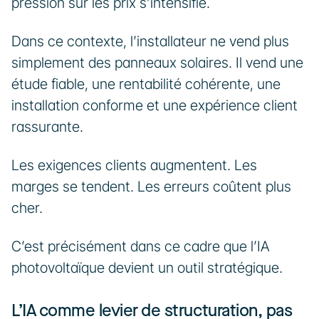
pression sur les prix s’intensifie.
Dans ce contexte, l’installateur ne vend plus 
simplement des panneaux solaires. Il vend une 
étude fiable, une rentabilité cohérente, une 
installation conforme et une expérience client 
rassurante.
Les exigences clients augmentent. Les 
marges se tendent. Les erreurs coûtent plus 
cher.
C’est précisément dans ce cadre que l’IA 
photovoltaïque devient un outil stratégique.
L’IA comme levier de structuration, pas 