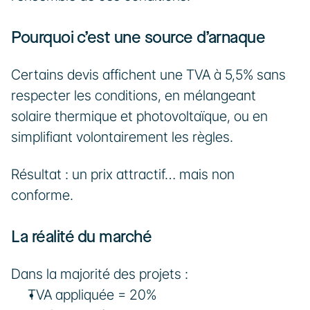
Pourquoi c’est une source d’arnaque
Certains devis affichent une TVA à 5,5% sans 
respecter les conditions, en mélangeant 
solaire thermique et photovoltaïque, ou en 
simplifiant volontairement les règles.
Résultat : un prix attractif… mais non 
conforme.
La réalité du marché
Dans la majorité des projets :
TVA appliquée = 20%