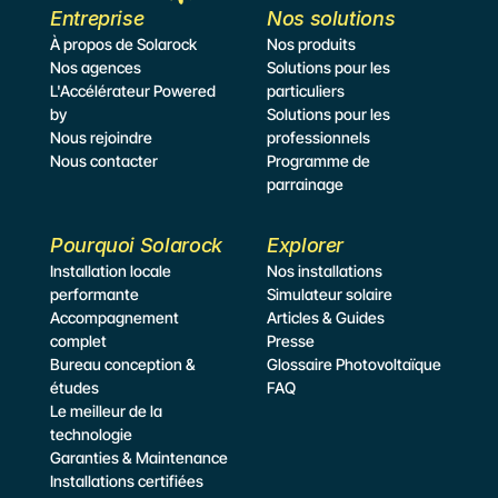
Entreprise
Nos solutions
À propos de Solarock
Nos produits
Nos agences
Solutions pour les 
L'Accélérateur Powered 
particuliers
by
Solutions pour les 
Nous rejoindre
professionnels
Nous contacter
Programme de 
parrainage
Pourquoi Solarock
Explorer
Installation locale 
Nos installations
performante
Simulateur
 solaire
Accompagnement 
Articles & Guides
complet
Presse
Bureau conception & 
Glossaire Photovoltaïque
études
FAQ
Le meilleur de la 
technologie
Garanties & Maintenance
Installations certifiées