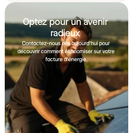
Optez pour un avenir 
radieux 
Contactez-nous dès aujourd'hui pour 
découvrir comment économiser sur votre 
facture d'énergie.