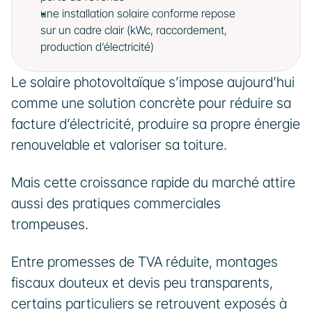
une installation solaire conforme repose 
sur un cadre clair (kWc, raccordement, 
production d’électricité)
Le solaire photovoltaïque s’impose aujourd’hui 
comme une solution concrète pour réduire sa 
facture d’électricité, produire sa propre énergie 
renouvelable et valoriser sa toiture.
Mais cette croissance rapide du marché attire 
aussi des pratiques commerciales 
trompeuses.
Entre promesses de TVA réduite, montages 
fiscaux douteux et devis peu transparents, 
certains particuliers se retrouvent exposés à 