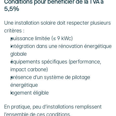
Conditions pour bénéficier de la TVA à 
5,5%
Une installation solaire doit respecter plusieurs 
critères :
puissance limitée (≤ 9 kWc)
intégration dans une rénovation énergétique 
globale
équipements spécifiques (performance, 
impact carbone)
présence d’un système de pilotage 
énergétique
logement éligible
En pratique, peu d’installations remplissent 
l’ensemble de ces conditions.