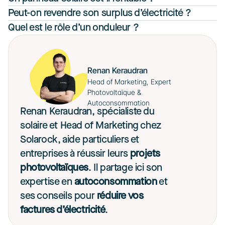
Peut-on revendre son surplus d’électricité ?
Quel est le rôle d’un onduleur ?
Renan Keraudran
Head of Marketing, Expert 
Photovoltaïque & 
Autoconsommation
Renan Keraudran, spécialiste du 
solaire et Head of Marketing chez 
Solarock, aide particuliers et 
entreprises à réussir leurs 
projets 
photovoltaïques
. Il partage ici son 
expertise en 
autoconsommation
 et 
ses conseils pour 
réduire vos 
factures d’électricité
. 