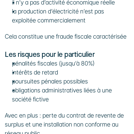
il n’y a pas d’activité économique réelle
la production d’électricité n’est pas 
exploitée commercialement
Cela constitue une fraude fiscale caractérisée
Les risques pour le particulier
pénalités fiscales (jusqu’à 80%)
intérêts de retard
poursuites pénales possibles
obligations administratives liées à une 
société fictive
Avec en plus : perte du contrat de revente de 
surplus et une installation non conforme au 
réseau public