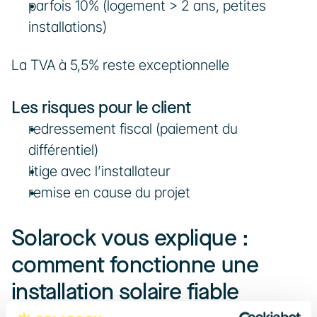
parfois 10% (logement > 2 ans, petites 
installations)
La TVA à 5,5% reste exceptionnelle
Les risques pour le client
redressement fiscal (paiement du 
différentiel)
litige avec l’installateur
remise en cause du projet
Solarock vous explique : 
comment fonctionne une 
installation solaire fiable