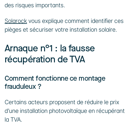
des risques importants.
Solarock
 vous explique comment identifier ces 
pièges et sécuriser votre installation solaire.
Arnaque n°1 : la fausse 
récupération de TVA
‍Comment fonctionne ce montage 
frauduleux ?
Certains acteurs proposent de réduire le prix 
d’une installation photovoltaïque en récupérant 
la TVA.