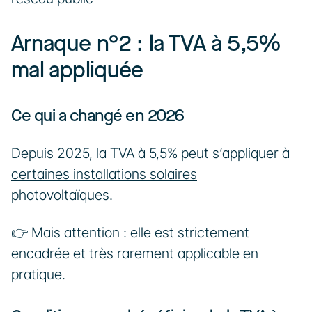
Arnaque n°2 : la TVA à 5,5% 
mal appliquée
Ce qui a changé en 2026
Depuis 2025, la TVA à 5,5% peut s’appliquer à 
certaines installations solaires
photovoltaïques.
👉 Mais attention : elle est strictement 
encadrée et très rarement applicable en 
pratique.