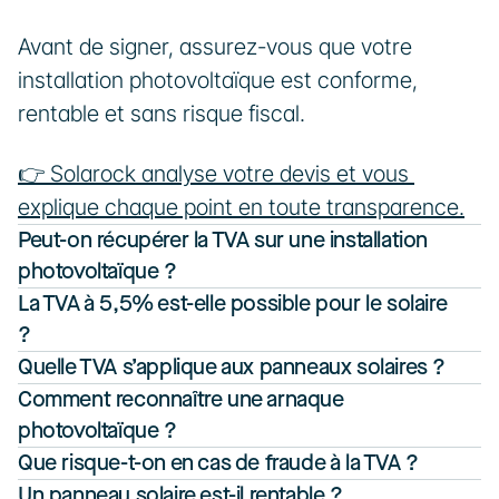
Avant de signer, assurez-vous que votre 
installation photovoltaïque est conforme, 
rentable et sans risque fiscal.
👉 Solarock analyse votre devis et vous 
explique chaque point en toute transparence.
Peut-on récupérer la TVA sur une installation 
photovoltaïque ?
La TVA à 5,5% est-elle possible pour le solaire 
?
Quelle TVA s’applique aux panneaux solaires ?
Comment reconnaître une arnaque 
photovoltaïque ?
Que risque-t-on en cas de fraude à la TVA ?
Un panneau solaire est-il rentable ?