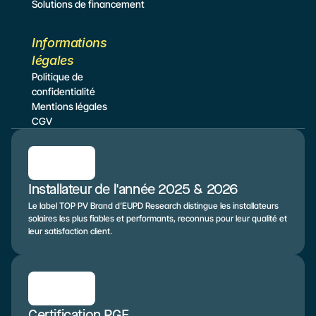
Solutions de financement
Informations 
légales
Politique de 
confidentialité
Mentions légales
CGV
Installateur de l'année 2025 & 2026
Le label TOP PV Brand d’EUPD Research distingue les installateurs 
solaires les plus fiables et performants, reconnus pour leur qualité et 
leur satisfaction client.
Certification RGE