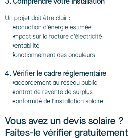
3. Comprendre votre installation
Un projet doit être clair :
production d’énergie estimée
impact sur la facture d’électricité
rentabilité
fonctionnement des onduleurs
4. Vérifier le cadre réglementaire
raccordement au réseau public
contrat de revente de surplus
conformité de l’installation solaire
Vous avez un devis solaire ? 
Faites-le vérifier gratuitement