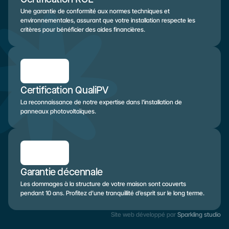
Une garantie de conformité aux normes techniques et 
environnementales, assurant que votre installation respecte les 
critères pour bénéficier des aides financières.
Certification QualiPV
La reconnaissance de notre expertise dans l'installation de 
panneaux photovoltaïques.
Garantie décennale
Les dommages à la structure de votre maison sont couverts 
pendant 10 ans. Profitez d’une tranquillité d’esprit sur le long terme.
Site web développé par 
Sparkling studio