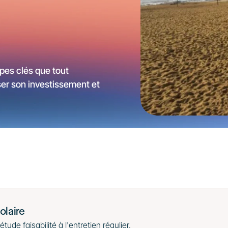
pes clés que tout 
ser son investissement et 
olaire
tude faisabilité à l'entretien régulier.