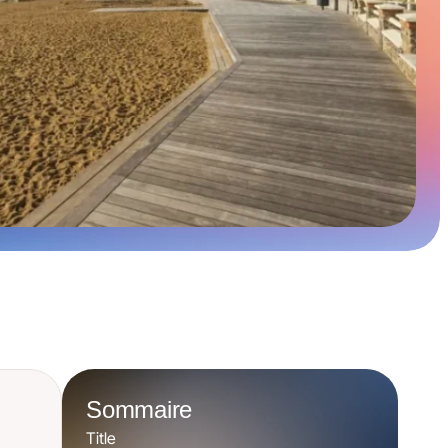
Sommaire
Title