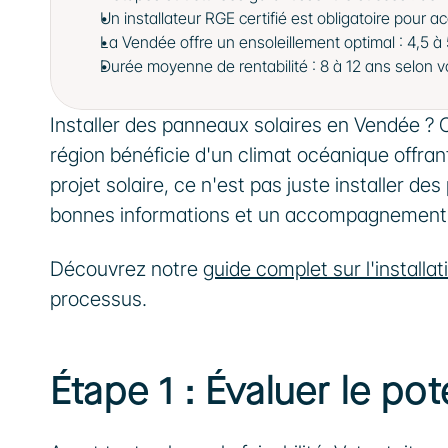
Un installateur RGE certifié est obligatoire pour 
La Vendée offre un ensoleillement optimal : 4,5 à 
Durée moyenne de rentabilité : 8 à 12 ans selon v
Installer des panneaux solaires en Vendée ? C'
région bénéficie d'un climat océanique offran
projet solaire, ce n'est pas juste installer d
bonnes informations et un accompagnement f
Découvrez notre 
guide complet sur l'installa
processus.
Étape 1 : Évaluer le pot