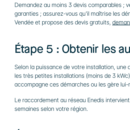
Demandez au moins 3 devis comparables ; vérif
garanties ; assurez-vous qu'il maîtrise les d
Vendée et propose des devis gratuits, 
demand
Étape 5 : Obtenir les a
Selon la puissance de votre installation, une 
les très petites installations (moins de 3 kWc
accompagne ces démarches ou les gère lui
Le raccordement au réseau Enedis intervient a
semaines selon votre région.