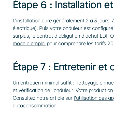
Étape 6 : Installation e
L'installation dure généralement 2 à 3 jours. A
électrique). Puis votre onduleur est configuré
surplus, le contrat d'obligation d'achat EDF 
mode d'emploi
 pour comprendre les tarifs 20
Étape 7 : Entretenir et 
Un entretien minimal suffit : nettoyage annue
et vérification de l'onduleur. Votre production
Consultez notre article sur 
l'utilisation des a
autoconsommation.