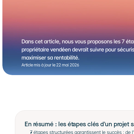
Dans cet article, nous vous proposons les 7 éta
propriétaire vendéen devrait suivre pour sécuri
maximiser sa rentabilité.
Article mis à jour le 
22 mai 2026
En résumé : les étapes clés d'un projet s
7 étapes structurées garantissent le succès : de l'é