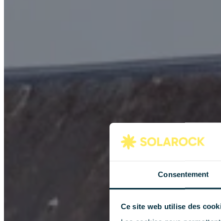
Consentement
Ce site web utilise des cook