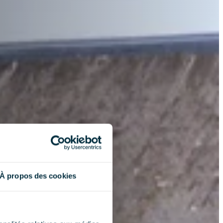
À propos des cookies