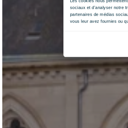
Les cookies nous permettent d
sociaux et d'analyser notre t
partenaires de médias sociaux
vous leur avez fournies ou qu'