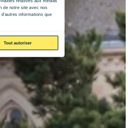
nnalités relatives aux médias
on de notre site avec nos
 d'autres informations que
Tout autoriser