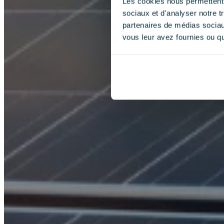
Les cookies nous permettent d
sociaux et d'analyser notre t
partenaires de médias sociaux
vous leur avez fournies ou qu'