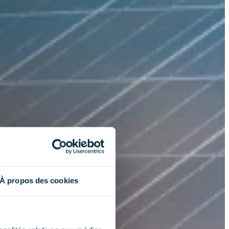
À propos des cookies