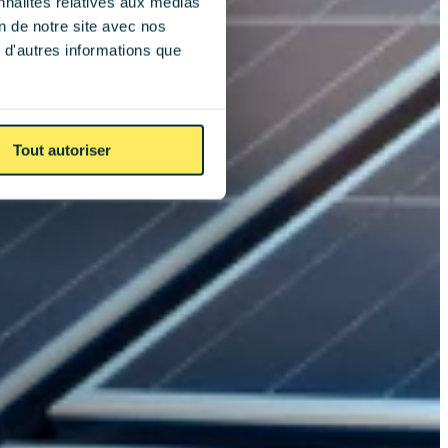
nnalités relatives aux médias
on de notre site avec nos
 d'autres informations que
Tout autoriser