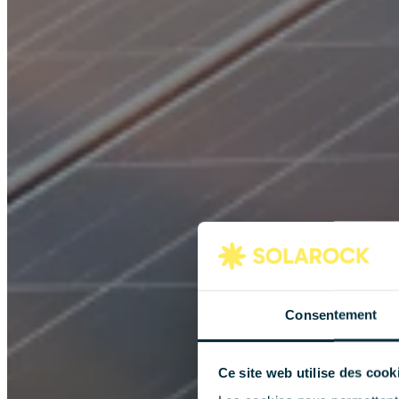
Consentement
Ce site web utilise des cook